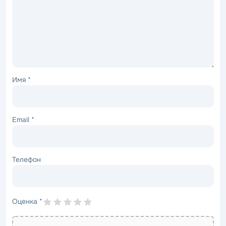
Имя
*
Email
*
Телефон
Оценка
*