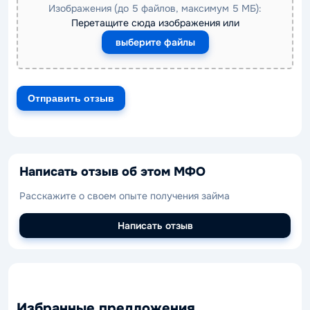
Изображения (до 5 файлов, максимум 5 МБ):
Перетащите сюда изображения или
выберите файлы
Написать отзыв об этом МФО
Расскажите о своем опыте получения займа
Написать отзыв
Избранные предложения