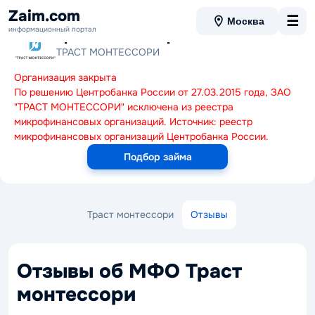
Zaim.com
☰
Москва
информационный портал
Траст монтессори
ТРАСТ МОНТЕССОРИ
Организация закрыта
По решению Центробанка России от 27.03.2015 года, ЗАО
"ТРАСТ МОНТЕССОРИ" исключена из реестра
микрофинансовых организаций. Источник: реестр
микрофинансовых организаций Центробанка России.
Подбор займа
Траст монтессори
Отзывы
Отзывы об МФО Траст
монтессори