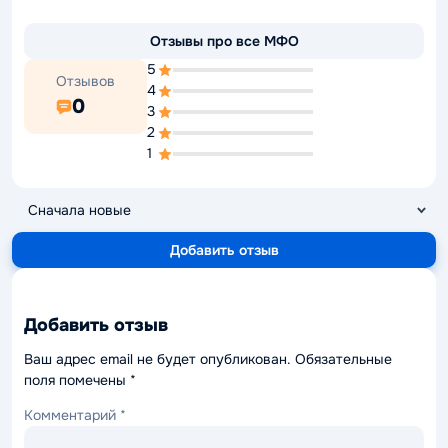
Отзывы про все МФО
5
Отзывов
4
0
3
2
1
Добавить отзыв
Добавить отзыв
Ваш адрес email не будет опубликован.
Обязательные
поля помечены
*
Комментарий
*