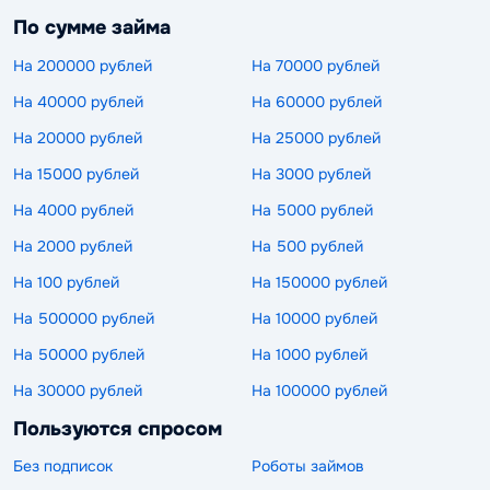
По сумме займа
На 200000 рублей
На 70000 рублей
На 40000 рублей
На 60000 рублей
На 20000 рублей
На 25000 рублей
На 15000 рублей
На 3000 рублей
На 4000 рублей
На 5000 рублей
На 2000 рублей
На 500 рублей
На 100 рублей
На 150000 рублей
На 500000 рублей
На 10000 рублей
На 50000 рублей
На 1000 рублей
На 30000 рублей
На 100000 рублей
Пользуются спросом
Без подписок
Роботы займов