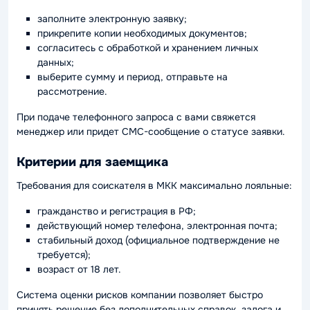
заполните электронную заявку;
прикрепите копии необходимых документов;
согласитесь с обработкой и хранением личных
данных;
выберите сумму и период, отправьте на
рассмотрение.
При подаче телефонного запроса с вами свяжется
менеджер или придет СМС-сообщение о статусе заявки.
Критерии для заемщика
Требования для соискателя в МКК максимально лояльные:
гражданство и регистрация в РФ;
действующий номер телефона, электронная почта;
стабильный доход (официальное подтверждение не
требуется);
возраст от 18 лет.
Система оценки рисков компании позволяет быстро
принять решение без дополнительных справок, залога и