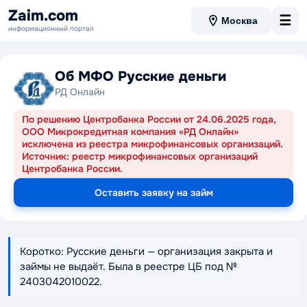
Zaim.com
☰
Москва
информационный портал
Об МФО Русские деньги
РД Онлайн
По решению Центробанка России от 24.06.2025 года,
ООО Микрокредитная компания «РД Онлайн»
исключена из реестра микрофинансовых организаций.
Источник: реестр микрофинансовых организаций
Центробанка России.
Оставить заявку на займ
Коротко: Русские деньги — организация закрыта и
займы не выдаёт. Была в реестре ЦБ под №
2403042010022.