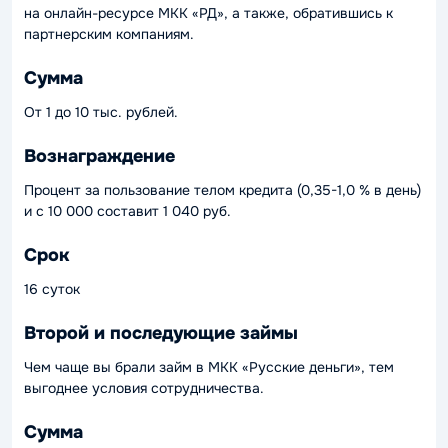
на онлайн-ресурсе МКК «РД», а также, обратившись к
партнерским компаниям.
Сумма
От 1 до 10 тыс. рублей.
Вознаграждение
Процент за пользование телом кредита (0,35-1,0 % в день)
и с 10 000 составит 1 040 руб.
Срок
16 суток
Второй и последующие займы
Чем чаще вы брали займ в МКК «Русские деньги», тем
выгоднее условия сотрудничества.
Сумма