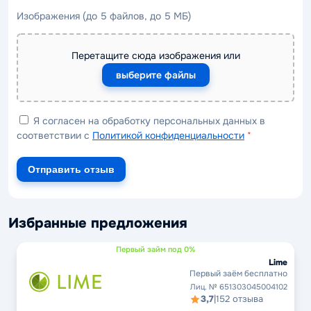
Изображения (до 5 файлов, до 5 МБ)
Перетащите сюда изображения или
выберите файлы
Я согласен на обработку персональных данных в
соответствии с
Политикой конфиденциальности
*
Отправить отзыв
Избранные предложения
Первый займ под 0%
Lime
Первый заём бесплатно
Лиц. № 651303045004102
3,7
|
152 отзыва