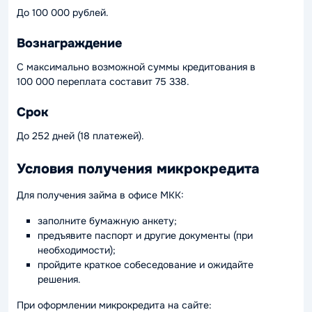
До 100 000 рублей.
Вознаграждение
С максимально возможной суммы кредитования в
100 000 переплата составит 75 338.
Срок
До 252 дней (18 платежей).
Условия получения микрокредита
Для получения займа в офисе МКК:
заполните бумажную анкету;
предъявите паспорт и другие документы (при
необходимости);
пройдите краткое собеседование и ожидайте
решения.
При оформлении микрокредита на сайте: