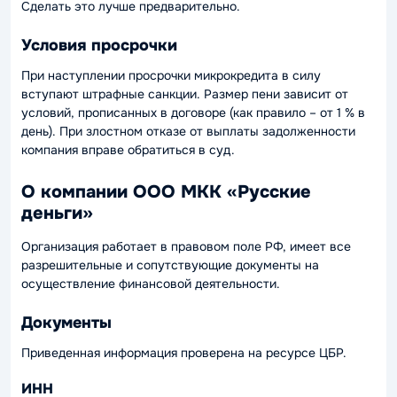
Сделать это лучше предварительно.
Условия просрочки
При наступлении просрочки микрокредита в силу
вступают штрафные санкции. Размер пени зависит от
условий, прописанных в договоре (как правило – от 1 % в
день). При злостном отказе от выплаты задолженности
компания вправе обратиться в суд.
О компании ООО МКК «Русские
деньги»
Организация работает в правовом поле РФ, имеет все
разрешительные и сопутствующие документы на
осуществление финансовой деятельности.
Документы
Приведенная информация проверена на ресурсе ЦБР.
ИНН