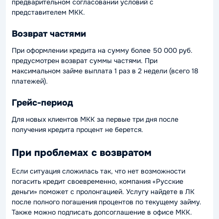
предварительном согласовании условий с
представителем МКК.
Возврат частями
При оформлении кредита на сумму более 50 000 руб.
предусмотрен возврат суммы частями. При
максимальном займе выплата 1 раз в 2 недели (всего 18
платежей).
Грейс-период
Для новых клиентов МКК за первые три дня после
получения кредита процент не берется.
При проблемах с возвратом
Если ситуация сложилась так, что нет возможности
погасить кредит своевременно, компания «Русские
деньги» поможет с пролонгацией. Услугу найдете в ЛК
после полного погашения процентов по текущему займу.
Также можно подписать допсоглашение в офисе МКК.