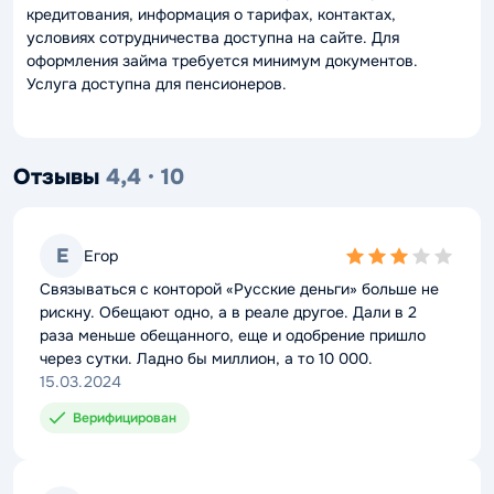
кредитования, информация о тарифах, контактах,
условиях сотрудничества доступна на сайте. Для
оформления займа требуется минимум документов.
Услуга доступна для пенсионеров.
Отзывы
4,4 · 10
Е
Егор
3,0
rating
Связываться с конторой «Русские деньги» больше не
рискну. Обещают одно, а в реале другое. Дали в 2
раза меньше обещанного, еще и одобрение пришло
через сутки. Ладно бы миллион, а то 10 000.
15.03.2024
Верифицирован