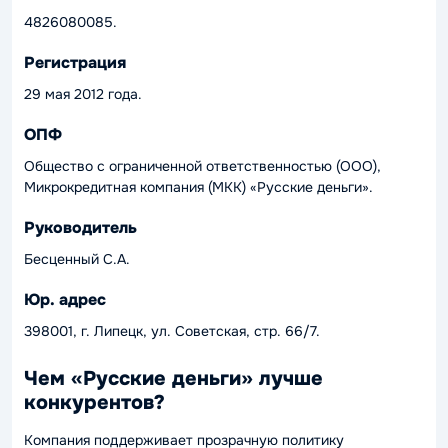
4826080085.
Регистрация
29 мая 2012 года.
ОПФ
Общество с ограниченной ответственностью (ООО),
Микрокредитная компания (МКК) «Русские деньги».
Руководитель
Бесценный С.А.
Юр. адрес
398001, г. Липецк, ул. Советская, стр. 66/7.
Чем «Русские деньги» лучше
конкурентов?
Компания поддерживает прозрачную политику