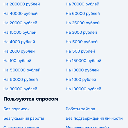
На 200000 рублей
На 70000 рублей
На 40000 рублей
На 60000 рублей
На 20000 рублей
На 25000 рублей
На 15000 рублей
На 3000 рублей
На 4000 рублей
На 5000 рублей
На 2000 рублей
На 500 рублей
На 100 рублей
На 150000 рублей
На 500000 рублей
На 10000 рублей
На 50000 рублей
На 1000 рублей
На 30000 рублей
На 100000 рублей
Пользуются спросом
Без подписок
Роботы займов
Без указания работы
Без подтверждения личности
С автоматическим
Микрокредиты онлайн