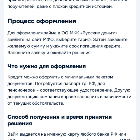
поручителей, даже с плохой кредитной историей.
Процесс оформления
Для оформления займа в ОО МКК «Русские деньги»
зайдите на сайт МФО, выберите тариф. Затем закажите
желаемую сумму и укажите срок погашения кредита.
Заполните заявку и ожидайте решения.
Что нужно для оформления
Кредит можно оформить с минимальным пакетом
документов. Потребуется паспорт гр. РФ, для
пенсионеров – соответствующее удостоверение. Другую
документацию компания вправе запросить в зависимости
от текущих обстоятельств.
Способ получения и время принятия
решения
Займ выдается на именную карту любого банка РФ или