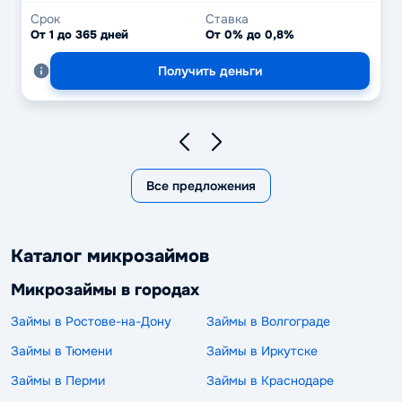
Срок
Ставка
От 1 до 365 дней
От 0% до 0,8%
Получить деньги
Все предложения
Каталог микрозаймов
Микрозаймы в городах
Займы в Ростове-на-Дону
Займы в Волгограде
Займы в Тюмени
Займы в Иркутске
Займы в Перми
Займы в Краснодаре