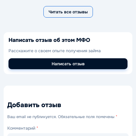
Читать все отзывы
Написать отзыв об этом МФО
Расскажите о своем опыте получения займа
Написать отзыв
Добавить отзыв
Ваш email не публикуется. Обязательные поля помечены
*
Комментарий
*