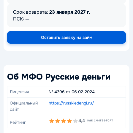
Срок возврата:
23 января 2027 г.
ПСК:
—
Оставить заявку на займ
Об МФО Русские деньги
Лицензия
№ 4396 от 06.02.2024
Официальный
https://russkiedengi.ru/
сайт
4,4
как считается?
Рейтинг