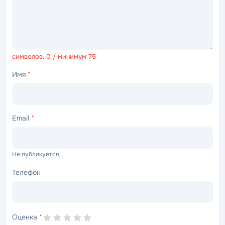
символов: 0 / минимум 75
Имя
*
Email
*
Не публикуется.
Телефон
Оценка
*