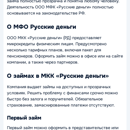
займа полностью прозрачна и понятна любому человеку.
Деятельность ООО МФК «Русские деньги» полностью
основывается на законодательстве РФ.
О МФО Русские деньги
ООО МКК «Русские деньги» (РД) предоставляет
микрокредиты физическим лицам. Предусмотрено
несколько тарифных планов, включая пакет для
пенсионеров. Оформить займ можно в офисе или на сайте
компании, а также через партнеров.
О займах в МКК «Русские деньги»
Компания выдает займы на доступных и прозрачных
условиях. Решить проблему с финансами срочно можно
быстро без залога и поручителей. Обязательное
страхование, замаскированные платежи отсутствуют.
Первый займ
Первый займ можно оформить в представительстве или