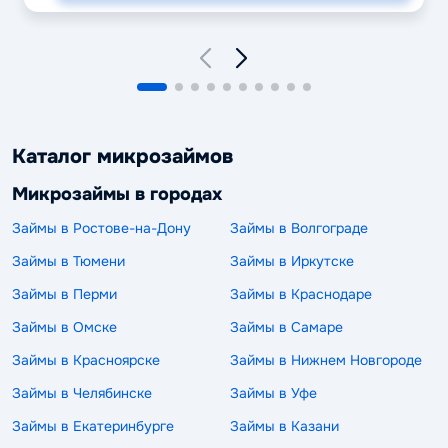
Каталог микрозаймов
Микрозаймы в городах
Займы в Ростове-на-Дону
Займы в Волгограде
Займы в Тюмени
Займы в Иркутске
Займы в Перми
Займы в Краснодаре
Займы в Омске
Займы в Самаре
Займы в Красноярске
Займы в Нижнем Новгороде
Займы в Челябинске
Займы в Уфе
Займы в Екатеринбурге
Займы в Казани