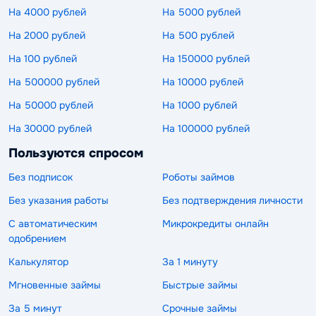
На 4000 рублей
На 5000 рублей
На 2000 рублей
На 500 рублей
На 100 рублей
На 150000 рублей
На 500000 рублей
На 10000 рублей
На 50000 рублей
На 1000 рублей
На 30000 рублей
На 100000 рублей
Пользуются спросом
Без подписок
Роботы займов
Без указания работы
Без подтверждения личности
С автоматическим
Микрокредиты онлайн
одобрением
Калькулятор
За 1 минуту
Мгновенные займы
Быстрые займы
За 5 минут
Срочные займы