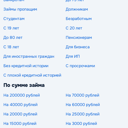
Займы пропащим
Должникам
Студентам
Безработным
С 19 лет
С 20 лет
До 80 лет
Пенсионерам
С 18 лет
Для бизнеса
Для иностранных граждан
Для ИП
Без кредитной истории
С просрочками
С плохой кредитной историей
По сумме займа
На 200000 рублей
На 70000 рублей
На 40000 рублей
На 60000 рублей
На 20000 рублей
На 25000 рублей
На 15000 рублей
На 3000 рублей