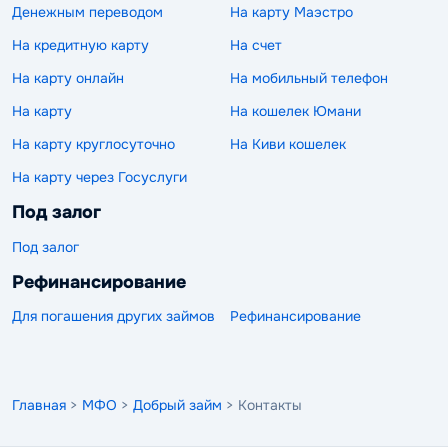
Денежным переводом
На карту Маэстро
На кредитную карту
На счет
На карту онлайн
На мобильный телефон
На карту
На кошелек Юмани
На карту круглосуточно
На Киви кошелек
На карту через Госуслуги
Под залог
Под залог
Рефинансирование
Для погашения других займов
Рефинансирование
Главная
>
МФО
>
Добрый займ
> Контакты