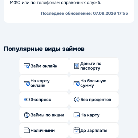
МФО или по телефонам справочных служб.
Последнее обновление:
07.08.2026 17:55
Популярные виды займов
Деньги по
Займ онлайн
паспорту
На карту
На большую
онлайн
сумму
Экспресс
Без процентов
Займы по акции
На карту
Наличными
До зарплаты