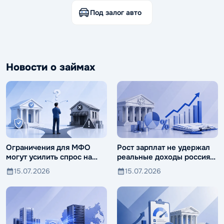
Под залог авто
Новости о займах
Ограничения для МФО
Рост зарплат не удержал
могут усилить спрос на
реальные доходы россиян
ломбарды
от падения
15.07.2026
15.07.2026