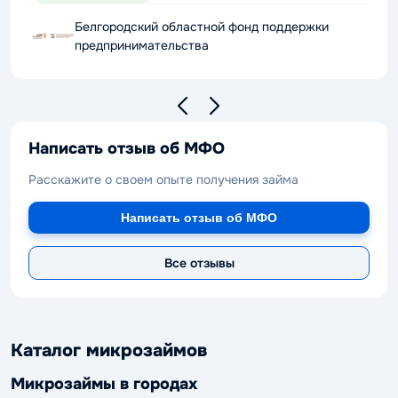
Белгородский областной фонд поддержки
предпринимательства
Написать отзыв об МФО
Расскажите о своем опыте получения займа
Написать отзыв об МФО
Все отзывы
Каталог микрозаймов
Микрозаймы в городах