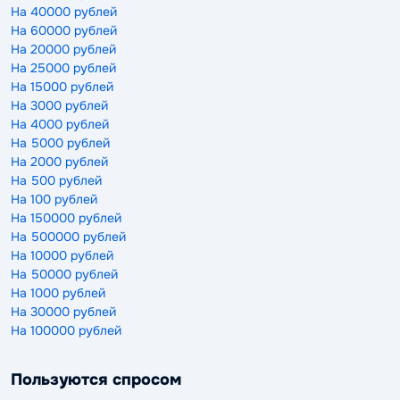
На 40000 рублей
На 60000 рублей
На 20000 рублей
На 25000 рублей
На 15000 рублей
На 3000 рублей
На 4000 рублей
На 5000 рублей
На 2000 рублей
На 500 рублей
На 100 рублей
На 150000 рублей
На 500000 рублей
На 10000 рублей
На 50000 рублей
На 1000 рублей
На 30000 рублей
На 100000 рублей
Пользуются спросом