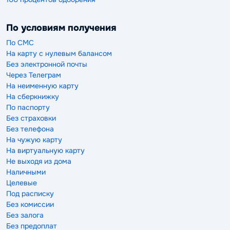
По условиям получения
По СМС
На карту с нулевым балансом
Без электронной почты
Через Телеграм
На неименную карту
На сберкнижку
По паспорту
Без страховки
Без телефона
На чужую карту
На виртуальную карту
Не выходя из дома
Наличными
Целевые
Под расписку
Без комиссии
Без залога
Без предоплат