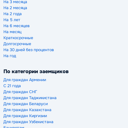
На 3 месяца
На 2 месяца
На 2 года
На 5 лет
На 6 месяцев
На месяц
Краткосрочные
Долгосрочные
На 30 дней без процентов
На год
По категории заемщиков
Для граждан Армении
С 21 года
Для граждан СНГ
Для граждан Таджикистана
Для граждан Беларуси
Для граждан Казахстана
Для граждан Киргизии
Для граждан Узбекистана
Банкротам