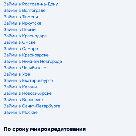
Займы в Ростове-на-Дону
Займы в Волгограде
Займы в Тюмени
Займы в Иркутске
Займы в Перми
Займы в Краснодаре
Займы в Омске
Займы в Самаре
Займы в Красноярске
Займы в Нижнем Новгороде
Займы в Челябинске
Займы в Уфе
Займы в Екатеринбурге
Займы в Казани
Займы в Новосибирске
Займы в Воронеже
Займы в Санкт-Петербурге
Займы в Москве
По сроку микрокредитования