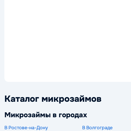
Каталог микрозаймов
Микрозаймы в городах
В Ростове-на-Дону
В Волгограде