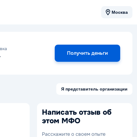
Москва
вка
Получить деньги
-
Я представитель организации
Написать отзыв об
этом МФО
Расскажите о своем опыте