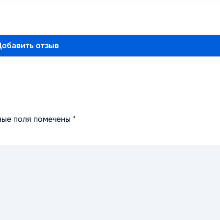
Добавить отзыв
ные поля помечены
*