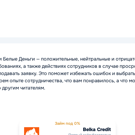
Белые Деньги — положительные, нейтральные и отрицат
бованиях, а также действиях сотрудников в случае проср
подавать заявку. Это поможет избежать ошибок и выбрат
ем опыте сотрудничества, что вам понравилось, а что мо
 другим читателям.
Займ под 0%
Belka Credit