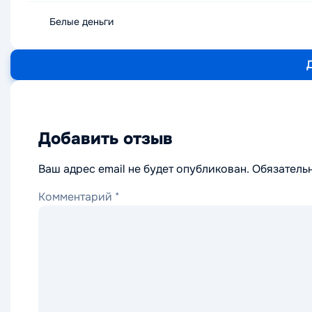
Белые деньги
Добавить отзыв
Ваш адрес email не будет опубликован.
Обязатель
Комментарий
*