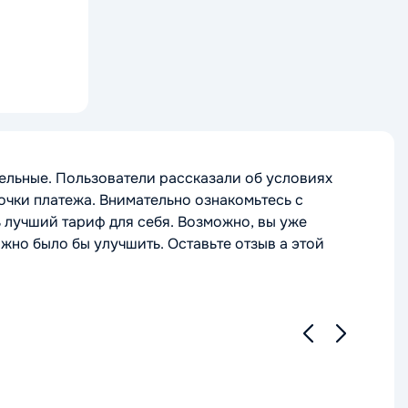
ельные. Пользователи рассказали об условиях
очки платежа. Внимательно ознакомьтесь с
ь лучший тариф для себя. Возможно, вы уже
жно было бы улучшить. Оставьте отзыв а этой