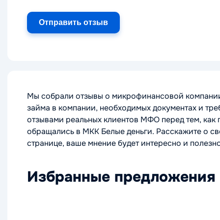
Мы собрали отзывы о микрофинансовой компании 
займа в компании, необходимых документах и тре
отзывами реальных клиентов МФО перед тем, как 
обращались в МКК Белые деньги. Расскажите о сво
странице, ваше мнение будет интересно и полезно
Избранные предложения