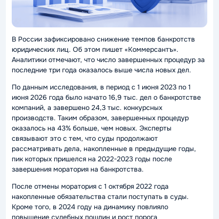
В России зафиксировано снижение темпов банкротств
юридических лиц. Об этом пишет «Коммерсантъ».
Аналитики отмечают, что число завершенных процедур за
последние три года оказалось выше числа новых дел.
По данным исследования, в период с 1 июня 2023 по 1
июня 2026 года было начато 16,9 тыс. дел о банкротстве
компаний, а завершено 24,3 тыс. конкурсных
производств. Таким образом, завершенных процедур
оказалось на 43% больше, чем новых. Эксперты
связывают это с тем, что суды продолжают
рассматривать дела, накопленные в предыдущие годы,
пик которых пришелся на 2022-2023 годы после
завершения моратория на банкротства.
После отмены моратория с 1 октября 2022 года
накопленные обязательства стали поступать в суды.
Кроме того, в 2024 году на динамику повлияло
повышение судебных пошлин и рост порога