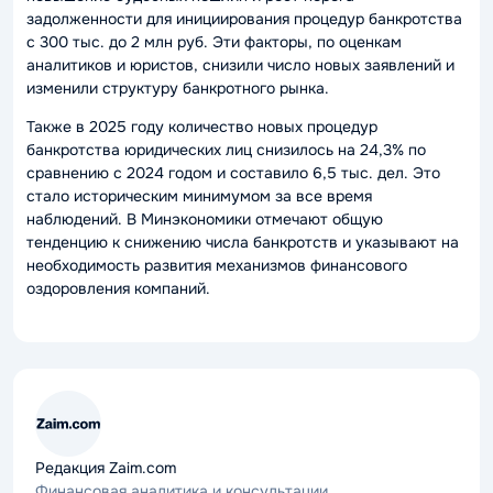
задолженности для инициирования процедур банкротства
с 300 тыс. до 2 млн руб. Эти факторы, по оценкам
аналитиков и юристов, снизили число новых заявлений и
изменили структуру банкротного рынка.
Также в 2025 году количество новых процедур
банкротства юридических лиц снизилось на 24,3% по
сравнению с 2024 годом и составило 6,5 тыс. дел. Это
стало историческим минимумом за все время
наблюдений. В Минэкономики отмечают общую
тенденцию к снижению числа банкротств и указывают на
необходимость развития механизмов финансового
оздоровления компаний.
Редакция Zaim.com
Финансовая аналитика и консультации