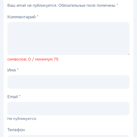
Ваш email не публикуется. Обязательные поля помечены
*
Комментарий
*
символов: 0 / минимум 75
Имя
*
Email
*
Не публикуется.
Телефон