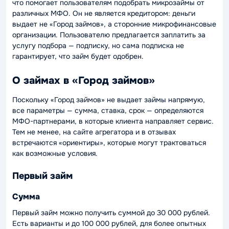
что помогает пользователям подобрать микрозаймы от
различных МФО. Он не является кредитором: деньги
выдает не «Город займов», а сторонние микрофинансовые
организации. Пользователю предлагается заплатить за
услугу подбора — подписку, но сама подписка не
гарантирует, что займ будет одобрен.
О займах в «Город займов»
Поскольку «Город займов» не выдает займы напрямую,
все параметры — сумма, ставка, срок — определяются
МФО-партнерами, в которые клиента направляет сервис.
Тем не менее, на сайте агрегатора и в отзывах
встречаются «ориентиры», которые могут трактоваться
как возможные условия.
Первый займ
Сумма
Первый займ можно получить суммой до 30 000 рублей.
Есть варианты и до 100 000 рублей, для более опытных