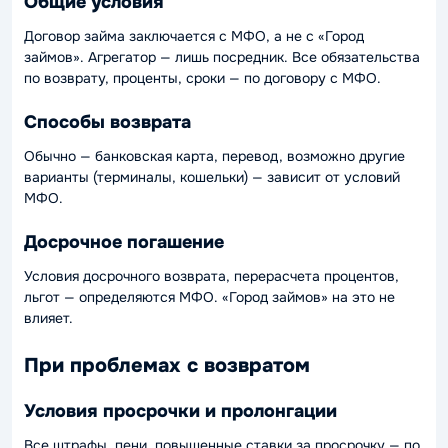
Общие условия
Договор займа заключается с МФО, а не с «Город
займов». Агрегатор — лишь посредник. Все обязательства
по возврату, проценты, сроки — по договору с МФО.
Способы возврата
Обычно — банковская карта, перевод, возможно другие
варианты (терминалы, кошельки) — зависит от условий
МФО.
Досрочное погашение
Условия досрочного возврата, перерасчета процентов,
льгот — определяются МФО. «Город займов» на это не
влияет.
При проблемах с возвратом
Условия просрочки и пролонгации
Все штрафы, пени, повышенные ставки за просрочку — по