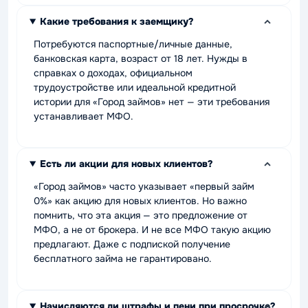
Какие требования к заемщику?
Потребуются паспортные/личные данные,
банковская карта, возраст от 18 лет. Нужды в
справках о доходах, официальном
трудоустройстве или идеальной кредитной
истории для «Город займов» нет — эти требования
устанавливает МФО.
Есть ли акции для новых клиентов?
«Город займов» часто указывает «первый займ
0%» как акцию для новых клиентов. Но важно
помнить, что эта акция — это предложение от
МФО, а не от брокера. И не все МФО такую акцию
предлагают. Даже с подпиской получение
бесплатного займа не гарантировано.
Начисляются ли штрафы и пени при просрочке?