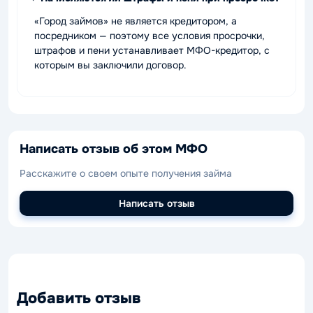
«Город займов» не является кредитором, а
посредником — поэтому все условия просрочки,
штрафов и пени устанавливает МФО-кредитор, с
которым вы заключили договор.
Написать отзыв об этом МФО
Расскажите о своем опыте получения займа
Написать отзыв
Добавить отзыв