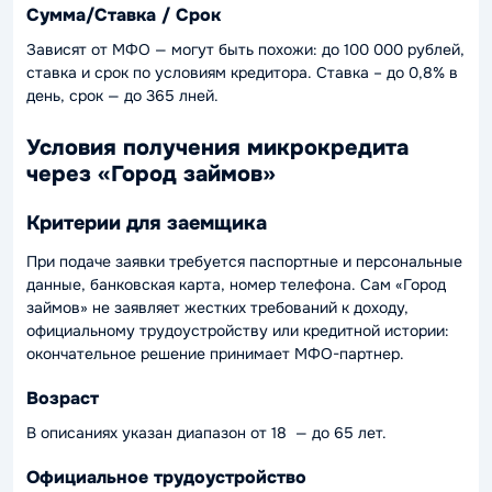
Сумма/Ставка / Срок
Зависят от МФО — могут быть похожи: до 100 000 рублей,
ставка и срок по условиям кредитора. Ставка – до 0,8% в
день, срок — до 365 лней.
Условия получения микрокредита
через «
Город займов
»
Критерии для заемщика
При подаче заявки требуется паспортные и персональные
данные, банковская карта, номер телефона. Сам «Город
займов» не заявляет жестких требований к доходу,
официальному трудоустройству или кредитной истории:
окончательное решение принимает МФО-партнер.
Возраст
В описаниях указан диапазон от 18 — до 65 лет.
Официальное трудоустройство