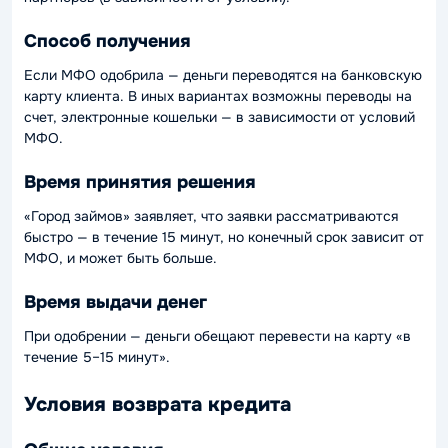
Способ получения
Если МФО одобрила — деньги переводятся на банковскую
карту клиента. В иных вариантах возможны переводы на
счет, электронные кошельки — в зависимости от условий
МФО.
Время принятия решения
«Город займов» заявляет, что заявки рассматриваются
быстро — в течение 15 минут, но конечный срок зависит от
МФО, и может быть больше.
Время выдачи денег
При одобрении — деньги обещают перевести на карту «в
течение 5–15 минут».
Условия возврата кредита