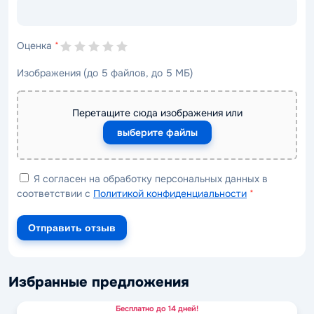
Оценка
*
Изображения (до 5 файлов, до 5 МБ)
Перетащите сюда изображения или
выберите файлы
Я согласен на обработку персональных данных в
соответствии с
Политикой конфиденциальности
*
Отправить отзыв
Избранные предложения
Бесплатно до 14 дней!