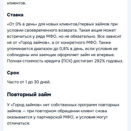
клиентов.
Ставка
«От 0% в день» для новых клиентов/первых займов при
условии своевременного возврата. Такая акция может
встречаться у ряда МФО, но не обязательно. Все зависит
не от «Город займов», а от конкретного МФО. Также
упоминается диапазон до 0,8% в день, если условия не
соблюдены или заемщик оформляет займ не впервые.
Полная стоимость кредита (ПСК) достигает 292% годовых.
Срок
Часто от 1 до 30 дней.
Повторный займ
У «Город займов» нет собственных программ повторных
займов — при повторном обращении клиент снова
оказывается у партнерской МФО, и условия могут
отличаться.