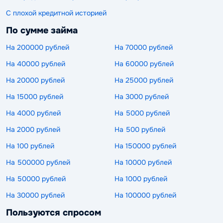
С плохой кредитной историей
По сумме займа
На 200000 рублей
На 70000 рублей
На 40000 рублей
На 60000 рублей
На 20000 рублей
На 25000 рублей
На 15000 рублей
На 3000 рублей
На 4000 рублей
На 5000 рублей
На 2000 рублей
На 500 рублей
На 100 рублей
На 150000 рублей
На 500000 рублей
На 10000 рублей
На 50000 рублей
На 1000 рублей
На 30000 рублей
На 100000 рублей
Пользуются спросом