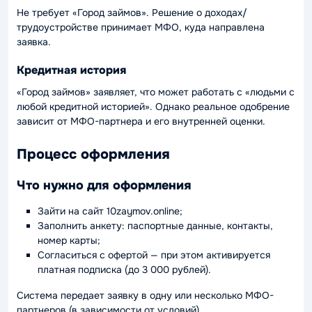
Не требует «Город займов». Решение о доходах/
трудоустройстве принимает МФО, куда направлена
заявка.
Кредитная история
«Город займов» заявляет, что может работать с «людьми с
любой кредитной историей». Однако реальное одобрение
зависит от МФО-партнера и его внутренней оценки.
Процесс оформления
Что нужно для оформления
Зайти на сайт 10zaymov.online;
Заполнить анкету: паспортные данные, контакты,
номер карты;
Согласиться с офертой — при этом активируется
платная подписка (до 3 000 рублей).
Система передает заявку в одну или несколько МФО-
партнеров (в зависимости от условий).