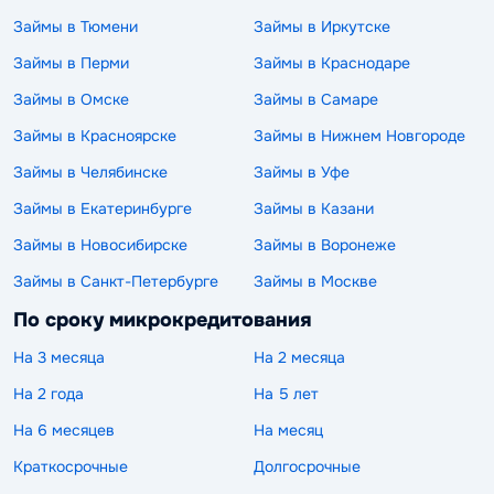
Займы в Тюмени
Займы в Иркутске
Займы в Перми
Займы в Краснодаре
Займы в Омске
Займы в Самаре
Займы в Красноярске
Займы в Нижнем Новгороде
Займы в Челябинске
Займы в Уфе
Займы в Екатеринбурге
Займы в Казани
Займы в Новосибирске
Займы в Воронеже
Займы в Санкт-Петербурге
Займы в Москве
По сроку микрокредитования
На 3 месяца
На 2 месяца
На 2 года
На 5 лет
На 6 месяцев
На месяц
Краткосрочные
Долгосрочные