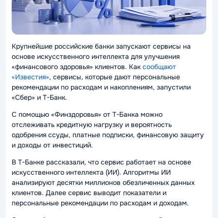
Крупнейшие российские банки запускают сервисы на
основе искусственного интеллекта для улучшения
«финансового здоровья» клиентов. Как
сообщают
«Известия»
, сервисы, которые дают персональные
рекомендации по расходам и накоплениям, запустили
«Сбер» и Т-Банк.
С помощью «Финздоровья» от Т-Банка можно
отслеживать кредитную нагрузку и вероятность
одобрения ссуды, платные подписки, финансовую защиту
и доходы от инвестиций.
В Т-Банке рассказали, что сервис работает на основе
искусственного интеллекта (ИИ). Алгоритмы ИИ
анализируют десятки миллионов обезличенных данных
клиентов. Далее сервис выводит показатели и
персональные рекомендации по расходам и доходам.