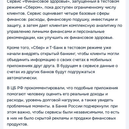
Сервис «Финансовое здоровье», запущенный в тестовом
режиме «Сбером», пока доступен ограниченному числу
клиентов. Сервис оценивает четыре базовые сферы
финансов: расходы, финансовую подушку, инвестиции и
защиту, а затем дает клиентам комплексную аналитику по
управлению личными финансами и персональные
рекомендации, как улучшить их финансовое здоровье.
Кроме того, «Сбер» и Т-Банк в тестовом режиме уже
начали внедрять открытый банкинг, чтобы клиенты могли
объединить информацию о своих счетах в мобильных
приложениях друг друга. В будущем в сервисе данные о
счетах из других банков будут подгружаться
автоматически.
В ЦБ РФ прокомментировали, что подобные приложения
помогают человеку оценить его реальные доходы и
расходы, уровень долговой нагрузки, а также увидеть
проблемные моменты. в Банке России подчеркнули: при
этом важно, чтобы сервисы были независимыми, то есть
в них не было скрытой рекламы и продажи финансовых
продуктов.