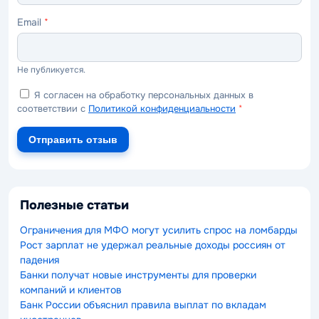
Email
*
Не публикуется.
Я согласен на обработку персональных данных в
соответствии с
Политикой конфиденциальности
*
Отправить отзыв
Полезные статьи
Ограничения для МФО могут усилить спрос на ломбарды
Рост зарплат не удержал реальные доходы россиян от
падения
Банки получат новые инструменты для проверки
компаний и клиентов
Банк России объяснил правила выплат по вкладам