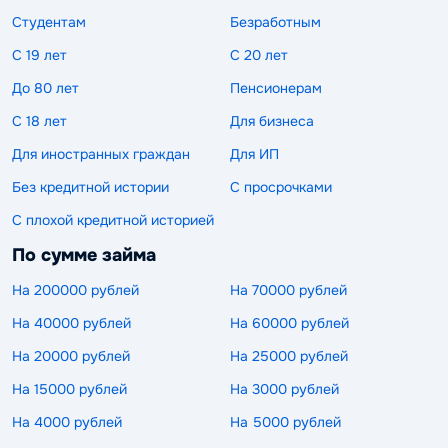
Студентам
Безработным
С 19 лет
С 20 лет
До 80 лет
Пенсионерам
С 18 лет
Для бизнеса
Для иностранных граждан
Для ИП
Без кредитной истории
С просрочками
С плохой кредитной историей
По сумме займа
На 200000 рублей
На 70000 рублей
На 40000 рублей
На 60000 рублей
На 20000 рублей
На 25000 рублей
На 15000 рублей
На 3000 рублей
На 4000 рублей
На 5000 рублей