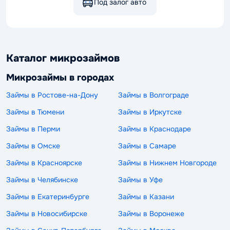
Под залог авто
Каталог микрозаймов
Микрозаймы в городах
Займы в Ростове-на-Дону
Займы в Волгограде
Займы в Тюмени
Займы в Иркутске
Займы в Перми
Займы в Краснодаре
Займы в Омске
Займы в Самаре
Займы в Красноярске
Займы в Нижнем Новгороде
Займы в Челябинске
Займы в Уфе
Займы в Екатеринбурге
Займы в Казани
Займы в Новосибирске
Займы в Воронеже