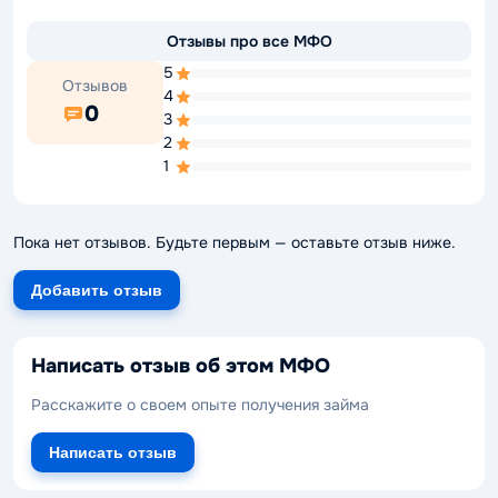
Отзывы про все МФО
5
Отзывов
4
0
3
2
1
Пока нет отзывов. Будьте первым — оставьте отзыв ниже.
Добавить отзыв
Написать отзыв об этом МФО
Расскажите о своем опыте получения займа
Написать отзыв