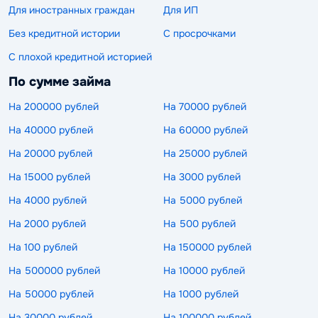
Для иностранных граждан
Для ИП
Без кредитной истории
С просрочками
С плохой кредитной историей
По сумме займа
На 200000 рублей
На 70000 рублей
На 40000 рублей
На 60000 рублей
На 20000 рублей
На 25000 рублей
На 15000 рублей
На 3000 рублей
На 4000 рублей
На 5000 рублей
На 2000 рублей
На 500 рублей
На 100 рублей
На 150000 рублей
На 500000 рублей
На 10000 рублей
На 50000 рублей
На 1000 рублей
На 30000 рублей
На 100000 рублей