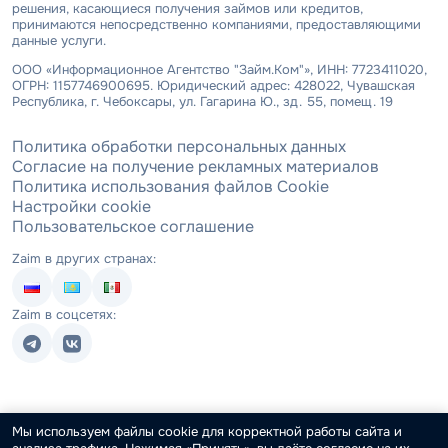
решения, касающиеся получения займов или кредитов,
принимаются непосредственно компаниями, предоставляющими
данные услуги.
ООО «Информационное Агентство "Займ.Ком"», ИНН: 7723411020,
ОГРН: 1157746900695. Юридический адрес: 428022, Чувашская
Республика, г. Чебоксары, ул. Гагарина Ю., зд. 55, помещ. 19
Политика обработки персональных данных
Согласие на получение рекламных материалов
Политика использования файлов Cookie
Настройки cookie
Пользовательское соглашение
Zaim в других странах:
Zaim в соцсетях:
Мы используем файлы cookie для корректной работы сайта и