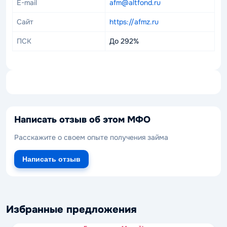
E-mail
afm@altfond.ru
Сайт
https://afmz.ru
ПСК
До 292%
Написать отзыв об этом МФО
Расскажите о своем опыте получения займа
Написать отзыв
Избранные предложения