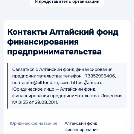
Я представитель организации
Контакты Алтайский фонд
финансирования
предпринимательства
Связаться с Алтайский фонд финансирования
предпринимательства: телефон +73852996406,
почта afm@altfond.ru, сайт https://afmz.ru.
Юридическое лицо — Алтайский фонд
финансирования предпринимательства. Лицензия
№ 3155 от 29.08.2011.
Юридическое название
Алтайский фонд
финансирования