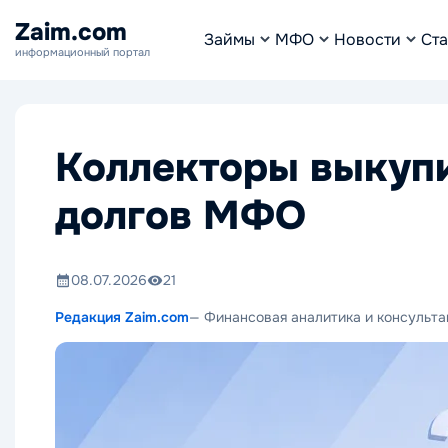
Zaim.com
Займы
МФО
Новости
Ста
информационный портал
Коллекторы выкуп
долгов МФО
08.07.2026
21
Редакция Zaim.com
— Финансовая аналитика и консульта