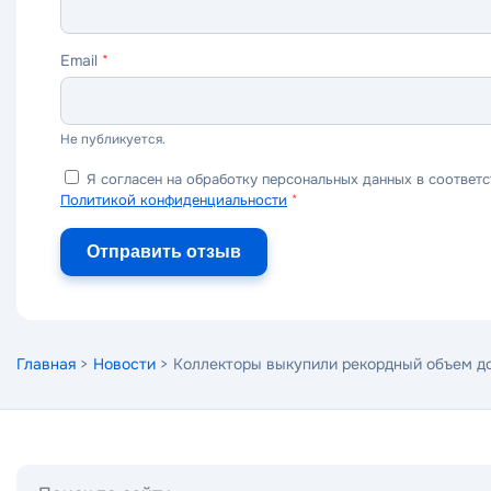
Email
*
Не публикуется.
Я согласен на обработку персональных данных в соответс
Политикой конфиденциальности
*
Отправить отзыв
Главная
>
Новости
> Коллекторы выкупили рекордный объем 
Поиск