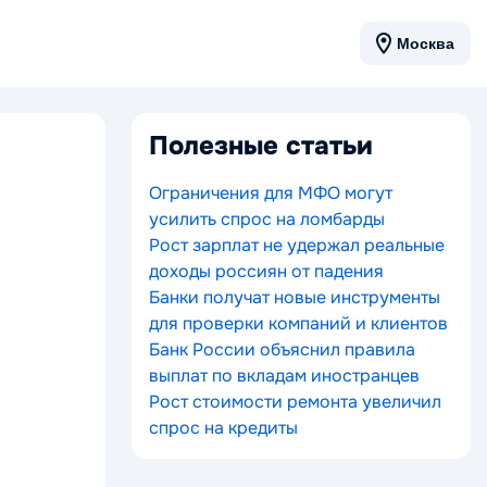
Москва
Полезные статьи
Ограничения для МФО могут
усилить спрос на ломбарды
Рост зарплат не удержал реальные
доходы россиян от падения
Банки получат новые инструменты
для проверки компаний и клиентов
Банк России объяснил правила
выплат по вкладам иностранцев
Рост стоимости ремонта увеличил
спрос на кредиты