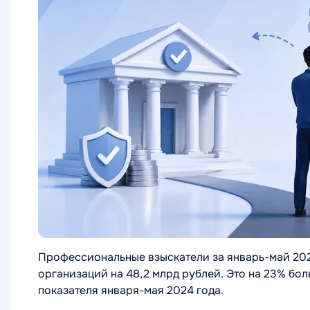
Профессиональные взыскатели за январь-май 20
организаций на 48,2 млрд рублей. Это на 23% бол
показателя января-мая 2024 года.