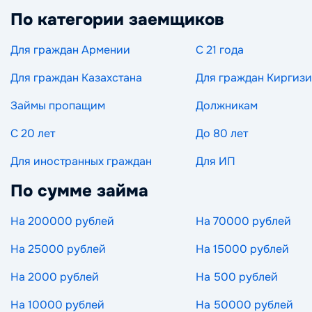
По категории заемщиков
Для граждан Армении
С 21 года
Для граждан Казахстана
Для граждан Киргиз
Займы пропащим
Должникам
С 20 лет
До 80 лет
Для иностранных граждан
Для ИП
По сумме займа
На 200000 рублей
На 70000 рублей
На 25000 рублей
На 15000 рублей
На 2000 рублей
На 500 рублей
На 10000 рублей
На 50000 рублей