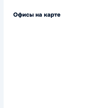
Офисы на карте