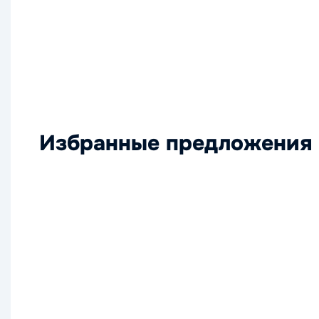
Избранные предложения