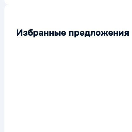
Избранные предложения