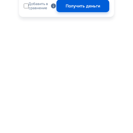
Добавить в
Получить деньги
сравнение