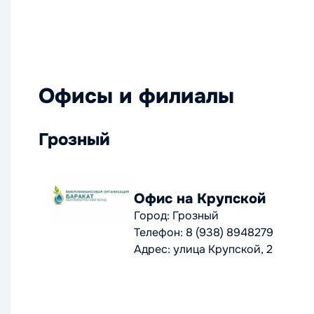
Офисы и филиалы
Грозный
Офис на Крупской
Город: Грозный
Телефон: 8 (938) 8948279
Адрес: улица Крупской, 2