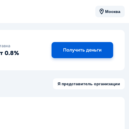
Москва
тавка
Получить деньги
т 0.8%
Я представитель организации