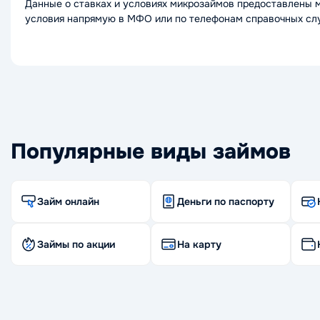
Данные о ставках и условиях микрозаймов предоставлены 
условия напрямую в МФО или по телефонам справочных сл
Популярные виды займов
Займ онлайн
Деньги по паспорту
Займы по акции
На карту