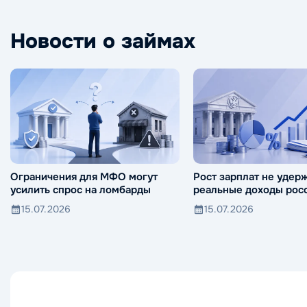
Новости о займах
Ограничения для МФО могут
Рост зарплат не удер
усилить спрос на ломбарды
реальные доходы росс
падения
15.07.2026
15.07.2026