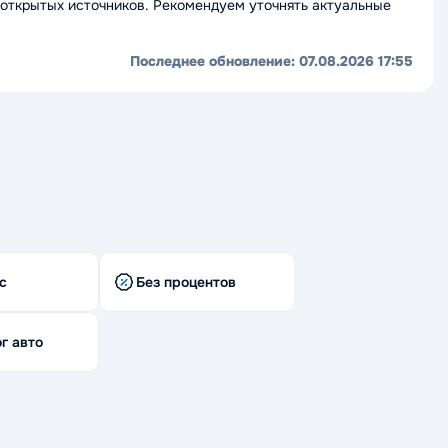
открытых источников. Рекомендуем уточнять актуальные
Последнее обновление:
07.08.2026 17:55
с
Без процентов
г авто