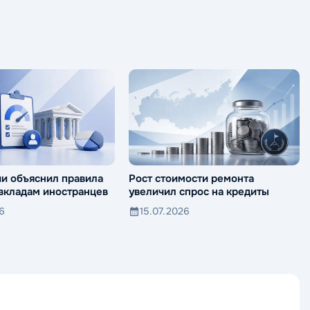
ии объяснил правила
Рост стоимости ремонта
 вкладам иностранцев
увеличил спрос на кредиты
26
15.07.2026