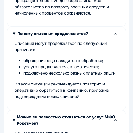
прекращает действие договора займа. Все
обязательства по возврату заемных средств и
начисленных процентов сохраняются.
Почему списания продолжаются?
Списания могут продолжаться по следующим
причинам:
обращение еще находится в обработке;
услуга продлевается автоматически;
подключено несколько разных платных опций.
В такой ситуации рекомендуется повторно и
оперативно обратиться в компанию, приложив
подтверждения новых списаний.
Можно ли полностью отказаться от услуг МФО
Рокетмэн?