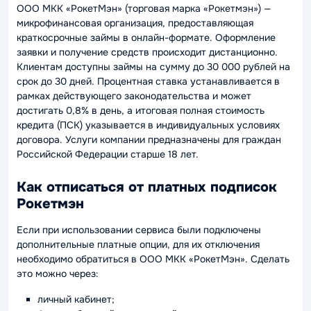
ООО МКК «РокетМэн» (торговая марка «Рокетмэн») —
микрофинансовая организация, предоставляющая
краткосрочные займы в онлайн-формате. Оформление
заявки и получение средств происходит дистанционно.
Клиентам доступны займы на сумму до 30 000 рублей на
срок до 30 дней. Процентная ставка устанавливается в
рамках действующего законодательства и может
достигать 0,8% в день, а итоговая полная стоимость
кредита (ПСК) указывается в индивидуальных условиях
договора. Услуги компании предназначены для граждан
Российской Федерации старше 18 лет.
Как отписаться от платных подписок
Рокетмэн
Если при использовании сервиса были подключены
дополнительные платные опции, для их отключения
необходимо обратиться в ООО МКК «РокетМэн». Сделать
это можно через:
личный кабинет;