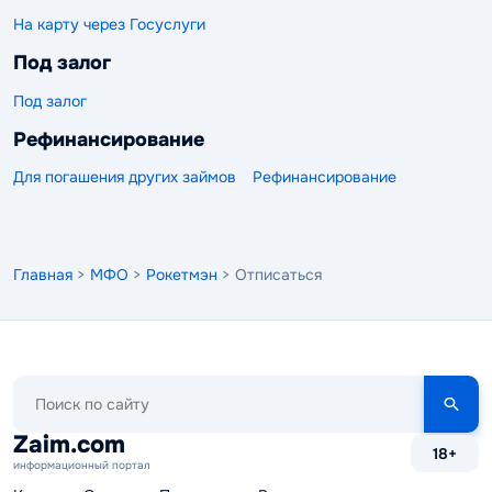
На карту через Госуслуги
Под залог
Под залог
Рефинансирование
Для погашения других займов
Рефинансирование
Главная
>
МФО
>
Рокетмэн
> Отписаться
Поиск
по
сайту
Zaim.com
18+
информационный портал