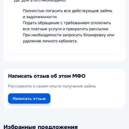
Да. Для этого необходимо:
Полностью погасить все действующие займы
и задолженности.
Подать обращение с требованием отключить
все платные услуги и прекратить рассылки.
При необходимости запросить блокировку или
удаление личного кабинета.
Написать отзыв об этом МФО
Расскажите о своем опыте получения займа
Написать отзыв
Избранные предложения