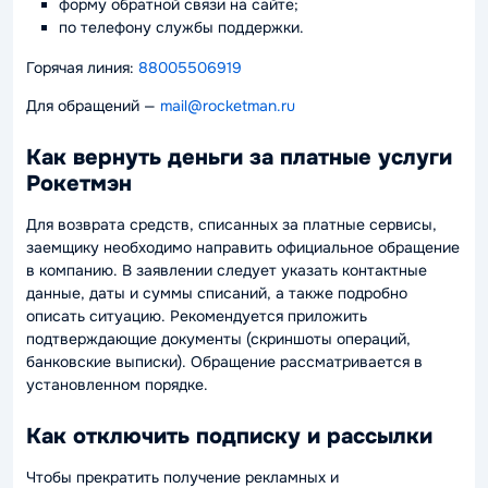
форму обратной связи на сайте;
по телефону службы поддержки.
Горячая линия:
88005506919
Для обращений —
mail@rocketman.ru
Как вернуть деньги за платные услуги
Рокетмэн
Для возврата средств, списанных за платные сервисы,
заемщику необходимо направить официальное обращение
в компанию. В заявлении следует указать контактные
данные, даты и суммы списаний, а также подробно
описать ситуацию. Рекомендуется приложить
подтверждающие документы (скриншоты операций,
банковские выписки). Обращение рассматривается в
установленном порядке.
Как отключить подписку и рассылки
Чтобы прекратить получение рекламных и