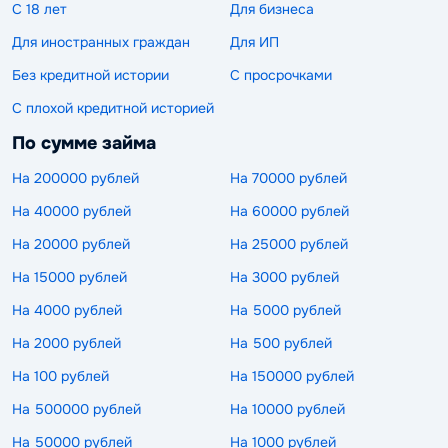
С 18 лет
Для бизнеса
Для иностранных граждан
Для ИП
Без кредитной истории
С просрочками
С плохой кредитной историей
По сумме займа
На 200000 рублей
На 70000 рублей
На 40000 рублей
На 60000 рублей
На 20000 рублей
На 25000 рублей
На 15000 рублей
На 3000 рублей
На 4000 рублей
На 5000 рублей
На 2000 рублей
На 500 рублей
На 100 рублей
На 150000 рублей
На 500000 рублей
На 10000 рублей
На 50000 рублей
На 1000 рублей