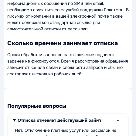
информационных сообщений по SMS или email,
необходимо связаться со службой поддержки Рокетмэн. В
письмах от компании в вашей электронной почте также
может содержаться стандартная ссылка для
самостоятельной отписки от рассылки.
Сколько времени занимает отписка
Сроки обработки запросов на отключение подписок
заранее не фиксируются. Время рассмотрения обращения
зависит от канала связи и сложности запроса и обычно
составляет несколько рабочих дней.
Популярные вопросы
Отписка отменяет действующий займ?
Нет. Отключение платных услуг или рассылок не