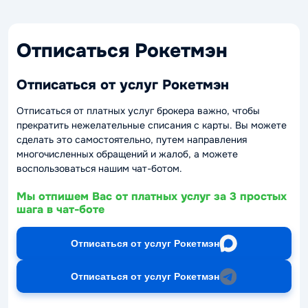
Отписаться Рокетмэн
Отписаться от услуг Рокетмэн
Отписаться от платных услуг брокера важно, чтобы
прекратить нежелательные списания с карты. Вы можете
сделать это самостоятельно, путем направления
многочисленных обращений и жалоб, а можете
воспользоваться нашим чат-ботом.
Мы отпишем Вас от платных услуг за 3 простых
шага в чат-боте
Отписаться от услуг Рокетмэн
Отписаться от услуг Рокетмэн