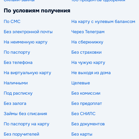
По условиям получения
По СМС
На карту с нулевым балансом
Без электронной почты
Через Телеграм
На неименную карту
На сберкнижку
По паспорту
Без страховки
Без телефона
На чужую карту
На виртуальную карту
Не выходя из дома
Наличными
Целевые
Под расписку
Без комиссии
Без залога
Без предоплат
Займы без списания
Без СНИЛС
По паспорту на карту
Без документов
Без поручителей
Без карты