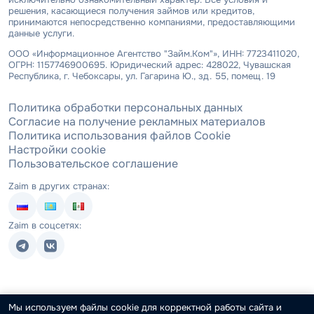
решения, касающиеся получения займов или кредитов,
принимаются непосредственно компаниями, предоставляющими
данные услуги.
ООО «Информационное Агентство "Займ.Ком"», ИНН: 7723411020,
ОГРН: 1157746900695. Юридический адрес: 428022, Чувашская
Республика, г. Чебоксары, ул. Гагарина Ю., зд. 55, помещ. 19
Политика обработки персональных данных
Согласие на получение рекламных материалов
Политика использования файлов Cookie
Настройки cookie
Пользовательское соглашение
Zaim в других странах:
Zaim в соцсетях:
Мы используем файлы cookie для корректной работы сайта и