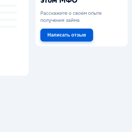
этом МФО
Расскажите о своем опыте
получения займа
Написать отзыв