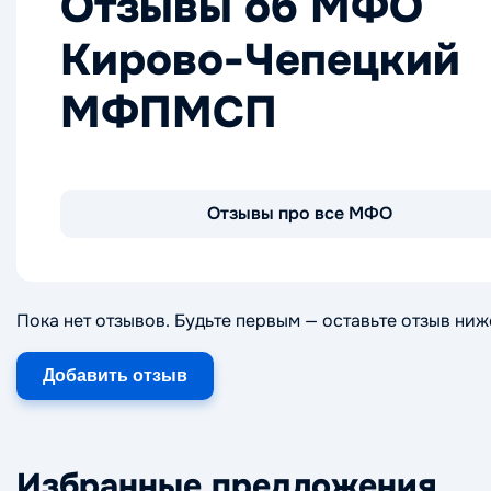
Отзывы об МФО
Кирово-Чепецкий
МФПМСП
Отзывы про все МФО
Пока нет отзывов. Будьте первым — оставьте отзыв ниж
Добавить отзыв
Избранные предложения