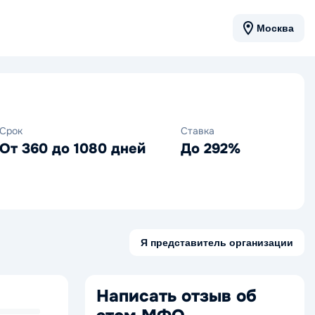
Москва
Срок
Ставка
От 360 до 1080 дней
До 292%
Я представитель организации
Написать отзыв об