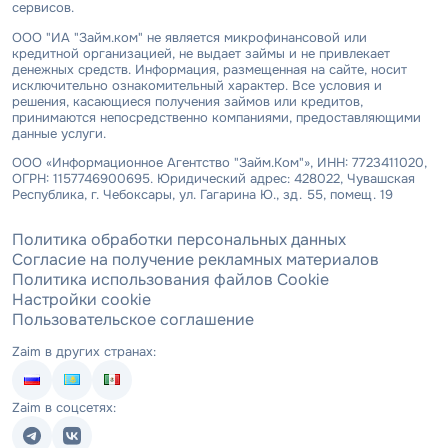
сервисов.
ООО "ИА "Займ.ком" не является микрофинансовой или
кредитной организацией, не выдает займы и не привлекает
денежных средств. Информация, размещенная на сайте, носит
исключительно ознакомительный характер. Все условия и
решения, касающиеся получения займов или кредитов,
принимаются непосредственно компаниями, предоставляющими
данные услуги.
ООО «Информационное Агентство "Займ.Ком"», ИНН: 7723411020,
ОГРН: 1157746900695. Юридический адрес: 428022, Чувашская
Республика, г. Чебоксары, ул. Гагарина Ю., зд. 55, помещ. 19
Политика обработки персональных данных
Согласие на получение рекламных материалов
Политика использования файлов Cookie
Настройки cookie
Пользовательское соглашение
Zaim в других странах:
Zaim в соцсетях: