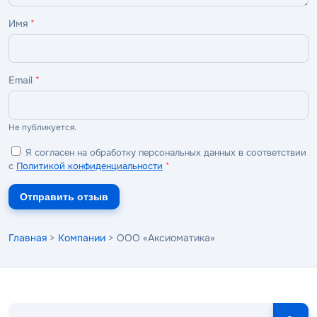
Имя
*
Email
*
Не публикуется.
Я согласен на обработку персональных данных в соответствии
с
Политикой конфиденциальности
*
Отправить отзыв
Главная
>
Компании
> ООО «Аксиоматика»
Поиск