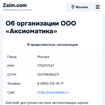
Zaim.com
☰
Москва
информационный портал
Об организации ООО
«Аксиоматика»
Я представитель организации
Город
Москва
ИНН
7703717147
ОГРН
1107746185271
Телефон
8 (495) 215-16-71
Сайт
https://axiomatika.ru
AxiCredit доступная система автоматизации оценки