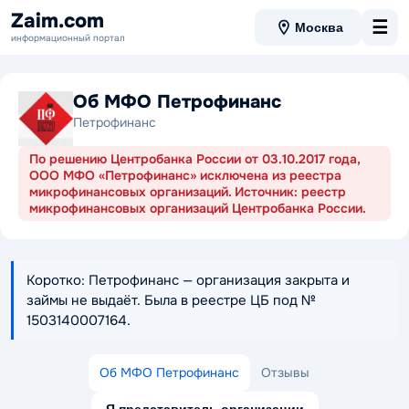
Zaim.com
☰
Москва
информационный портал
Об МФО Петрофинанс
Петрофинанс
По решению Центробанка России от 03.10.2017 года,
ООО МФО «Петрофинанс» исключена из реестра
микрофинансовых организаций. Источник: реестр
микрофинансовых организаций Центробанка России.
Коротко: Петрофинанс — организация закрыта и
займы не выдаёт. Была в реестре ЦБ под №
1503140007164.
Об МФО Петрофинанс
Отзывы