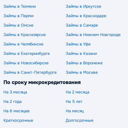
Займы в Тюмени
Займы в Иркутске
Займы в Перми
Займы в Краснодаре
Займы в Омске
Займы в Самаре
Займы в Красноярске
Займы в Нижнем Новгороде
Займы в Челябинске
Займы в Уфе
Займы в Екатеринбурге
Займы в Казани
Займы в Новосибирске
Займы в Воронеже
Займы в Санкт-Петербурге
Займы в Москве
По сроку микрокредитования
На 3 месяца
На 2 месяца
На 2 года
На 5 лет
На 6 месяцев
На месяц
Краткосрочные
Долгосрочные