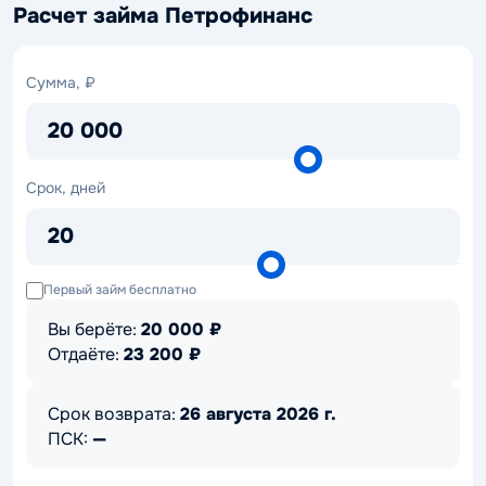
Расчет займа Петрофинанс
Сумма,
Сумма, ₽
₽
20 000
Срок,
Срок, дней
дней
20
Первый займ бесплатно
Вы берёте:
20 000
₽
Отдаёте:
23 200
₽
Срок возврата:
26 августа 2026 г.
ПСК:
—