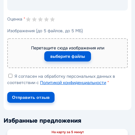
Оценка
*
Изображения (до 5 файлов, до 5 МБ)
Перетащите сюда изображения или
выберите файлы
Я согласен на обработку персональных данных в
соответствии с
Политикой конфиденциальности
*
Отправить отзыв
Избранные предложения
На карту за 5 минут