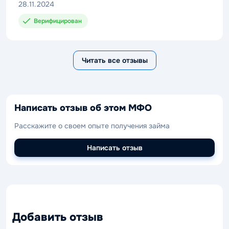
28.11.2024
Верифицирован
Читать все отзывы
Написать отзыв об этом МФО
Расскажите о своем опыте получения займа
Написать отзыв
Добавить отзыв