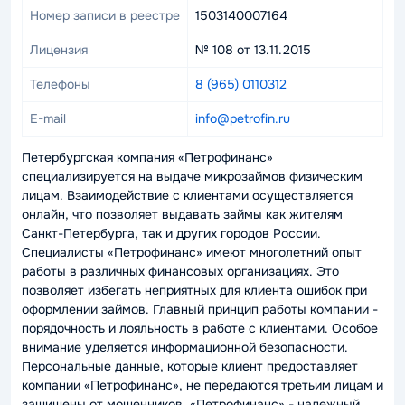
Номер записи в реестре
1503140007164
Лицензия
№ 108 от 13.11.2015
Телефоны
8 (965) 0110312
E-mail
info@petrofin.ru
Петербургская компания «Петрофинанс»
специализируется на выдаче микрозаймов физическим
лицам. Взаимодействие с клиентами осуществляется
онлайн, что позволяет выдавать займы как жителям
Санкт-Петербурга, так и других городов России.
Специалисты «Петрофинанс» имеют многолетний опыт
работы в различных финансовых организациях. Это
позволяет избегать неприятных для клиента ошибок при
оформлении займов. Главный принцип работы компании -
порядочность и лояльность в работе с клиентами. Особое
внимание уделяется информационной безопасности.
Персональные данные, которые клиент предоставляет
компании «Петрофинанс», не передаются третьим лицам и
защищены от мошенников. «Петрофинанс» - надежный