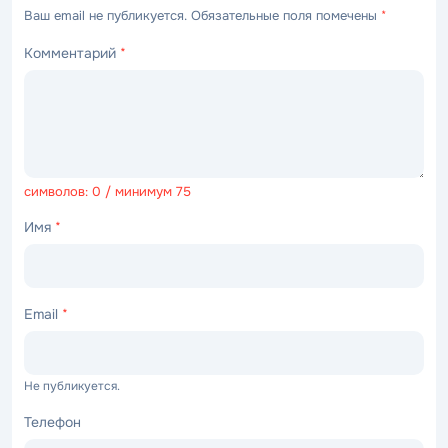
Ваш email не публикуется. Обязательные поля помечены
*
Комментарий
*
символов: 0 / минимум 75
Имя
*
Email
*
Не публикуется.
Телефон