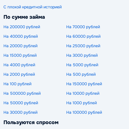
С плохой кредитной историей
По сумме займа
На 200000 рублей
На 70000 рублей
На 40000 рублей
На 60000 рублей
На 20000 рублей
На 25000 рублей
На 15000 рублей
На 3000 рублей
На 4000 рублей
На 5000 рублей
На 2000 рублей
На 500 рублей
На 100 рублей
На 150000 рублей
На 500000 рублей
На 10000 рублей
На 50000 рублей
На 1000 рублей
На 30000 рублей
На 100000 рублей
Пользуются спросом