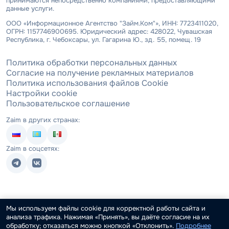
принимаются непосредственно компаниями, предоставляющими
данные услуги.
ООО «Информационное Агентство "Займ.Ком"», ИНН: 7723411020,
ОГРН: 1157746900695. Юридический адрес: 428022, Чувашская
Республика, г. Чебоксары, ул. Гагарина Ю., зд. 55, помещ. 19
Политика обработки персональных данных
Согласие на получение рекламных материалов
Политика использования файлов Cookie
Настройки cookie
Пользовательское соглашение
Zaim в других странах:
Zaim в соцсетях:
Мы используем файлы cookie для корректной работы сайта и
анализа трафика. Нажимая «Принять», вы даёте согласие на их
обработку; отказаться можно кнопкой «Отклонить».
Подробнее