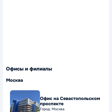
Офисы и филиалы
Москва
Офис на Севастопольском
проспекте
Город: Москва