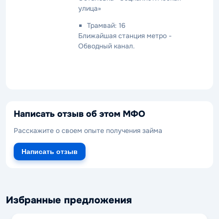
улица»
Трамвай: 16
Ближайшая станция метро -
Обводный канал.
Написать отзыв об этом МФО
Расскажите о своем опыте получения займа
Написать отзыв
Избранные предложения