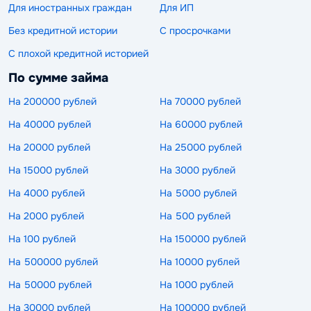
Для иностранных граждан
Для ИП
Без кредитной истории
С просрочками
С плохой кредитной историей
По сумме займа
На 200000 рублей
На 70000 рублей
На 40000 рублей
На 60000 рублей
На 20000 рублей
На 25000 рублей
На 15000 рублей
На 3000 рублей
На 4000 рублей
На 5000 рублей
На 2000 рублей
На 500 рублей
На 100 рублей
На 150000 рублей
На 500000 рублей
На 10000 рублей
На 50000 рублей
На 1000 рублей
На 30000 рублей
На 100000 рублей