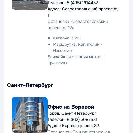
Телефон: 8 (495) 1914432
Адрес: Севастопольский проспект,
11Г
Остановка «Севастопольский
проспект, 12»
Автобус: 826
Маршрутка: Капитолий -
Нагорная
Ближайшая станция метро -
Крымская.
Санкт-Петербург
Офис на Боровой
Город: Санкт-Петербург
Телефон: 8 (812) 3097631
Адрес: Боровая улица, 32
Остановка «Социалистическая