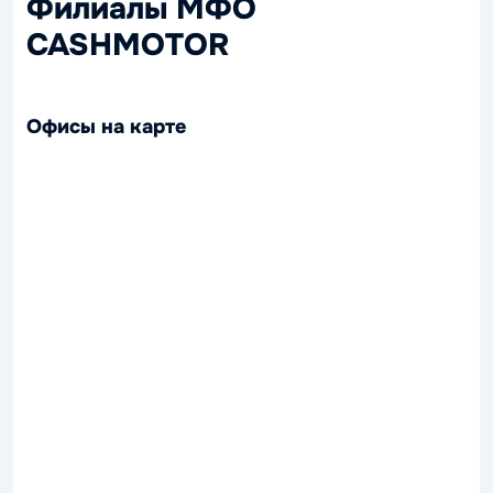
Филиалы МФО
CASHMOTOR
Офисы на карте