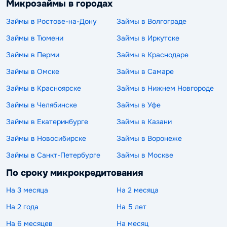
Микрозаймы в городах
Займы в Ростове-на-Дону
Займы в Волгограде
Займы в Тюмени
Займы в Иркутске
Займы в Перми
Займы в Краснодаре
Займы в Омске
Займы в Самаре
Займы в Красноярске
Займы в Нижнем Новгороде
Займы в Челябинске
Займы в Уфе
Займы в Екатеринбурге
Займы в Казани
Займы в Новосибирске
Займы в Воронеже
Займы в Санкт-Петербурге
Займы в Москве
По сроку микрокредитования
На 3 месяца
На 2 месяца
На 2 года
На 5 лет
На 6 месяцев
На месяц