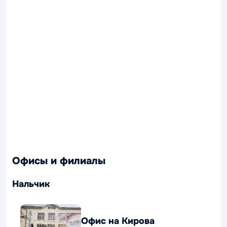
Офисы и филиалы
Нальчик
Офис на Кирова