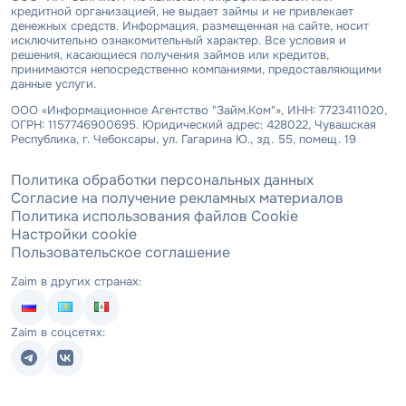
кредитной организацией, не выдает займы и не привлекает
денежных средств. Информация, размещенная на сайте, носит
исключительно ознакомительный характер. Все условия и
решения, касающиеся получения займов или кредитов,
принимаются непосредственно компаниями, предоставляющими
данные услуги.
ООО «Информационное Агентство "Займ.Ком"», ИНН: 7723411020,
ОГРН: 1157746900695. Юридический адрес: 428022, Чувашская
Республика, г. Чебоксары, ул. Гагарина Ю., зд. 55, помещ. 19
Политика обработки персональных данных
Согласие на получение рекламных материалов
Политика использования файлов Cookie
Настройки cookie
Пользовательское соглашение
Zaim в других странах:
Zaim в соцсетях: