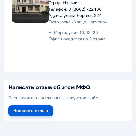
Город: Нальчик
Телефон: 8 (8662) 722486
Адрес: улица Кирова, 224
Остановка «Улица Ногмова»
Маршрутки: 10, 13, 25
Офис находится на 2 этаже.
Написать отзыв об этом МФО
Расскажите о своем опыте получения займа
Написать отзыв