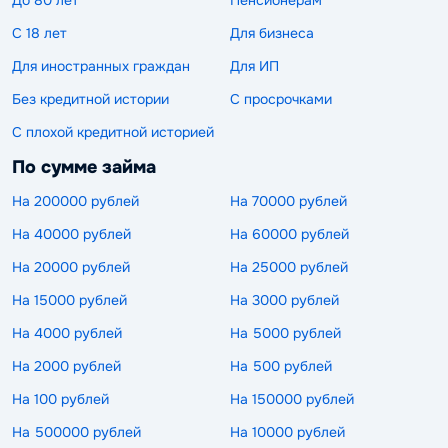
С 18 лет
Для бизнеса
Для иностранных граждан
Для ИП
Без кредитной истории
С просрочками
С плохой кредитной историей
По сумме займа
На 200000 рублей
На 70000 рублей
На 40000 рублей
На 60000 рублей
На 20000 рублей
На 25000 рублей
На 15000 рублей
На 3000 рублей
На 4000 рублей
На 5000 рублей
На 2000 рублей
На 500 рублей
На 100 рублей
На 150000 рублей
На 500000 рублей
На 10000 рублей