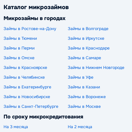
Каталог микрозаймов
Микрозаймы в городах
Займы в Ростове-на-Дону
Займы в Волгограде
Займы в Тюмени
Займы в Иркутске
Займы в Перми
Займы в Краснодаре
Займы в Омске
Займы в Самаре
Займы в Красноярске
Займы в Нижнем Новгороде
Займы в Челябинске
Займы в Уфе
Займы в Екатеринбурге
Займы в Казани
Займы в Новосибирске
Займы в Воронеже
Займы в Санкт-Петербурге
Займы в Москве
По сроку микрокредитования
На 3 месяца
На 2 месяца