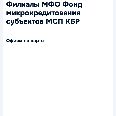
Филиалы МФО Фонд
микрокредитования
субъектов МСП КБР
Офисы на карте