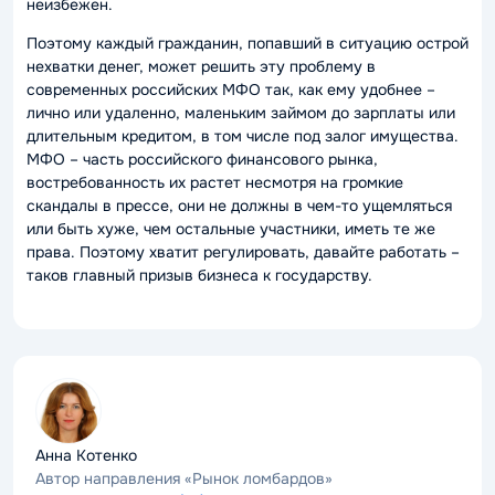
неизбежен.
Поэтому каждый гражданин, попавший в ситуацию острой
нехватки денег, может решить эту проблему в
современных российских МФО так, как ему удобнее –
лично или удаленно, маленьким займом до зарплаты или
длительным кредитом, в том числе под залог имущества.
МФО – часть российского финансового рынка,
востребованность их растет несмотря на громкие
скандалы в прессе, они не должны в чем-то ущемляться
или быть хуже, чем остальные участники, иметь те же
права. Поэтому хватит регулировать, давайте работать –
таков главный призыв бизнеса к государству.
Анна Котенко
Автор направления «Рынок ломбардов»