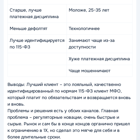
Старше, лучше
Моложе, 25-35 лет
платежная дисциплина
Меньше дефолтят
Технологичнее
Лучше идентифицируется
Занимают чаще из-за
по 115-ФЗ
доступности
Хуже платежная дисциплина
Чаще мошенничают
Выводы: Лучший клиент – это лояльный, качественно
идентифицированный по нормам 115-ФЗ клиент МФО,
который платит по обязательствам и возвращается вновь
и вновь.
Проблемы и решения есть у обоих каналов. Главная
проблема – регуляторные новации, очень быстрые и
сырые. Рынок и сам бы в конце концов органично пришел
к ограничению в 1Х, но сделал это мягче для себя и в
более длительные сроки.