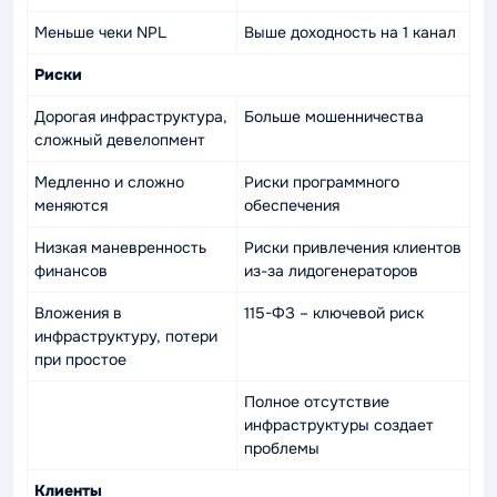
Меньше чеки NPL
Выше доходность на 1 канал
Риски
Дорогая инфраструктура,
Больше мошенничества
сложный девелопмент
Медленно и сложно
Риски программного
меняются
обеспечения
Низкая маневренность
Риски привлечения клиентов
финансов
из-за лидогенераторов
Вложения в
115-ФЗ – ключевой риск
инфраструктуру, потери
при простое
Полное отсутствие
инфраструктуры создает
проблемы
Клиенты