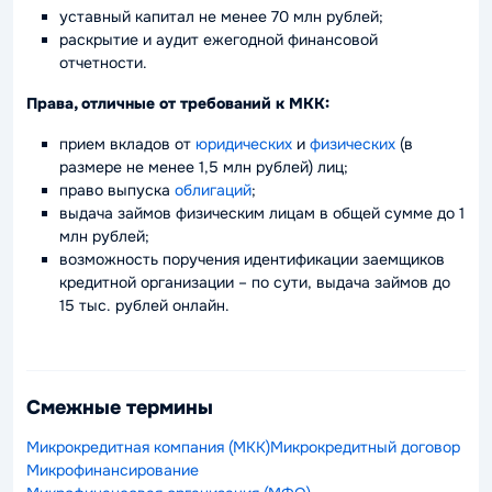
уставный капитал не менее 70 млн рублей;
раскрытие и аудит ежегодной финансовой
отчетности.
Права, отличные от требований к МКК:
прием вкладов от
юридических
и
физических
(в
размере не менее 1,5 млн рублей) лиц;
право выпуска
облигаций
;
выдача займов физическим лицам в общей сумме до 1
млн рублей;
возможность поручения идентификации заемщиков
кредитной организации – по сути, выдача займов до
15 тыс. рублей онлайн.
Смежные термины
Микрокредитная компания (МКК)
Микрокредитный договор
Микрофинансирование