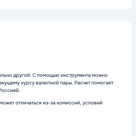
тельно другой. С помощью инструмента можно
текущему курсу валютной пары. Расчет помогает
Россией.
может отличаться из-за комиссий, условий