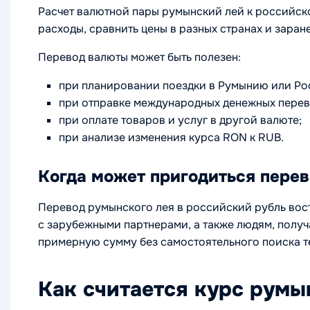
Расчет валютной пары румынский лей к российск
расходы, сравнить цены в разных странах и заран
Перевод валюты может быть полезен:
при планировании поездки в Румынию или Ро
при отправке международных денежных перев
при оплате товаров и услуг в другой валюте;
при анализе изменения курса RON к RUB.
Когда может пригодиться пере
Перевод румынского лея в российский рубль вос
с зарубежными партнерами, а также людям, полу
примерную сумму без самостоятельного поиска т
Как считается курс румы