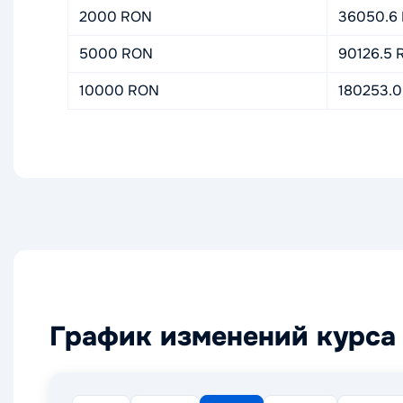
2000 RON
36050.6
5000 RON
90126.5 
10000 RON
180253.0
График изменений курса