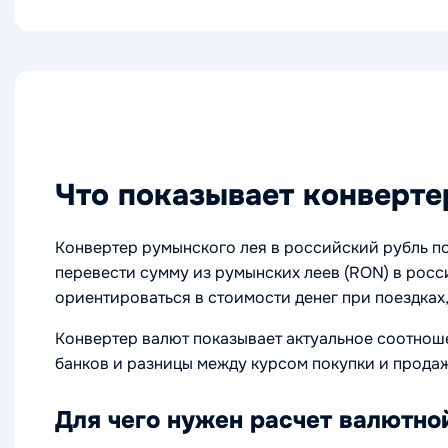
Что показывает конверте
Конвертер румынского лея в российский рубль п
перевести сумму из румынских леев (RON) в росс
ориентироваться в стоимости денег при поездка
Конвертер валют показывает актуальное соотнош
банков и разницы между курсом покупки и прода
Для чего нужен расчет валютно