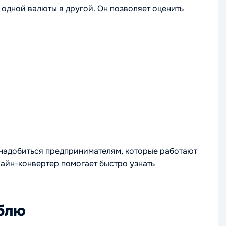
одной валюты в другой. Он позволяет оценить
онадобиться предпринимателям, которые работают
айн-конвертер помогает быстро узнать
ублю