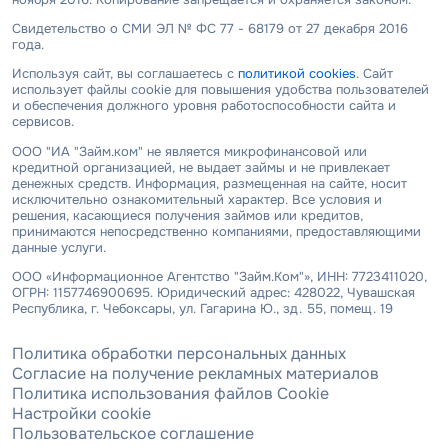
Свидетельство о СМИ ЭЛ № ФС 77 - 68179 от 27 декабря 2016
года.
Используя сайт, вы соглашаетесь с
политикой cookies
. Сайт
использует файлы cookie для повышения удобства пользователей
и обеспечения должного уровня работоспособности сайта и
сервисов.
ООО "ИА "Займ.ком" не является микрофинансовой или
кредитной организацией, не выдает займы и не привлекает
денежных средств. Информация, размещенная на сайте, носит
исключительно ознакомительный характер. Все условия и
решения, касающиеся получения займов или кредитов,
принимаются непосредственно компаниями, предоставляющими
данные услуги.
ООО «Информационное Агентство "Займ.Ком"», ИНН: 7723411020,
ОГРН: 1157746900695. Юридический адрес: 428022, Чувашская
Республика, г. Чебоксары, ул. Гагарина Ю., зд. 55, помещ. 19
Политика обработки персональных данных
Согласие на получение рекламных материалов
Политика использования файлов Cookie
Настройки cookie
Пользовательское соглашение