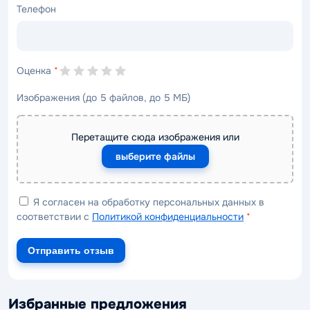
Телефон
Оценка
*
Изображения (до 5 файлов, до 5 МБ)
Перетащите сюда изображения или
выберите файлы
Я согласен на обработку персональных данных в
соответствии с
Политикой конфиденциальности
*
Отправить отзыв
Избранные предложения