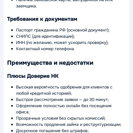
заемщика.
Требования к документам
Паспорт гражданина РФ (основной документ);
СНИЛС (для идентификации);
ИНН (по желанию, может ускорить проверку);
Контактный номер телефона.
Преимущества и недостатки
Плюсы Доверие НК
Высокая вероятность одобрения для клиентов с
любой кредитной историей;
Быстрое рассмотрение заявки — до 30 минут;
Оформление полностью онлайн без посещения
офиса;
Прозрачные условия без скрытых комиссий;
Возможность продления займа и реструктуризации;
Досрочное погашение без штрафов;