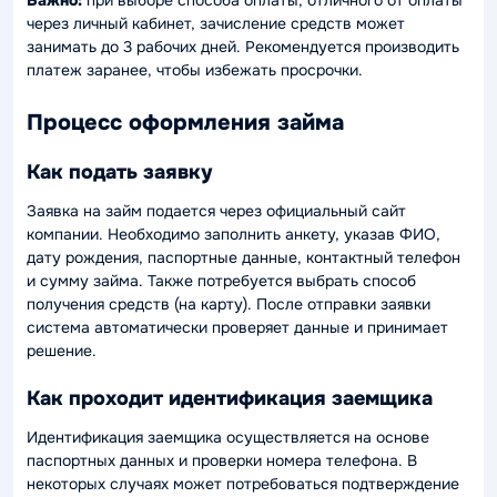
через личный кабинет, зачисление средств может
занимать до 3 рабочих дней. Рекомендуется производить
платеж заранее, чтобы избежать просрочки.
Процесс оформления займа
Как подать заявку
Заявка на займ подается через официальный сайт
компании. Необходимо заполнить анкету, указав ФИО,
дату рождения, паспортные данные, контактный телефон
и сумму займа. Также потребуется выбрать способ
получения средств (на карту). После отправки заявки
система автоматически проверяет данные и принимает
решение.
Как проходит идентификация заемщика
Идентификация заемщика осуществляется на основе
паспортных данных и проверки номера телефона. В
некоторых случаях может потребоваться подтверждение