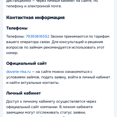
дистанционно — через личный кабинет на сайте, по
телефону и электронной почте.
Контактная информация
Телефоны
Телефоны:
79393616552
Звонки принимаются по тарифам
вашего оператора связи. Для консультаций и решения
вопросов по займам рекомендуется использовать этот
номер.
Официальный сайт
doverie-nka.ru
— на сайте можно ознакомиться с
условиями займов, подать заявку, войти в личный кабинет
и найти актуальные контакты.
Личный кабинет
Доступ к личному кабинету осуществляется через
официальный сайт компании. В личном кабинете
заемщики могут отслеживать статус заявки,