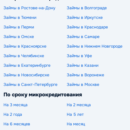
Займы в Ростове-на-Дону
Займы в Волгограде
Займы в Тюмени
Займы в Иркутске
Займы в Перми
Займы в Краснодаре
Займы в Омске
Займы в Самаре
Займы в Красноярске
Займы в Нижнем Новгороде
Займы в Челябинске
Займы в Уфе
Займы в Екатеринбурге
Займы в Казани
Займы в Новосибирске
Займы в Воронеже
Займы в Санкт-Петербурге
Займы в Москве
По сроку микрокредитования
На 3 месяца
На 2 месяца
На 2 года
На 5 лет
На 6 месяцев
На месяц