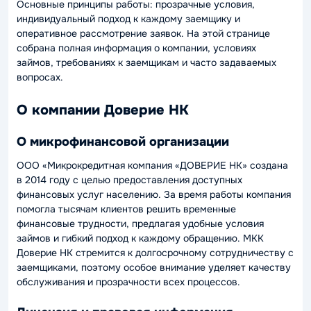
Основные принципы работы: прозрачные условия,
индивидуальный подход к каждому заемщику и
оперативное рассмотрение заявок. На этой странице
собрана полная информация о компании, условиях
займов, требованиях к заемщикам и часто задаваемых
вопросах.
О компании Доверие НК
О микрофинансовой организации
ООО «Микрокредитная компания «ДОВЕРИЕ НК» создана
в 2014 году с целью предоставления доступных
финансовых услуг населению. За время работы компания
помогла тысячам клиентов решить временные
финансовые трудности, предлагая удобные условия
займов и гибкий подход к каждому обращению. МКК
Доверие НК стремится к долгосрочному сотрудничеству с
заемщиками, поэтому особое внимание уделяет качеству
обслуживания и прозрачности всех процессов.