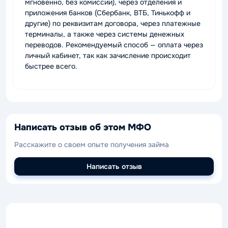
мгновенно, без комиссии), через отделения и
приложения банков (Сбербанк, ВТБ, Тинькофф и
другие) по реквизитам договора, через платежные
терминалы, а также через системы денежных
переводов. Рекомендуемый способ — оплата через
личный кабинет, так как зачисление происходит
быстрее всего.
Написать отзыв об этом МФО
Расскажите о своем опыте получения займа
Написать отзыв