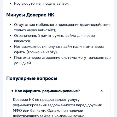
Круглосуточная подача заявок.
Минусы Доверие НК
Отсутствие мобильного приложения (взаимодействие
только через веб-сайт);
Ограниченный лимит суммы займа для новых
клиентов;
Нет возможности получить займ наличными через
офисы (только на карту);
Платежи через сторонние системы могут зачисляться
до 3 дней.
Популярные вопросы
Как оформить рефинансирование?
Доверие НК не предоставляет услугу
рефинансирования задолженности перед другими
МФО или банками. Однако при наличии
действующего займа в компании можно