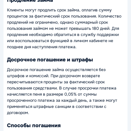
Клиенты могут продлить срок займа, оплатив сумму
процентов за фактический срок пользования. Количество
продлений не ограничено, однако суммарный срок
пользования займом не может превышать 180 дней. Для
продления необходимо обратиться в службу поддержки
или воспользоваться функцией в личном кабинете не
позднее дня наступления платежа.
Досрочное погашение и штрафы
Досрочное погашение займа осуществляется без
штрафов и комиссий. При досрочном возврате
пересчитываются проценты за фактический срок
пользования средствами. В случае просрочки платежа
начисляется пеня в размере 0,05% от суммы
просроченного платежа за каждый день, а также могут
применяться штрафные санкции в соответствии с
договором.
Способы погашения