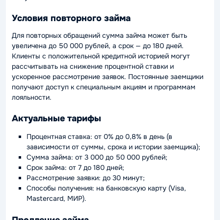
Условия повторного займа
Для повторных обращений сумма займа может быть
увеличена до 50 000 рублей, а срок — до 180 дней.
Клиенты с положительной кредитной историей могут
рассчитывать на снижение процентной ставки и
ускоренное рассмотрение заявок. Постоянные заемщики
получают доступ к специальным акциям и программам
лояльности.
Актуальные тарифы
Процентная ставка: от 0% до 0,8% в день (в
зависимости от суммы, срока и истории заемщика);
Сумма займа: от 3 000 до 50 000 рублей;
Срок займа: от 7 до 180 дней;
Рассмотрение заявки: до 30 минут;
Способы получения: на банковскую карту (Visa,
Mastercard, МИР).
Продление займа