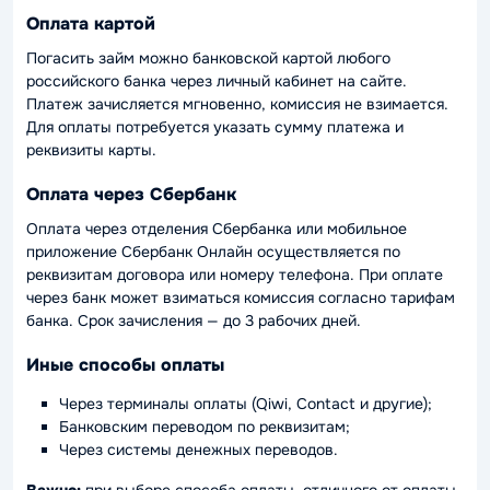
Оплата картой
Погасить займ можно банковской картой любого
российского банка через личный кабинет на сайте.
Платеж зачисляется мгновенно, комиссия не взимается.
Для оплаты потребуется указать сумму платежа и
реквизиты карты.
Оплата через Сбербанк
Оплата через отделения Сбербанка или мобильное
приложение Сбербанк Онлайн осуществляется по
реквизитам договора или номеру телефона. При оплате
через банк может взиматься комиссия согласно тарифам
банка. Срок зачисления — до 3 рабочих дней.
Иные способы оплаты
Через терминалы оплаты (Qiwi, Contact и другие);
Банковским переводом по реквизитам;
Через системы денежных переводов.
Важно:
при выборе способа оплаты, отличного от оплаты