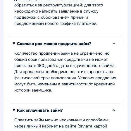
обратиться за реструктуризацией: для этого
необходимо написать заявление в службу
поддержки с обоснованием причин и
предложением нового графика платежей.
Сколько раз можно продлить займ?
Количество продлений займа не ограничено, но
общий срок пользования средствами не может
превышать 180 дней с даты выдачи первого займа.
Для продления необходимо оплатить проценты за
фактический срок пользования. Условия продления
могут быть изменены в зависимости от кредитной
истории заемщика.
Как оплачивать займ?
Оплатить займ можно несколькими способами:
через личный кабинет на сайте (оплата картой