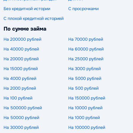
Без кредитной истории
С просрочками
С плохой кредитной историей
По сумме займа
На 200000 рублей
На 70000 рублей
На 40000 рублей
На 60000 рублей
На 20000 рублей
На 25000 рублей
На 15000 рублей
На 3000 рублей
На 4000 рублей
На 5000 рублей
На 2000 рублей
На 500 рублей
На 100 рублей
На 150000 рублей
На 500000 рублей
На 10000 рублей
На 50000 рублей
На 1000 рублей
На 30000 рублей
На 100000 рублей