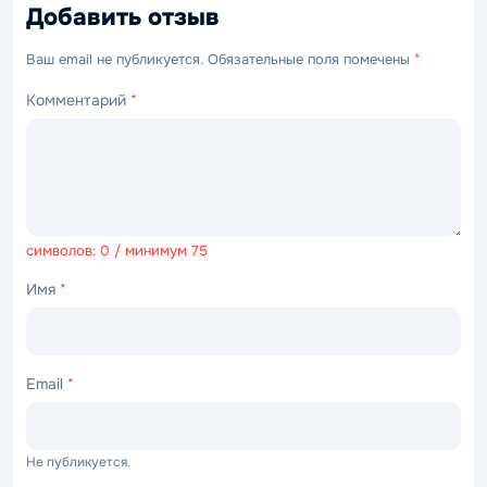
Добавить отзыв
Ваш email не публикуется. Обязательные поля помечены
*
Комментарий
*
символов: 0 / минимум 75
Имя
*
Email
*
Не публикуется.