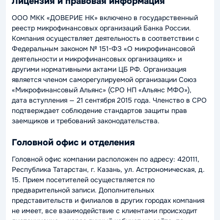
Лицензия и правовая информация
ООО МКК «ДОВЕРИЕ НК» включено в государственный
реестр микрофинансовых организаций Банка России.
Компания осуществляет деятельность в соответствии с
Федеральным законом № 151-ФЗ «О микрофинансовой
деятельности и микрофинансовых организациях» и
другими нормативными актами ЦБ РФ. Организация
является членом саморегулируемой организации Союз
«Микрофинансовый Альянс» (СРО НП «Альянс МФО»),
дата вступления — 21 сентября 2015 года. Членство в СРО
подтверждает соблюдение стандартов защиты прав
заемщиков и требований законодательства.
Головной офис и отделения
Головной офис компании расположен по адресу: 420111,
Республика Татарстан, г. Казань, ул. Астрономическая, д.
15. Прием посетителей осуществляется по
предварительной записи. Дополнительных
представительств и филиалов в других городах компания
не имеет, все взаимодействие с клиентами происходит