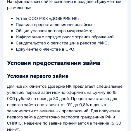
На официальном сайте компании в разделе «Документы»
размещены:
Устав ООО МКК «ДОВЕРИЕ НК»;
Правила предоставления микрозаймов;
Общие условия договора микрозайма;
Информация о порядке рассмотрения обращений;
Свидетельство о регистрации в реестре МФО;
Документы о членстве в СРО.
Условия предоставления займа
Условия первого займа
Для новых клиентов Доверие НК предлагает специальные
условия: первый займ можно оформить на сумму до 15
000 рублей на срок до 30 дней. Процентная ставка для
первого займа составляет от 0% до 0,8% в день в
зависимости от акционных предложений. Для получения
первого займа достаточно паспорта гражданина РФ и
СНИЛС. Решение по заявке принимается в течение 15-30
минут.