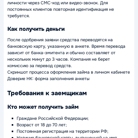
личности через СМС-код или видео-звонок. Для
постоянных клиентов повторная идентификация не
требуется.
Как получить деньги
После одобрения заявки средства переводятся на
банковскую карту, указанную в анкете. Время перевода
зависит от банка-эмитента и обычно составляет от
нескольких минут до 3 часов. Компания не берет
комиссию за перевод средств.
Скриншот процесса оформления займа в личном кабинете
Доверие НК: форма заполнения анкеты
Требования к заемщикам
Кто может получить займ
Граждане Российской Федерации;
Возраст от 18 до 70 лет;
Постоянная регистрация на территории РФ;
Наличие банковской карты, выпущенной на имя