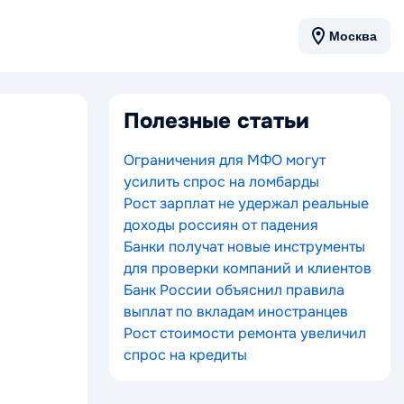
Москва
Полезные статьи
Ограничения для МФО могут
усилить спрос на ломбарды
Рост зарплат не удержал реальные
доходы россиян от падения
Банки получат новые инструменты
для проверки компаний и клиентов
Банк России объяснил правила
выплат по вкладам иностранцев
Рост стоимости ремонта увеличил
спрос на кредиты