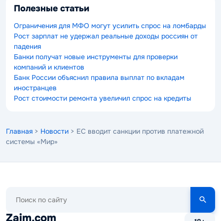
Полезные статьи
Ограничения для МФО могут усилить спрос на ломбарды
Рост зарплат не удержал реальные доходы россиян от
падения
Банки получат новые инструменты для проверки
компаний и клиентов
Банк России объяснил правила выплат по вкладам
иностранцев
Рост стоимости ремонта увеличил спрос на кредиты
Главная
>
Новости
> ЕС вводит санкции против платежной
системы «Мир»
Поиск
по
сайту
Zaim.com