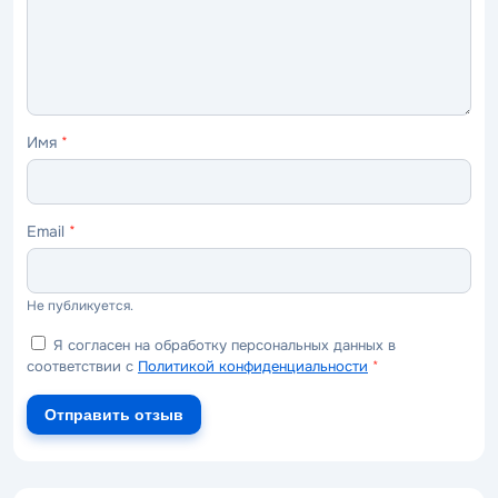
Имя
*
Email
*
Не публикуется.
Я согласен на обработку персональных данных в
соответствии с
Политикой конфиденциальности
*
Отправить отзыв