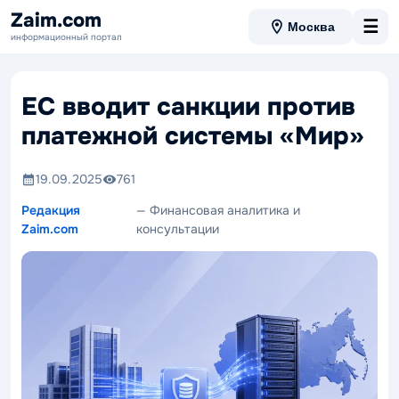
Zaim.com
☰
Москва
информационный портал
ЕС вводит санкции против
платежной системы «Мир»
19.09.2025
761
Редакция
— Финансовая аналитика и
Zaim.com
консультации