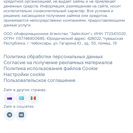
кредитной организацией, не выдает займы и не привлекает
денежных средств. Информация, размещенная на сайте, носит
исключительно ознакомительный характер. Все условия и
решения, касающиеся получения займов или кредитов,
принимаются непосредственно компаниями, предоставляющими
данные услуги.
ООО «Информационное Агентство "Займ.Ком"», ИНН: 7723411020,
ОГРН: 1157746900695. Юридический адрес: 428022, Чувашская
Республика, г. Чебоксары, ул. Гагарина Ю., зд. 55, помещ. 19
Политика обработки персональных данных
Согласие на получение рекламных материалов
Политика использования файлов Cookie
Настройки cookie
Пользовательское соглашение
Zaim в других странах:
Zaim в соцсетях: