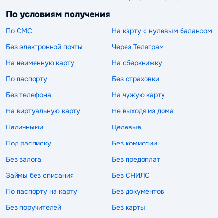
По условиям получения
По СМС
На карту с нулевым балансом
Без электронной почты
Через Телеграм
На неименную карту
На сберкнижку
По паспорту
Без страховки
Без телефона
На чужую карту
На виртуальную карту
Не выходя из дома
Наличными
Целевые
Под расписку
Без комиссии
Без залога
Без предоплат
Займы без списания
Без СНИЛС
По паспорту на карту
Без документов
Без поручителей
Без карты