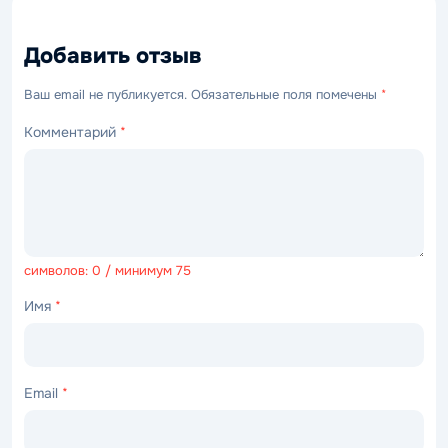
Добавить отзыв
Ваш email не публикуется. Обязательные поля помечены
*
Комментарий
*
символов: 0 / минимум 75
Имя
*
Email
*