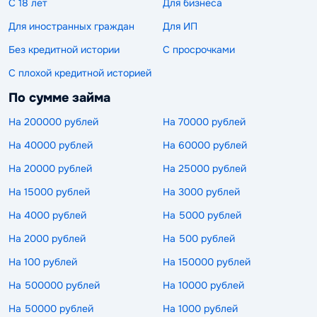
С 18 лет
Для бизнеса
Для иностранных граждан
Для ИП
Без кредитной истории
С просрочками
С плохой кредитной историей
По сумме займа
На 200000 рублей
На 70000 рублей
На 40000 рублей
На 60000 рублей
На 20000 рублей
На 25000 рублей
На 15000 рублей
На 3000 рублей
На 4000 рублей
На 5000 рублей
На 2000 рублей
На 500 рублей
На 100 рублей
На 150000 рублей
На 500000 рублей
На 10000 рублей
На 50000 рублей
На 1000 рублей