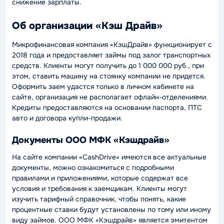
снижение зарплаты.
Об организации «Кэш Драйв»
Микрофинансовая компания «КэшДрайв» функционирует с
2018 года и предоставляет займы под залог транспортных
средств. Клиенты могут получить до 1 000 000 руб., при
этом, ставить машину на стоянку компании не придется.
Оформить заем удастся только в личном кабинете на
сайте, организация не располагает офлайн-отделениями.
Кредиты предоставляются на основании паспорта, ПТС
авто и договора купли-продажи.
Документы ООО МФК «Кэшдрайв»
На сайте компании «CashDrive» имеются все актуальные
документы, можно ознакомиться с подробными
правилами и приложениями, которые содержат все
условия и требования к заемщикам. Клиенты могут
изучить тарифный справочник, чтобы понять, какие
процентные ставки будут установлены по тому или иному
виду займов. ООО МФК «Кэшдрайв» является эмитентом