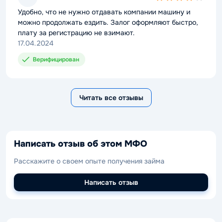
4,0
rating
Удобно, что не нужно отдавать компании машину и
можно продолжать ездить. Залог оформляют быстро,
плату за регистрацию не взимают.
17.04.2024
Верифицирован
Читать все отзывы
Написать отзыв об этом МФО
Расскажите о своем опыте получения займа
Написать отзыв