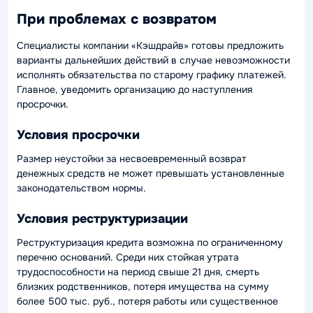
При проблемах с возвратом
Специалисты компании «Кэшдрайв» готовы предложить
варианты дальнейших действий в случае невозможности
исполнять обязательства по старому графику платежей.
Главное, уведомить организацию до наступления
просрочки.
Условия просрочки
Размер неустойки за несвоевременный возврат
денежных средств не может превышать установленные
законодательством нормы.
Условия реструктуризации
Реструктуризация кредита возможна по ограниченному
перечню оснований. Среди них стойкая утрата
трудоспособности на период свыше 21 дня, смерть
близких родственников, потеря имущества на сумму
более 500 тыс. руб., потеря работы или существенное