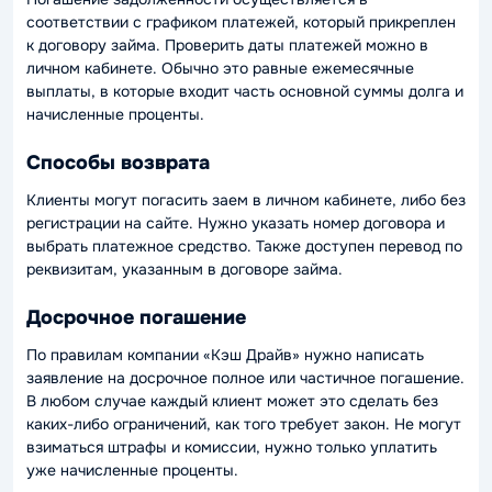
соответствии с графиком платежей, который прикреплен
к договору займа. Проверить даты платежей можно в
личном кабинете. Обычно это равные ежемесячные
выплаты, в которые входит часть основной суммы долга и
начисленные проценты.
Способы возврата
Клиенты могут погасить заем в личном кабинете, либо без
регистрации на сайте. Нужно указать номер договора и
выбрать платежное средство. Также доступен перевод по
реквизитам, указанным в договоре займа.
Досрочное погашение
По правилам компании «Кэш Драйв» нужно написать
заявление на досрочное полное или частичное погашение.
В любом случае каждый клиент может это сделать без
каких-либо ограничений, как того требует закон. Не могут
взиматься штрафы и комиссии, нужно только уплатить
уже начисленные проценты.