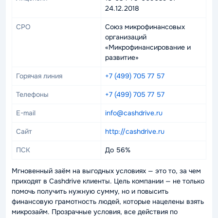
24.12.2018
СРО
Союз микрофинансовых
организаций
«Микрофинансирование и
развитие»
Горячая линия
+7 (499) 705 77 57
Телефоны
+7 (499) 705 77 57
E-mail
info@cashdrive.ru
Сайт
http://cashdrive.ru
ПСК
До 56%
Мгновенный заём на выгодных условиях — это то, за чем
приходят в Cashdrive клиенты. Цель компании — не только
помочь получить нужную сумму, но и повысить
финансовую грамотность людей, которые нацелены взять
микрозайм. Прозрачные условия, все действия по