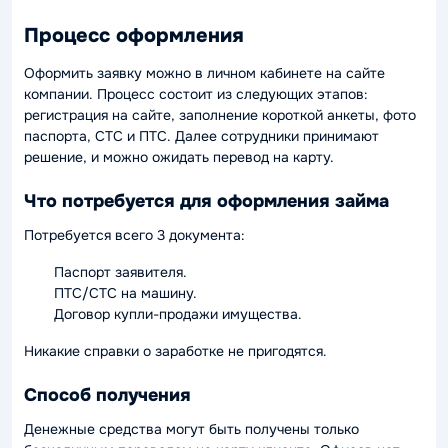
Процесс оформления
Оформить заявку можно в личном кабинете на сайте
компании. Процесс состоит из следующих этапов:
регистрация на сайте, заполнение короткой анкеты, фото
паспорта, СТС и ПТС. Далее сотрудники принимают
решение, и можно ожидать перевод на карту.
Что потребуется для оформления займа
Потребуется всего 3 документа:
Паспорт заявителя.
ПТС/СТС на машину.
Договор купли-продажи имущества.
Никакие справки о заработке не пригодятся.
Способ получения
Денежные средства могут быть получены только