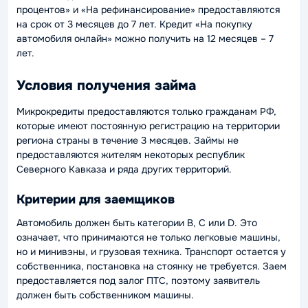
процентов» и «На рефинансирование» предоставляются
на срок от 3 месяцев до 7 лет. Кредит «На покупку
автомобиля онлайн» можно получить на 12 месяцев – 7
лет.
Условия получения займа
Микрокредиты предоставляются только гражданам РФ,
которые имеют постоянную регистрацию на территории
региона страны в течение 3 месяцев. Займы не
предоставляются жителям некоторых республик
Северного Кавказа и ряда других территорий.
Критерии для заемщиков
Автомобиль должен быть категории B, C или D. Это
означает, что принимаются не только легковые машины,
но и минивэны, и грузовая техника. Транспорт остается у
собственника, постановка на стоянку не требуется. Заем
предоставляется под залог ПТС, поэтому заявитель
должен быть собственником машины.