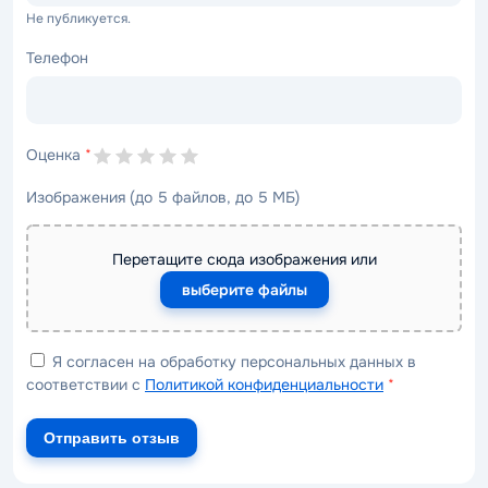
Не публикуется.
Телефон
Оценка
*
Изображения (до 5 файлов, до 5 МБ)
Перетащите сюда изображения или
выберите файлы
Я согласен на обработку персональных данных в
соответствии с
Политикой конфиденциальности
*
Отправить отзыв