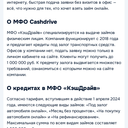
интернету, быстрая подача заявки без визитов в офис —
всё, что нужно для тех, кто хочет взять заём онлайн.
О МФО Cashdrive
МФО «КэшДрайв» специализируется на выдаче займов
физическим лицам. Компания функционирует с 2018 года
и предлагает кредиты под залог транспортных средств.
Офисов у компании нет, подать заявку можно только в
личном кабинете на сайте. Клиенты могут получить до
1 000 000 руб. К предмету залога выдвигается множество
требований, ознакомиться с которыми можно на сайте
компании.
О кредитах в МФО «КэшДрайв»
Согласно тарифам, вступившим в действие 1 апреля 2024
года, имеются следующие виды займов: «Под залог
автомобиля онлайн», «Месяц без процентов», «На покупку
автомобиля онлайн» и «На рефинансирование».
Максимальная сумма по всем видам займов составляет