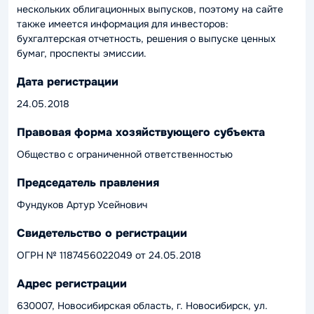
нескольких облигационных выпусков, поэтому на сайте
также имеется информация для инвесторов:
бухгалтерская отчетность, решения о выпуске ценных
бумаг, проспекты эмиссии.
Дата регистрации
24.05.2018
Правовая форма хозяйствующего субъекта
Общество с ограниченной ответственностью
Председатель правления
Фундуков Артур Усейнович
Свидетельство о регистрации
ОГРН № 1187456022049 от 24.05.2018
Адрес регистрации
630007, Новосибирская область, г. Новосибирск, ул.