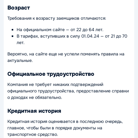
Возраст
Требования к возрасту заемщиков отличаются:
На официальном сайте — от 22 до 64 лет.
В тарифах, вступивших в силу 01.04.24 — от 21 до 70
лет.
Вероятно, на сайте еще не успели поменять правила на
актуальные.
Официальное трудоустройство
Компания не требует никаких подтверждений
официального трудоустройства, предоставление справки
о доходах не обязательно.
Кредитная история
Кредитная история оценивается в последнюю очередь,
главное, чтобы были в порядке документы на
транспортное средство.