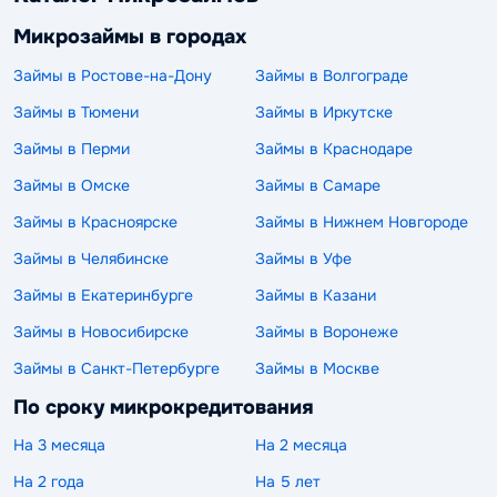
Микрозаймы в городах
Займы в Ростове-на-Дону
Займы в Волгограде
Займы в Тюмени
Займы в Иркутске
Займы в Перми
Займы в Краснодаре
Займы в Омске
Займы в Самаре
Займы в Красноярске
Займы в Нижнем Новгороде
Займы в Челябинске
Займы в Уфе
Займы в Екатеринбурге
Займы в Казани
Займы в Новосибирске
Займы в Воронеже
Займы в Санкт-Петербурге
Займы в Москве
По сроку микрокредитования
На 3 месяца
На 2 месяца
На 2 года
На 5 лет