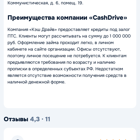
Коммунистическая, д. 6, помещ. 19.
Преимущества компании «CashDrive»
Компания «Кэш Драйв» предоставляет кредиты под залог
ПТС. Клиенты могут рассчитывать на сумму до 1 000 000
руб. Оформление займа проходит легко, в личном
кабинете на сайте организации. Офисы отсутствуют,
поэтому личное посещение не потребуется. К клиентам
предъявляются требования по возрасту и наличию
прописки в определенных субъектах РФ. Недостатком
является отсутствие возможности получения средств в
наличной денежной форме.
Отзывы
4,3 · 11