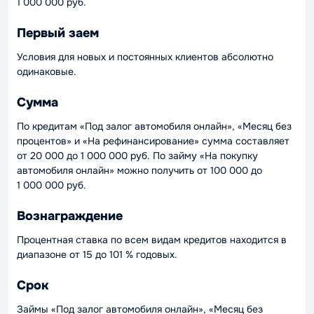
1 000 000 руб.
Первый заем
Условия для новых и постоянных клиентов абсолютно
одинаковые.
Сумма
По кредитам «Под залог автомобиля онлайн», «Месяц без
процентов» и «На рефинансирование» сумма составляет
от 20 000 до 1 000 000 руб. По займу «На покупку
автомобиля онлайн» можно получить от 100 000 до
1 000 000 руб.
Вознаграждение
Процентная ставка по всем видам кредитов находится в
диапазоне от 15 до 101 % годовых.
Срок
Займы «Под залог автомобиля онлайн», «Месяц без