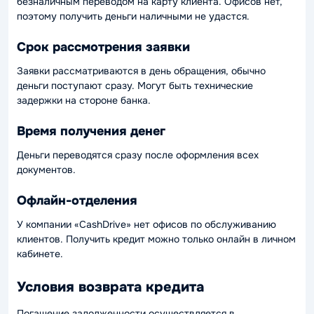
безналичным переводом на карту клиента. Офисов нет,
поэтому получить деньги наличными не удастся.
Срок рассмотрения заявки
Заявки рассматриваются в день обращения, обычно
деньги поступают сразу. Могут быть технические
задержки на стороне банка.
Время получения денег
Деньги переводятся сразу после оформления всех
документов.
Офлайн-отделения
У компании «CashDrive» нет офисов по обслуживанию
клиентов. Получить кредит можно только онлайн в личном
кабинете.
Условия возврата кредита
Погашение задолженности осуществляется в