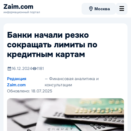
Zaim.com
☰
Москва
информационный портал
Банки начали резко
сокращать лимиты по
кредитным картам
16.12.2024
1181
Редакция
— Финансовая аналитика и
Zaim.com
консультации
Обновлено:
18.07.2025