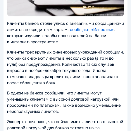
Клиенты банков столкнулись с внезапными сокращениями
лимитов по кредитным картам,
сообщают «Известия»
,
которые изучили жалобы пользователей на банки
в интернет-пространстве.
Клиенты трех крупных финансовых учреждений сообщили,
что банки снижают лимиты в несколько раз (а то и до
нуля) без предупреждения. Количество таких случаев
выросло в ноябре–декабре текущего года. Иногда,
отмечают владельцы кредиток, лимит восстанавливают
после обращения в банк.
В одном из банков сообщили, что лимиты могут
уменьшить клиентам с высокой долговой нагрузкой или
просрочками по платежам. Также возможно уменьшение
неиспользуемых лимитов.
Эксперты поясняют, что сейчас иметь клиентов с высокой
долговой нагрузкой для банков затратно из-за