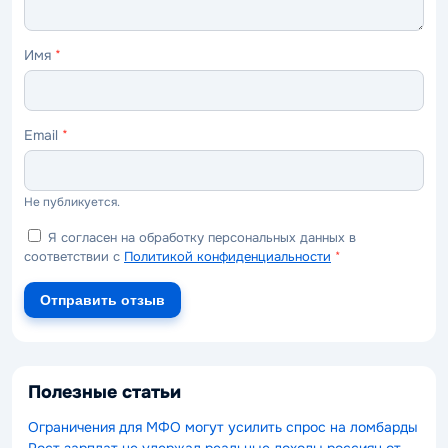
Имя
*
Email
*
Не публикуется.
Я согласен на обработку персональных данных в
соответствии с
Политикой конфиденциальности
*
Отправить отзыв
Полезные статьи
Ограничения для МФО могут усилить спрос на ломбарды
Рост зарплат не удержал реальные доходы россиян от