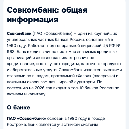
Совкомбанк: общая
информация
Совкомбанк
(ПАО «Совкомбанк») — один из крупнейших
универсальных частных банков России, основанный в
1990 году. Работает под генеральной лицензией ЦБ РФ №
963. Банк входит в число системно значимых кредитных
организаций и активно развивает розничное
кредитование, ипотеку, автокредиты, карточные продукты
и сберегательные услуги. Совкомбанк известен высокими
ставками по вкладам, программой «Халва» (рассрочка) и
лояльным скорингом для широкой аудитории. По
состоянию на 2026 год входит в топ-10 банков России по
активам и капиталу.
О банке
ПАО «Совкомбанк»
основан в 1990 году в городе
Кострома. Банк является участником системы