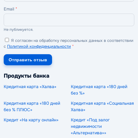
Email
*
Не публикуется.
Я согласен на обработку персональных данных в соответствии
с
Политикой конфиденциальности
*
Отправить отзыв
Продукты банка
Кредитная карта «Халва»
Кредитная карта «180 дней
без %»
Кредитная карта «180 дней
Кредитная карта «Социальная
без % ПЛЮС»
Халва»
Кредит «На карту онлайн»
Кредит «Под залог
недвижимости
«Альтернатива»»