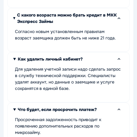
С какого возраста можно брать кредит в МКК
Экспресс Займы
Согласно новым установленным правилам
возраст заемщика должен быть не ниже 21 года.
Как удалить личный кабинет?
Для удаления учетной записи надо сделать запрос
в службу технической поддержки. Специалисты
удалят аккаунт, но данные о заемщике и услуге
сохранятся в единой базе.
Что будет, если просрочить платеж?
Просроченная задолженность приводит к
появлению дополнительных расходов по
микрозайму.