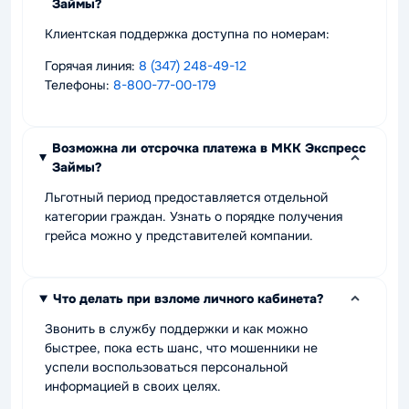
Займы?
Клиентская поддержка доступна по номерам:
Горячая линия:
8 (347) 248-49-12
Телефоны:
8-800-77-00-179
Возможна ли отсрочка платежа в МКК Экспресс
Займы?
Льготный период предоставляется отдельной
категории граждан. Узнать о порядке получения
грейса можно у представителей компании.
Что делать при взломе личного кабинета?
Звонить в службу поддержки и как можно
быстрее, пока есть шанс, что мошенники не
успели воспользоваться персональной
информацией в своих целях.