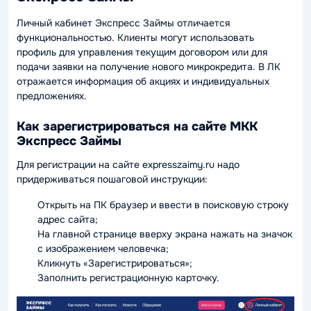
Личный кабинет Экспресс Займы отличается
функциональностью. Клиенты могут использовать
профиль для управления текущим договором или для
подачи заявки на получение нового микрокредита. В ЛК
отражается информация об акциях и индивидуальных
предложениях.
Как зарегистрироваться на сайте МКК
Экспресс Займы
Для регистрации на сайте expresszaimy.ru надо
придерживаться пошаговой инструкции:
Открыть на ПК браузер и ввести в поисковую строку
адрес сайта;
На главной странице вверху экрана нажать на значок
с изображением человечка;
Кликнуть «Зарегистрироваться»;
Заполнить регистрационную карточку.