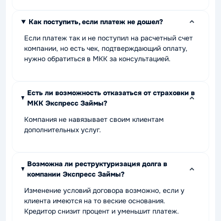
Как поступить, если платеж не дошел?
Если платеж так и не поступил на расчетный счет
компании, но есть чек, подтверждающий оплату,
нужно обратиться в МКК за консультацией.
Есть ли возможность отказаться от страховки в
МКК Экспресс Займы?
Компания не навязывает своим клиентам
дополнительных услуг.
Возможна ли реструктуризация долга в
компании Экспресс Займы?
Изменение условий договора возможно, если у
клиента имеются на то веские основания.
Кредитор снизит процент и уменьшит платеж.