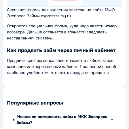
Скриншот формы для внесения платежа на сайте МФО
Экспресс Займы expresszaimy.ru
Откроется специальная форма, куда надо ввести номер
договора. Дальше останется в точности следовать
наставлениям системы.
Как продлить займ через личный кабинет
Продлить срок договора клиент может в любом офисе
компании или через личный кабинет. Последний способ
наиболее удобен тем, что ехать никуда не придется.
Популярные вопросы
Можно ли заморозить займ в МКК Экспресс
Займы?