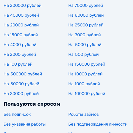
На 200000 рублей
На 70000 рублей
На 40000 рублей
На 60000 рублей
На 20000 рублей
На 25000 рублей
На 15000 рублей
На 3000 рублей
На 4000 рублей
На 5000 рублей
На 2000 рублей
На 500 рублей
На 100 рублей
На 150000 рублей
На 500000 рублей
На 10000 рублей
На 50000 рублей
На 1000 рублей
На 30000 рублей
На 100000 рублей
Пользуются спросом
Без подписок
Роботы займов
Без указания работы
Без подтверждения личности