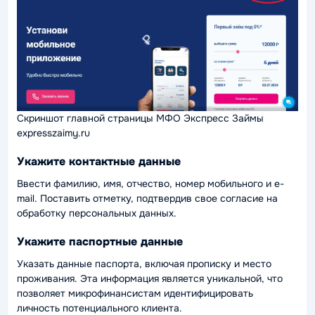
Скриншот главной страницы МФО Экспресс Займы
expresszaimy.ru
Укажите контактные данные
Ввести фамилию, имя, отчество, номер мобильного и e-
mail. Поставить отметку, подтвердив свое согласие на
обработку персональных данных.
Укажите паспортные данные
Указать данные паспорта, включая прописку и место
проживания. Эта информация является уникальной, что
позволяет микрофинансистам идентифицировать
личность потенциального клиента.