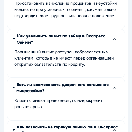
Приостановить начисление процентов и неустойки
можно, но при условии, что клиент документально
подтвердит свое трудное финансовое положение.
Как увеличить лимит по займу в Экспресс
Займы?
Повышенный лимит доступен добросовестным
клиентам, которые не имеют перед организацией
открытых обязательств по кредиту.
Есть ли возможность досрочного погашения
микрозайма?
Клиенты имеют право вернуть микрокредит
раньше срока.
Как позвонить на горячую линию МКК Экспресс