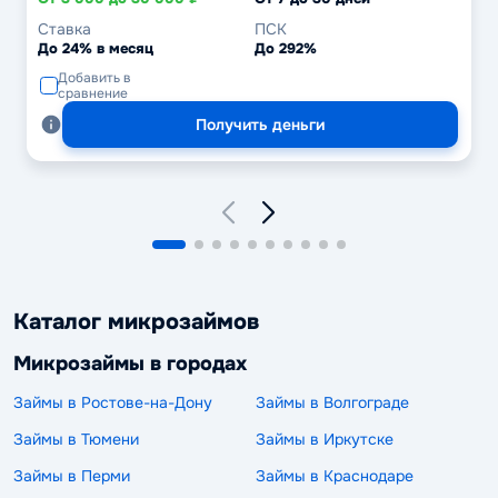
Ставка
ПСК
До 24% в месяц
До 292%
Добавить в
сравнение
Получить деньги
Каталог микрозаймов
Микрозаймы в городах
Займы в Ростове-на-Дону
Займы в Волгограде
Займы в Тюмени
Займы в Иркутске
Займы в Перми
Займы в Краснодаре