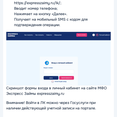
https://expresszaimy.ru/lk/;
Вводит номер телефона;
Нажимает на кнопку «Далее».
Получает на мобильный SMS с кодом для
подтверждения операции.
Скриншот формы входа в личный кабинет на сайте МФО
Экспресс Займы expresszaimy.ru
Внимание! Войти в ЛК можно через Госуслуги при
наличии действующей учетной записи на портале.