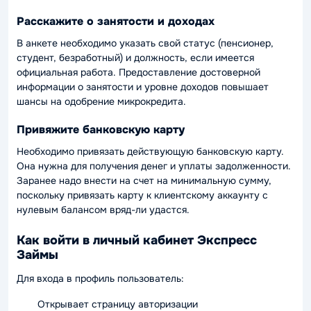
Расскажите о занятости и доходах
В анкете необходимо указать свой статус (пенсионер,
студент, безработный) и должность, если имеется
официальная работа. Предоставление достоверной
информации о занятости и уровне доходов повышает
шансы на одобрение микрокредита.
Привяжите банковскую карту
Необходимо привязать действующую банковскую карту.
Она нужна для получения денег и уплаты задолженности.
Заранее надо внести на счет на минимальную сумму,
поскольку привязать карту к клиентскому аккаунту с
нулевым балансом вряд-ли удастся.
Как войти в личный кабинет Экспресс
Займы
Для входа в профиль пользователь:
Открывает страницу авторизации