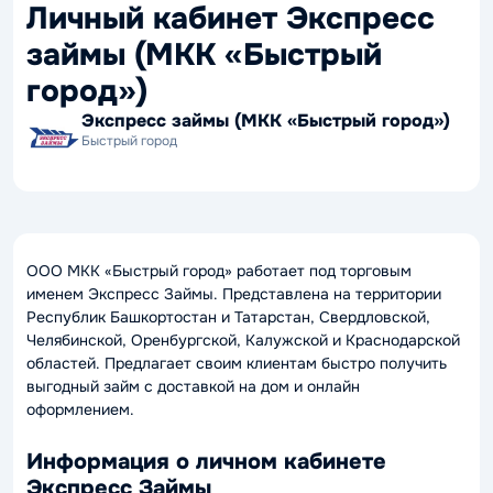
Личный кабинет Экспресс
займы (МКК «Быстрый
город»)
Экспресс займы (МКК «Быстрый город»)
Быстрый город
ООО МКК «Быстрый город» работает под торговым
именем Экспресс Займы. Представлена на территории
Республик Башкортостан и Татарстан, Свердловской,
Челябинской, Оренбургской, Калужской и Краснодарской
областей. Предлагает своим клиентам быстро получить
выгодный займ с доставкой на дом и онлайн
оформлением.
Информация о личном кабинете
Экспресс Займы