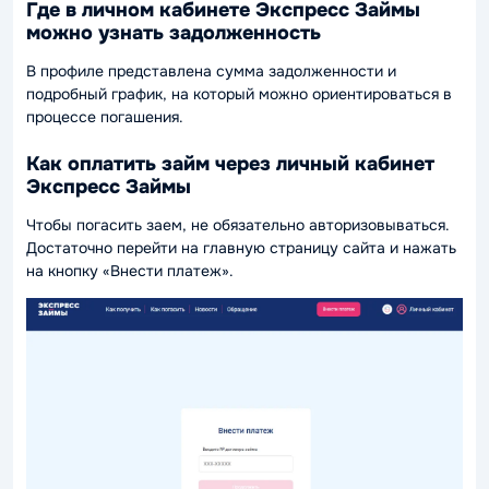
Где в личном кабинете Экспресс Займы
можно узнать задолженность
В профиле представлена сумма задолженности и
подробный график, на который можно ориентироваться в
процессе погашения.
Как оплатить займ через личный кабинет
Экспресс Займы
Чтобы погасить заем, не обязательно авторизовываться.
Достаточно перейти на главную страницу сайта и нажать
на кнопку «Внести платеж».