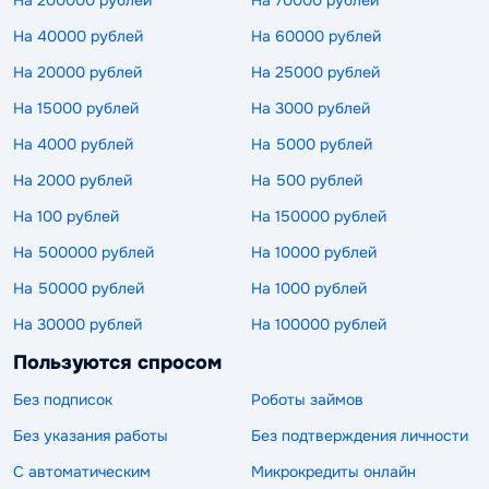
На 40000 рублей
На 60000 рублей
На 20000 рублей
На 25000 рублей
На 15000 рублей
На 3000 рублей
На 4000 рублей
На 5000 рублей
На 2000 рублей
На 500 рублей
На 100 рублей
На 150000 рублей
На 500000 рублей
На 10000 рублей
На 50000 рублей
На 1000 рублей
На 30000 рублей
На 100000 рублей
Пользуются спросом
Без подписок
Роботы займов
Без указания работы
Без подтверждения личности
С автоматическим
Микрокредиты онлайн