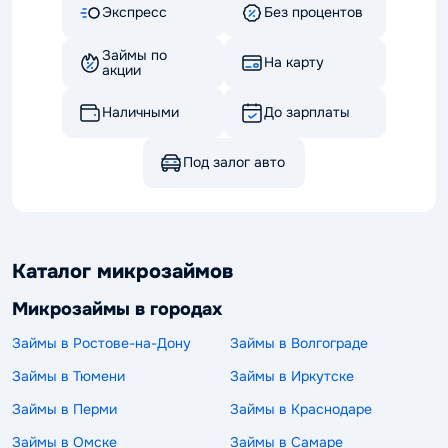
Экспресс
Без процентов
Займы по
На карту
акции
Наличными
До зарплаты
Под залог авто
Каталог микрозаймов
Микрозаймы в городах
Займы в Ростове-на-Дону
Займы в Волгограде
Займы в Тюмени
Займы в Иркутске
Займы в Перми
Займы в Краснодаре
Займы в Омске
Займы в Самаре