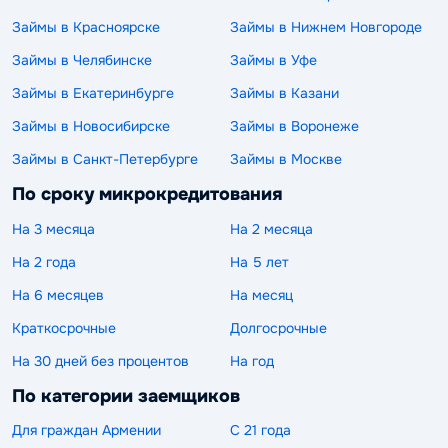
Займы в Красноярске
Займы в Нижнем Новгороде
Займы в Челябинске
Займы в Уфе
Займы в Екатеринбурге
Займы в Казани
Займы в Новосибирске
Займы в Воронеже
Займы в Санкт-Петербурге
Займы в Москве
По сроку микрокредитования
На 3 месяца
На 2 месяца
На 2 года
На 5 лет
На 6 месяцев
На месяц
Краткосрочные
Долгосрочные
На 30 дней без процентов
На год
По категории заемщиков
Для граждан Армении
С 21 года