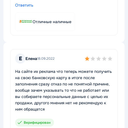
Ответить
Отличные наличные
Е
Елена
18.09.2022
На сайте их реклама что теперь можете получить
на свою банковскую карту в итоге после
заполнения сразу отказ по не понятной причине,
вообще зачем указывать то что не работает или
вы собираете персональные данные с целью их
продажи, другого мнения нет не рекомендую к
ним обращатся
Верифицирован