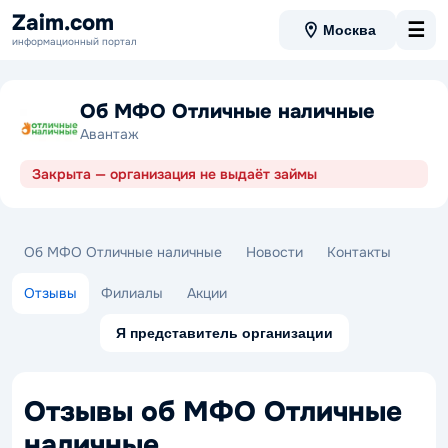
Zaim.com
☰
Москва
информационный портал
Об МФО Отличные наличные
Авантаж
Закрыта — организация не выдаёт займы
Об МФО Отличные наличные
Новости
Контакты
Отзывы
Филиалы
Акции
Я представитель организации
Отзывы об МФО Отличные
наличные