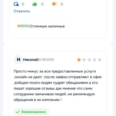
0
0
0
Ответить
Отличные наличные
Н
Николай
31.08.2020
Просто минус за все предоставленные услуги
,онлайн не дают ,после заявки отправляют в офис
,вобщем мозги людям пудрят обещаниями а кто
пишет хорошие отзывы дак мнение что сами
сотрудники заманивая людей ,не рекомендую
обращения в их компанию !
Верифицирован