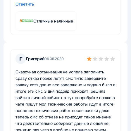
Ответить
Отличные наличные
Г
Григорий
06.09.2020
Сказочная организация не успела заполнить
сразу отказ позже летят смс типо завершите
заявку хотя давно все завершено и подано было в
итоге эти смс 3 дня подряд приходят ,решила
зайти в личный кабинет а тут попробуйте позже а
чате пишут мол технические работы идут а итоге
после их технических работ после заявки даже
теперь смс об отказе не приходят такое мнение
что действительно собирают данные людей не
понятно для чего я вообще не понимаю зачем