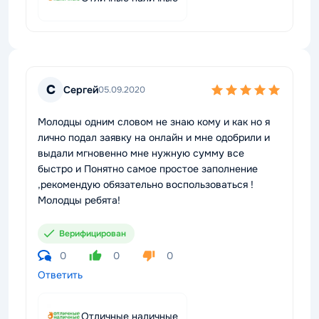
С
Сергей
05.09.2020
Молодцы одним словом не знаю кому и как но я
лично подал заявку на онлайн и мне одобрили и
выдали мгновенно мне нужную сумму все
быстро и Понятно самое простое заполнение
,рекомендую обязательно воспользоваться !
Молодцы ребята!
Верифицирован
0
0
0
Ответить
Отличные наличные