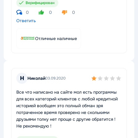
Верифицирован
0
0
0
Ответить
Отличные наличные
Н
Николай
03.09.2020
Все что написано на сайте мол есть программы
для всех категорий клиентов с любой кредитной
историей вообщем это полный обман зря
потраченное время проверено не сколькими
друзьями толку нет проще с другие обратится !
Не рекомендую !