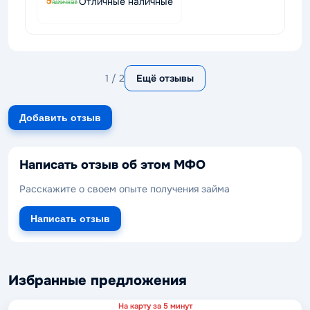
Отличные наличные
1 / 2
Ещё отзывы
Добавить отзыв
Написать отзыв об этом МФО
Расскажите о своем опыте получения займа
Написать отзыв
Избранные предложения
На карту за 5 минут