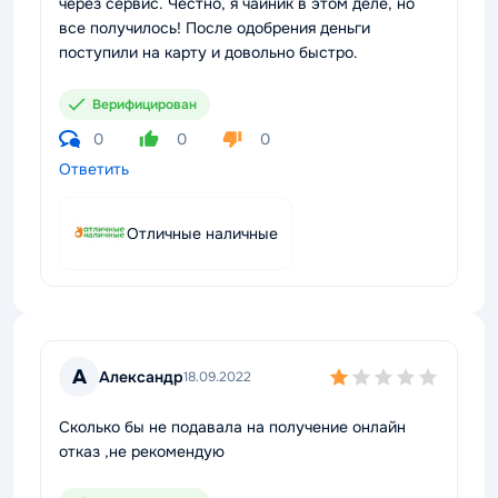
через сервис. Честно, я чайник в этом деле, но
все получилось! После одобрения деньги
поступили на карту и довольно быстро.
Верифицирован
0
0
0
Ответить
Отличные наличные
А
Александр
18.09.2022
Сколько бы не подавала на получение онлайн
отказ ,не рекомендую