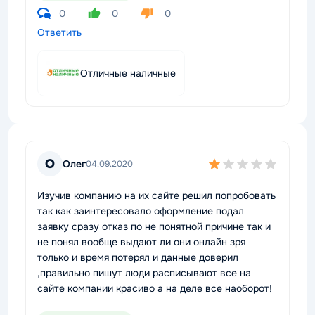
0
0
0
Ответить
Отличные наличные
О
Олег
04.09.2020
Изучив компанию на их сайте решил попробовать
так как заинтересовало оформление подал
заявку сразу отказ по не понятной причине так и
не понял вообще выдают ли они онлайн зря
только и время потерял и данные доверил
,правильно пишут люди расписывают все на
сайте компании красиво а на деле все наоборот!