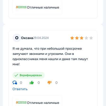
Отличные наличные
О
Оксана
29.04.2024
Я не думала, что при небольшой просрочке
замучают звонками и угрозами. Они в
одноклассниках меня нашли и даже там пишут
мне!
Верифицирован
0
0
0
Ответить
Отличные наличные