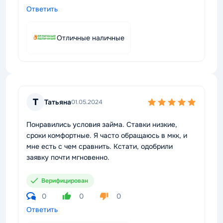
Ответить
Отличные наличные
Т
Татьяна
01.05.2024
Понравились условия займа. Ставки низкие,
сроки комфортные. Я часто обращаюсь в мкк, и
мне есть с чем сравнить. Кстати, одобрили
заявку почти мгновенно.
Верифицирован
0
0
0
Ответить