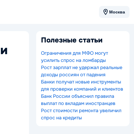
Москва
Полезные статьи
ки
Ограничения для МФО могут
усилить спрос на ломбарды
Рост зарплат не удержал реальные
доходы россиян от падения
Банки получат новые инструменты
для проверки компаний и клиентов
Банк России объяснил правила
выплат по вкладам иностранцев
Рост стоимости ремонта увеличил
спрос на кредиты