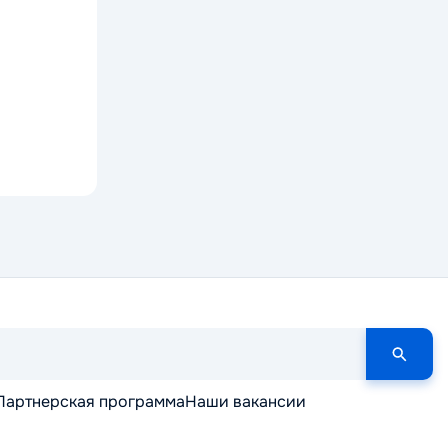
Партнерская программа
Наши вакансии