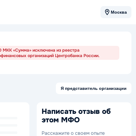
Москва
ОО МКК «Сумма» исключена из реестра
офинансовых организаций Центробанка России.
Я представитель организации
Написать отзыв об
этом МФО
Расскажите о своем опыте