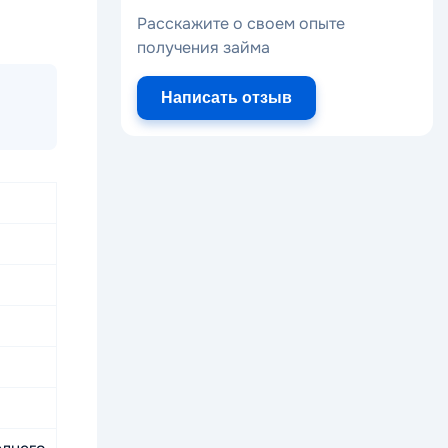
Расскажите о своем опыте
получения займа
Написать отзыв