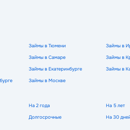
Займы в Тюмени
Займы в И
Займы в Самаре
Займы в К
Займы в Екатеринбурге
Займы в К
бурге
Займы в Москве
На 2 года
На 5 лет
Долгосрочные
На 30 дне