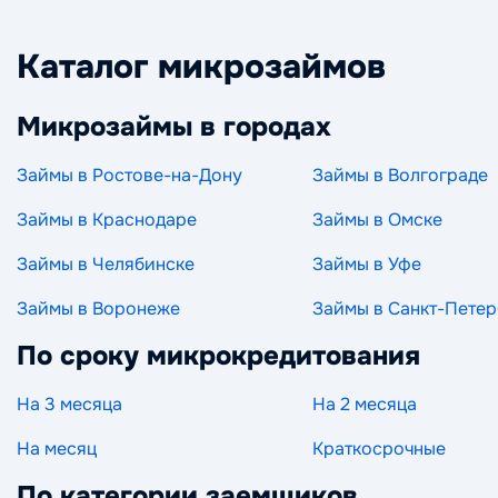
Каталог микрозаймов
Микрозаймы в городах
Займы в Ростове-на-Дону
Займы в Волгограде
Займы в Краснодаре
Займы в Омске
Займы в Челябинске
Займы в Уфе
Займы в Воронеже
Займы в Санкт-Петер
По сроку микрокредитования
На 3 месяца
На 2 месяца
На месяц
Краткосрочные
По категории заемщиков