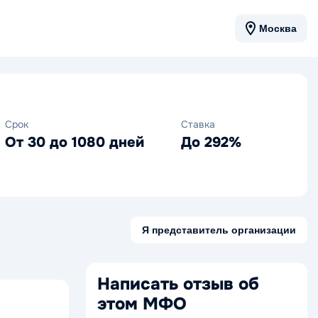
Москва
Срок
Ставка
От 30 до 1080 дней
До 292%
Я представитель организации
Написать отзыв об
этом МФО