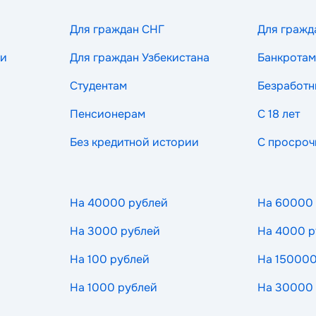
Для граждан СНГ
Для гражд
ии
Для граждан Узбекистана
Банкротам
Студентам
Безработ
Пенсионерам
С 18 лет
Без кредитной истории
С просроч
На 40000 рублей
На 60000
На 3000 рублей
На 4000 р
На 100 рублей
На 150000
На 1000 рублей
На 30000