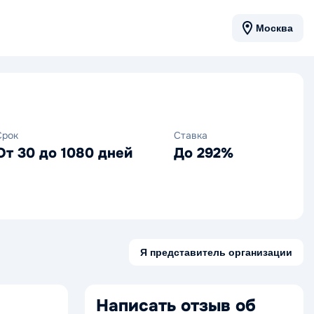
Москва
Срок
Ставка
От 30 до 1080 дней
До 292%
Я представитель организации
Написать отзыв об