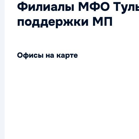
Филиалы МФО Туль
поддержки МП
Офисы на карте