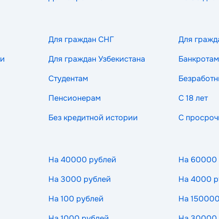
Для граждан СНГ
Для гражд
ии
Для граждан Узбекистана
Банкротам
Студентам
Безработ
Пенсионерам
С 18 лет
Без кредитной истории
С просроч
На 40000 рублей
На 60000
На 3000 рублей
На 4000 р
На 100 рублей
На 150000
На 1000 рублей
На 30000