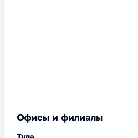
Офисы и филиалы
Тула