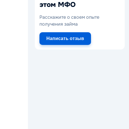
этом МФО
Расскажите о своем опыте
получения займа
Написать отзыв