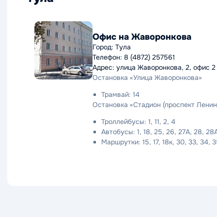
Офис на Жаворонкова
Город: Тула
Телефон: 8 (4872) 257561
Адрес: улица Жаворонкова, 2, офис 2
Остановка «Улица Жаворонкова»
Трамвай: 14
Остановка «Стадион (проспект Ленин
Троллейбусы: 1, 11, 2, 4
Автобусы: 1, 18, 25, 26, 27А, 28, 28
Маршрутки: 15, 17, 18к, 30, 33, 34, 35,