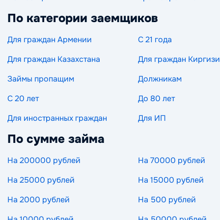
По категории заемщиков
Для граждан Армении
С 21 года
Для граждан Казахстана
Для граждан Киргиз
Займы пропащим
Должникам
С 20 лет
До 80 лет
Для иностранных граждан
Для ИП
По сумме займа
На 200000 рублей
На 70000 рублей
На 25000 рублей
На 15000 рублей
На 2000 рублей
На 500 рублей
На 10000 рублей
На 50000 рублей