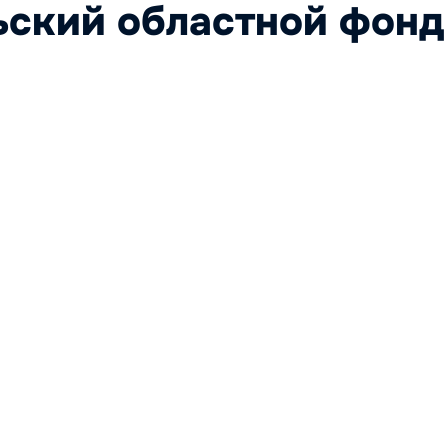
ский областной фонд