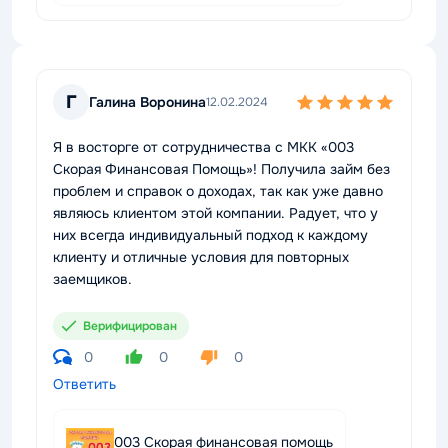
Г
Галина Воронина
12.02.2024
Я в восторге от сотрудничества с МКК «003
Скорая Финансовая Помощь»! Получила займ без
проблем и справок о доходах, так как уже давно
являюсь клиентом этой компании. Радует, что у
них всегда индивидуальный подход к каждому
клиенту и отличные условия для повторных
заемщиков.
Верифицирован
0
0
0
Ответить
003 Скорая финансовая помощь