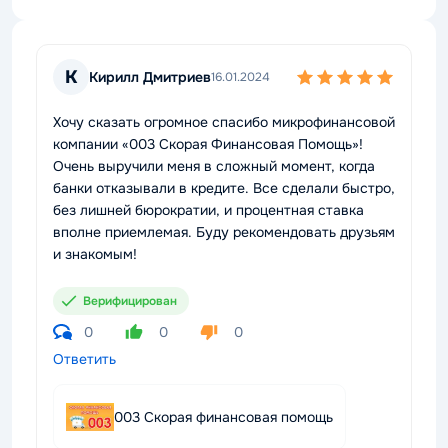
К
Кирилл Дмитриев
16.01.2024
Хочу сказать огромное спасибо микрофинансовой
компании «003 Скорая Финансовая Помощь»!
Очень выручили меня в сложный момент, когда
банки отказывали в кредите. Все сделали быстро,
без лишней бюрократии, и процентная ставка
вполне приемлемая. Буду рекомендовать друзьям
и знакомым!
Верифицирован
0
0
0
Ответить
003 Скорая финансовая помощь