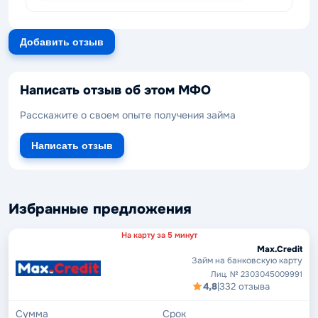
Добавить отзыв
Написать отзыв об этом МФО
Расскажите о своем опыте получения займа
Написать отзыв
Избранные предложения
На карту за 5 минут
Max.Credit
Займ на банковскую карту
Лиц. № 2303045009991
4,8
|
332 отзыва
Сумма
Срок