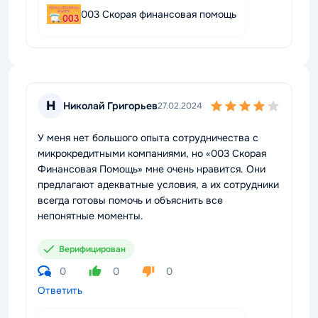
003 Скорая финансовая помощь
Н
Николай Григорьев
27.02.2024
У меня нет большого опыта сотрудничества с
микрокредитными компаниями, но «003 Скорая
Финансовая Помощь» мне очень нравится. Они
предлагают адекватные условия, а их сотрудники
всегда готовы помочь и объяснить все
непонятные моменты.
Верифицирован
0
0
0
Ответить