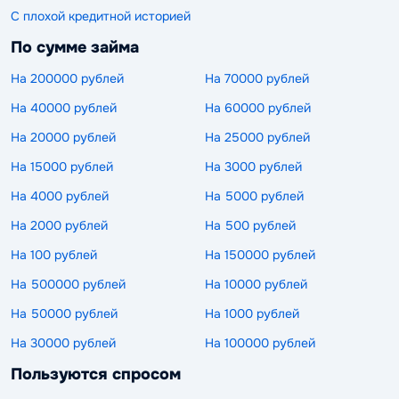
С плохой кредитной историей
По сумме займа
На 200000 рублей
На 70000 рублей
На 40000 рублей
На 60000 рублей
На 20000 рублей
На 25000 рублей
На 15000 рублей
На 3000 рублей
На 4000 рублей
На 5000 рублей
На 2000 рублей
На 500 рублей
На 100 рублей
На 150000 рублей
На 500000 рублей
На 10000 рублей
На 50000 рублей
На 1000 рублей
На 30000 рублей
На 100000 рублей
Пользуются спросом