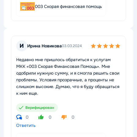
003 Скорая финансовая помощь
И
Ирина Новикова
03.03.2024
Недавно мне пришлось обратиться к услугам
МКК «003 Скорая Финансовая Помощь». Мне
одобрили нужную сумму, и я смогла решить свои
проблемы. Условия прозрачные, а проценты не
слишком высокие. Думаю, что я буду обращаться
к ним еще.
Верифицирован
0
0
0
Ответить