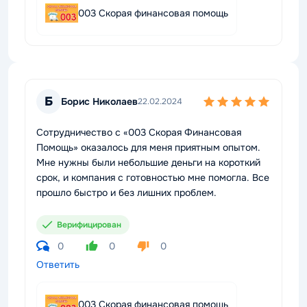
003 Скорая финансовая помощь
Б
Борис Николаев
22.02.2024
Сотрудничество с «003 Скорая Финансовая
Помощь» оказалось для меня приятным опытом.
Мне нужны были небольшие деньги на короткий
срок, и компания с готовностью мне помогла. Все
прошло быстро и без лишних проблем.
Верифицирован
0
0
0
Ответить
003 Скорая финансовая помощь