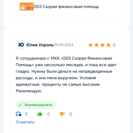
003 Скорая финансовая помощь
Ю
Юлия Король
05.03.2024
Я сотрудничаю с МКК «003 Скорая Финансовая
Помощь» уже несколько месяцев, и пока все идет
гладко. Нужны были деньги на непредвиденные
расходы, и они меня выручили. Условия
адекватные, проценты не самые высокие.
Рекомендую.
Верифицирован
0
0
0
Ответить