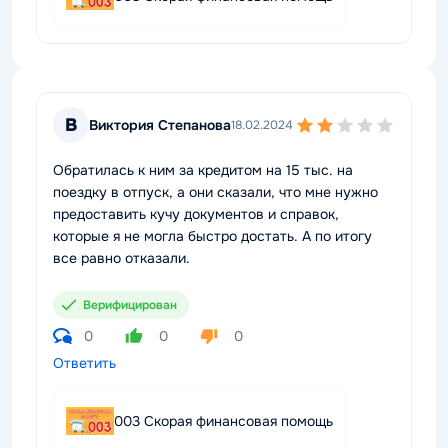
В
Виктория Степанова
18.02.2024
Обратилась к ним за кредитом на 15 тыс. на
поездку в отпуск, а они сказали, что мне нужно
предоставить кучу документов и справок,
которые я не могла быстро достать. А по итогу
все равно отказали.
Верифицирован
0
0
0
Ответить
003 Скорая финансовая помощь