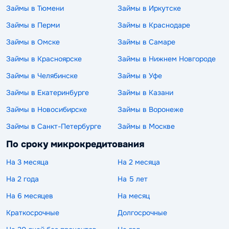
Займы в Тюмени
Займы в Иркутске
Займы в Перми
Займы в Краснодаре
Займы в Омске
Займы в Самаре
Займы в Красноярске
Займы в Нижнем Новгороде
Займы в Челябинске
Займы в Уфе
Займы в Екатеринбурге
Займы в Казани
Займы в Новосибирске
Займы в Воронеже
Займы в Санкт-Петербурге
Займы в Москве
По сроку микрокредитования
На 3 месяца
На 2 месяца
На 2 года
На 5 лет
На 6 месяцев
На месяц
Краткосрочные
Долгосрочные