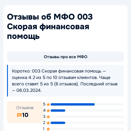
Отзывы об МФО 003
Скорая финансовая
помощь
Отзывы про все МФО
Коротко: 003 Скорая финансовая помощь —
оценка 4.2 из 5 по 10 отзывам клиентов. Чаще
всего ставят 5 из 5 (6 отзывов). Последний отзыв
— 06.03.2024.
5
Отзывов
4
10
3
2
1