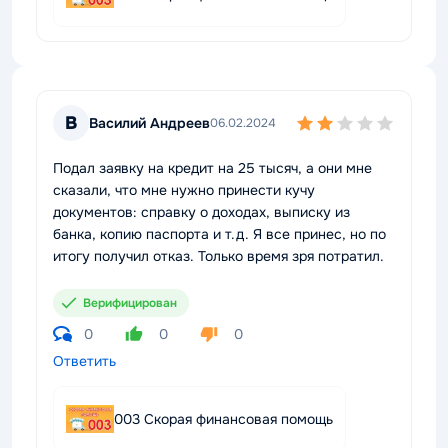
В
Василий Андреев
06.02.2024
Подал заявку на кредит на 25 тысяч, а они мне
сказали, что мне нужно принести кучу
документов: справку о доходах, выписку из
банка, копию паспорта и т.д. Я все принес, но по
итогу получил отказ. Только время зря потратил.
Верифицирован
0
0
0
Ответить
003 Скорая финансовая помощь