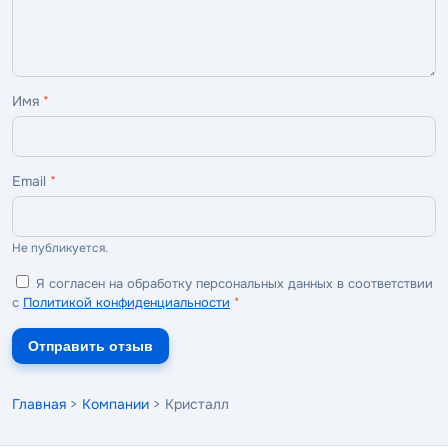
Имя
*
Email
*
Не публикуется.
Я согласен на обработку персональных данных в соответствии
с
Политикой конфиденциальности
*
Отправить отзыв
Главная
>
Компании
> Кристалл