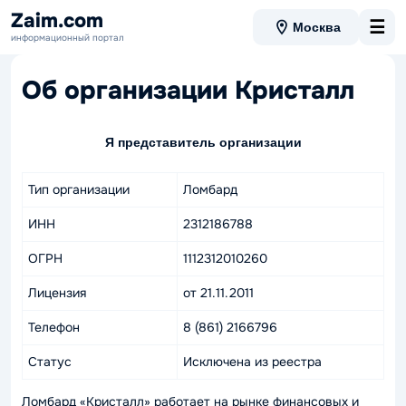
Zaim.com
☰
Москва
информационный портал
Об организации Кристалл
Я представитель организации
Тип организации
Ломбард
ИНН
2312186788
ОГРН
1112312010260
Лицензия
от 21.11.2011
Телефон
8 (861) 2166796
Статус
Исключена из реестра
Ломбард «Кристалл» работает на рынке финансовых и