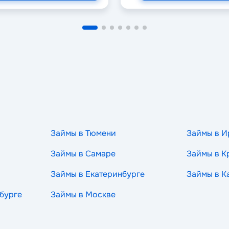
Займы в Тюмени
Займы в И
Займы в Самаре
Займы в К
Займы в Екатеринбурге
Займы в К
бурге
Займы в Москве