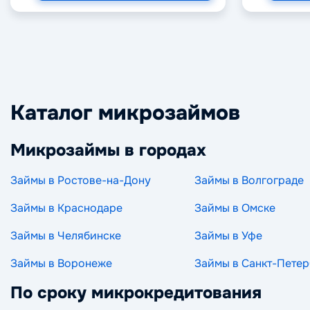
Каталог микрозаймов
Микрозаймы в городах
Займы в Ростове-на-Дону
Займы в Волгограде
Займы в Краснодаре
Займы в Омске
Займы в Челябинске
Займы в Уфе
Займы в Воронеже
Займы в Санкт-Петер
По сроку микрокредитования