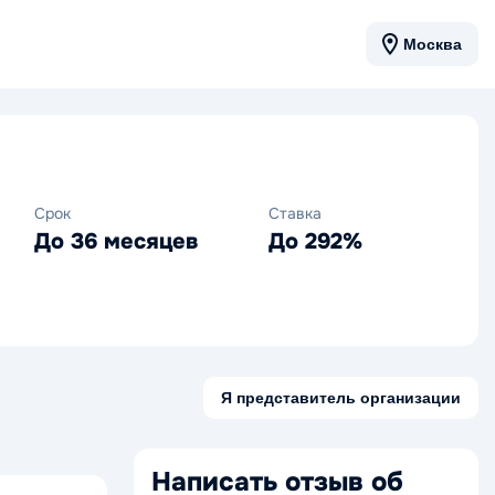
Москва
Срок
Ставка
До 36 месяцев
До 292%
Я представитель организации
Написать отзыв об