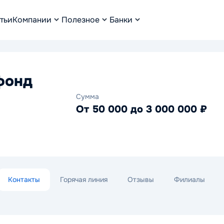
тьи
Компании
Полезное
Банки
фонд
Сумма
От 50 000 до 3 000 000 ₽
Контакты
Горячая линия
Отзывы
Филиалы