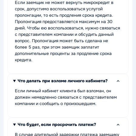
Если заемщик не может вернуть микрокредит в
срок, допустимо воспользоваться услугой
пролонгации, то есть продления срока кредита.
Пролонгация предоставляется максимум на 30
дней. Чтобы ею воспользоваться, нужно связаться
с представителем компании и обсудить данный
вопрос. Пролонгация может быть сделана не
более 5 раз, при этом заемщик заплатит
дополнительные проценты за продление срока
кредита.
Что делать при взломе личного кабинета?
Если личный кабинет клиента был взломан, он
должен немедленно связаться с представителем
компании и сообщить о произошедшем.
Что будет, если просрочить платеж?
В случае длительной задержки платежа заемщику