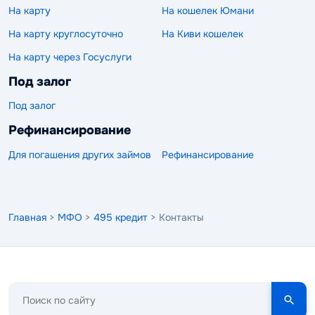
На карту
На кошелек Юмани
На карту круглосуточно
На Киви кошелек
На карту через Госуслуги
Под залог
Под залог
Рефинансирование
Для погашения других займов
Рефинансирование
Главная
>
МФО
>
495 кредит
> Контакты
Поиск
по