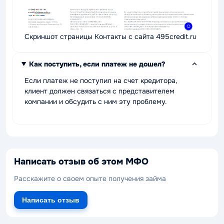
Скриншот страницы Контакты с сайта 495credit.ru
Как поступить, если платеж не дошел?
Если платеж не поступил на счет кредитора,
клиент должен связаться с представителем
компании и обсудить с ним эту проблему.
Написать отзыв об этом МФО
Расскажите о своем опыте получения займа
Написать отзыв