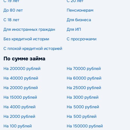
С 19 лет
С 20 лет
До 80 лет
Пенсионерам
С 18 лет
Для бизнеса
Для иностранных граждан
Для ИП
Без кредитной истории
С просрочками
С плохой кредитной историей
По сумме займа
На 200000 рублей
На 70000 рублей
На 40000 рублей
На 60000 рублей
На 20000 рублей
На 25000 рублей
На 15000 рублей
На 3000 рублей
На 4000 рублей
На 5000 рублей
На 2000 рублей
На 500 рублей
На 100 рублей
На 150000 рублей