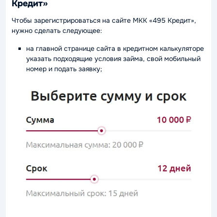
Кредит»
Чтобы зарегистрироваться на сайте МКК «495 Кредит»,
нужно сделать следующее:
на главной странице сайта в кредитном калькуляторе
указать подходящие условия займа, свой мобильный
номер и подать заявку;