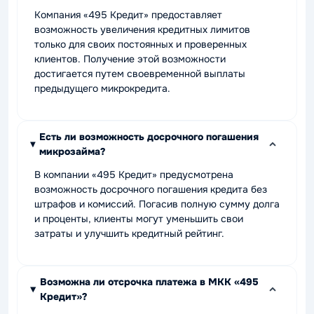
Компания «495 Кредит» предоставляет
возможность увеличения кредитных лимитов
только для своих постоянных и проверенных
клиентов. Получение этой возможности
достигается путем своевременной выплаты
предыдущего микрокредита.
Есть ли возможность досрочного погашения
микрозайма?
В компании «495 Кредит» предусмотрена
возможность досрочного погашения кредита без
штрафов и комиссий. Погасив полную сумму долга
и проценты, клиенты могут уменьшить свои
затраты и улучшить кредитный рейтинг.
Возможна ли отсрочка платежа в МКК «495
Кредит»?