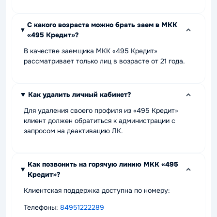
С какого возраста можно брать заем в МКК
«495 Кредит»?
В качестве заемщика МКК «495 Кредит»
рассматривает только лиц в возрасте от 21 года.
Как удалить личный кабинет?
Для удаления своего профиля из «495 Кредит»
клиент должен обратиться к администрации с
запросом на деактивацию ЛК.
Как позвонить на горячую линию МКК «495
Кредит»?
Клиентская поддержка доступна по номеру:
Телефоны:
84951222289