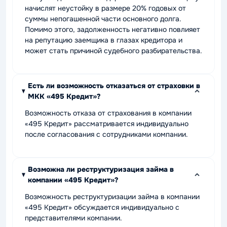
начислят неустойку в размере 20% годовых от
суммы непогашенной части основного долга.
Помимо этого, задолженность негативно повлияет
на репутацию заемщика в глазах кредитора и
может стать причиной судебного разбирательства.
Есть ли возможность отказаться от страховки в
МКК «495 Кредит»?
Возможность отказа от страхования в компании
«495 Кредит» рассматривается индивидуально
после согласования с сотрудниками компании.
Возможна ли реструктуризация займа в
компании «495 Кредит»?
Возможность реструктуризации займа в компании
«495 Кредит» обсуждается индивидуально с
представителями компании.