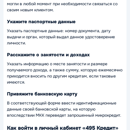
могли в любой момент при необходимости связаться со
своим новым клиентом.
Укажите паспортные данные
Указать паспортные данные: номер документа, дату
выдачи и орган, который выдал данное удостоверение
личности.
Расскажите о занятости и доходах
Указать информацию о месте занятости и размере
получаемого дохода, а также сумму, которую ежемесячно
приходится вносить по другим кредитам, если таковые
имеются.
Привяжите банковскую карту
В соответствующей форме ввести идентификационные
данные своей банковской карты, на которую
впоследствии МКК переведет запрошенный микрокредит.
Как войти в личный кабинет «495 Кредит»