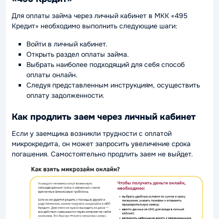
Для оплаты займа через личный кабинет в МКК «495
Кредит» необходимо выполнить следующие шаги:
Войти в личный кабинет.
Открыть раздел оплаты займа.
Выбрать наиболее подходящий для себя способ
оплаты онлайн.
Следуя представленным инструкциям, осуществить
оплату задолженности.
Как продлить заем через личный кабинет
Если у заемщика возникли трудности с оплатой
микрокредита, он может запросить увеличение срока
погашения. Самостоятельно продлить заем не выйдет.