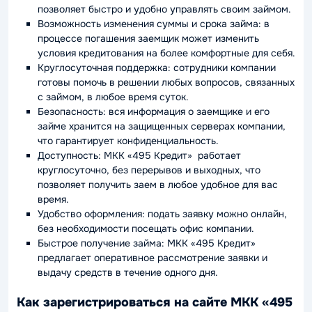
позволяет быстро и удобно управлять своим займом.
Возможность изменения суммы и срока займа: в
процессе погашения заемщик может изменить
условия кредитования на более комфортные для себя.
Круглосуточная поддержка: сотрудники компании
готовы помочь в решении любых вопросов, связанных
с займом, в любое время суток.
Безопасность: вся информация о заемщике и его
займе хранится на защищенных серверах компании,
что гарантирует конфиденциальность.
Доступность: МКК «495 Кредит» работает
круглосуточно, без перерывов и выходных, что
позволяет получить заем в любое удобное для вас
время.
Удобство оформления: подать заявку можно онлайн,
без необходимости посещать офис компании.
Быстрое получение займа: МКК «495 Кредит»
предлагает оперативное рассмотрение заявки и
выдачу средств в течение одного дня.
Как зарегистрироваться на сайте МКК «495