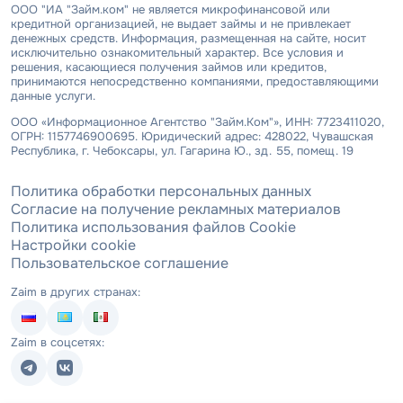
ООО "ИА "Займ.ком" не является микрофинансовой или
кредитной организацией, не выдает займы и не привлекает
денежных средств. Информация, размещенная на сайте, носит
исключительно ознакомительный характер. Все условия и
решения, касающиеся получения займов или кредитов,
принимаются непосредственно компаниями, предоставляющими
данные услуги.
ООО «Информационное Агентство "Займ.Ком"», ИНН: 7723411020,
ОГРН: 1157746900695. Юридический адрес: 428022, Чувашская
Республика, г. Чебоксары, ул. Гагарина Ю., зд. 55, помещ. 19
Политика обработки персональных данных
Согласие на получение рекламных материалов
Политика использования файлов Cookie
Настройки cookie
Пользовательское соглашение
Zaim в других странах:
Zaim в соцсетях: