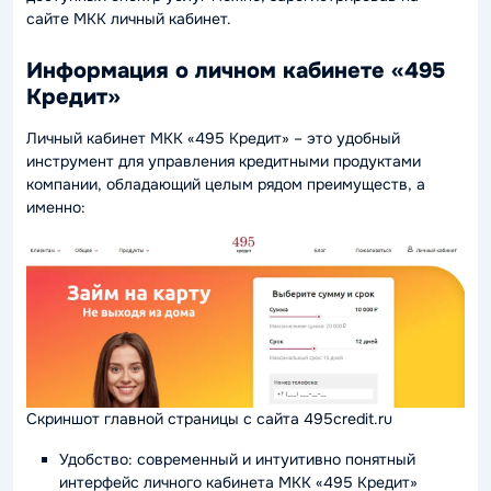
сайте МКК личный кабинет.
Информация о личном кабинете «495
Кредит»
Личный кабинет МКК «495 Кредит» – это удобный
инструмент для управления кредитными продуктами
компании, обладающий целым рядом преимуществ, а
именно:
Скриншот главной страницы с сайта 495credit.ru
Удобство: современный и интуитивно понятный
интерфейс личного кабинета МКК «495 Кредит»