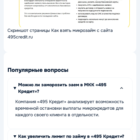
Скриншот страницы Как взять микрозайм с сайта
495credit.ru
Популярные вопросы
Можно ли заморозить заем в МКК «495
Кредит»?
Компания «495 Кредит» анализирует возможность
временной остановки выплаты микрокредитов для
каждого своего клиента в отдельности.
Как увеличить лимит по займу в «495 Кредит»?