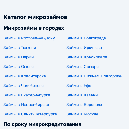
Каталог микрозаймов
Микрозаймы в городах
Займы в Ростове-на-Дону
Займы в Волгограде
Займы в Тюмени
Займы в Иркутске
Займы в Перми
Займы в Краснодаре
Займы в Омске
Займы в Самаре
Займы в Красноярске
Займы в Нижнем Новгороде
Займы в Челябинске
Займы в Уфе
Займы в Екатеринбурге
Займы в Казани
Займы в Новосибирске
Займы в Воронеже
Займы в Санкт-Петербурге
Займы в Москве
По сроку микрокредитования