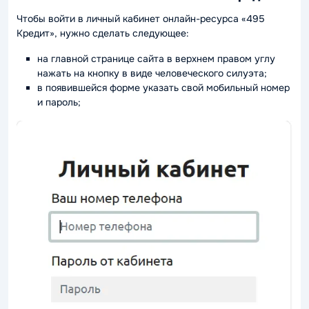
Чтобы войти в личный кабинет онлайн-ресурса «495
Кредит», нужно сделать следующее:
на главной странице сайта в верхнем правом углу
нажать на кнопку в виде человеческого силуэта;
в появившейся форме указать свой мобильный номер
и пароль;