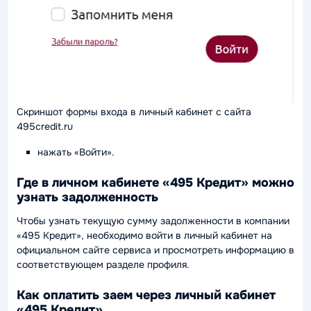
Скриншот формы входа в личный кабинет с сайта
495credit.ru
нажать «Войти».
Где в личном кабинете «495 Кредит» можно
узнать задолженность
Чтобы узнать текущую сумму задолженности в компании
«495 Кредит», необходимо войти в личный кабинет на
официальном сайте сервиса и просмотреть информацию в
соответствующем разделе профиля.
Как оплатить заем через личный кабинет
«495 Кредит»