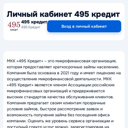
Личный кабинет 495 кредит
495 кредит
Вход в личный кабинет
495 Кредит
МКК «495 Кредит» – это микрофинансовая организация,
которая предоставляет краткосрочные займы населению.
Компания была основана в 2021 году и имеет лицензию на
осуществление микрофинансовой деятельности. МКК
«495 Кредит» является членом Ассоциации российских
микрофинансовых организаций и придерживается
высоких стандартов качества обслуживания клиентов.
Компания предлагает своим клиентам прозрачные
условия займов, быстрое рассмотрение заявок и
возможность получения займа без посещения офиса
компании. Оценить же уровень сервиса организации и
доступный спектр услуг можно, зарегистрировав на