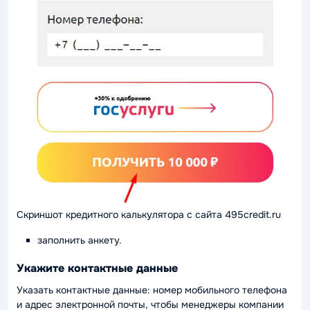
Скриншот кредитного калькулятора с сайта 495credit.ru
заполнить анкету.
Укажите контактные данные
Указать контактные данные: номер мобильного телефона
и адрес электронной почты, чтобы менеджеры компании