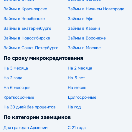
Займы в Красноярске
Займы в Нижнем Новгороде
Займы в Челябинске
Займы в Уфе
Займы в Екатеринбурге
Займы в Казани
Займы в Новосибирске
Займы в Воронеже
Займы в Санкт-Петербурге
Займы в Москве
По сроку микрокредитования
На 3 месяца
На 2 месяца
На 2 года
На 5 лет
На 6 месяцев
На месяц
Краткосрочные
Долгосрочные
На 30 дней без процентов
На год
По категории заемщиков
Для граждан Армении
С 21 года