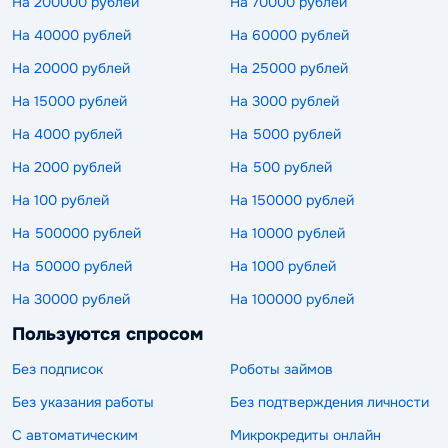
На 200000 рублей
На 70000 рублей
На 40000 рублей
На 60000 рублей
На 20000 рублей
На 25000 рублей
На 15000 рублей
На 3000 рублей
На 4000 рублей
На 5000 рублей
На 2000 рублей
На 500 рублей
На 100 рублей
На 150000 рублей
На 500000 рублей
На 10000 рублей
На 50000 рублей
На 1000 рублей
На 30000 рублей
На 100000 рублей
Пользуются спросом
Без подписок
Роботы займов
Без указания работы
Без подтверждения личности
С автоматическим
Микрокредиты онлайн