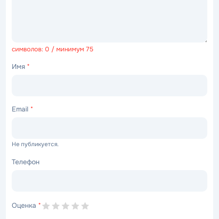
символов: 0 / минимум 75
Имя
*
Email
*
Не публикуется.
Телефон
Оценка
*