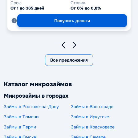
Срок
Ставка
От 1 до 365 дней
От 0% до 0,8%
Получить деньги
Все предложения
Каталог микрозаймов
Микрозаймы в городах
Займы в Ростове-на-Дону
Займы в Волгограде
Займы в Тюмени
Займы в Иркутске
Займы в Перми
Займы в Краснодаре
Займы в Омске
Займы в Самаре