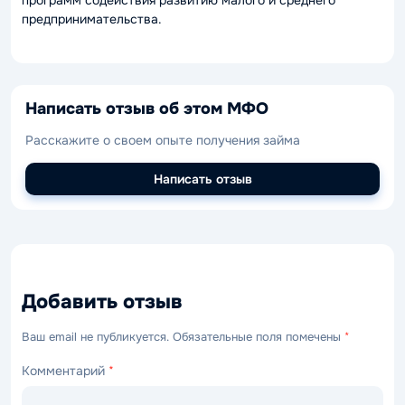
программ содействия развитию малого и среднего
предпринимательства.
Написать отзыв об этом МФО
Расскажите о своем опыте получения займа
Написать отзыв
Добавить отзыв
Ваш email не публикуется. Обязательные поля помечены
*
Комментарий
*