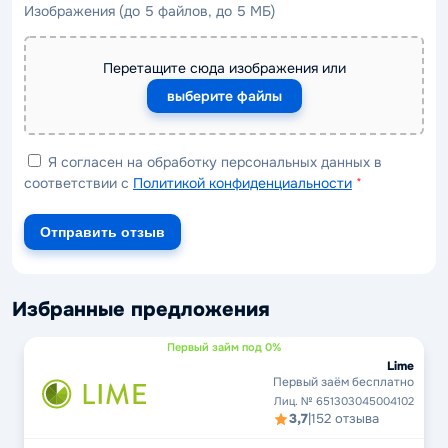
Изображения (до 5 файлов, до 5 МБ)
Перетащите сюда изображения или
выберите файлы
Я согласен на обработку персональных данных в
соответствии с
Политикой конфиденциальности
*
Отправить отзыв
Избранные предложения
Первый займ под 0%
Lime
Первый заём бесплатно
Лиц. № 651303045004102
3,7
|
152 отзыва