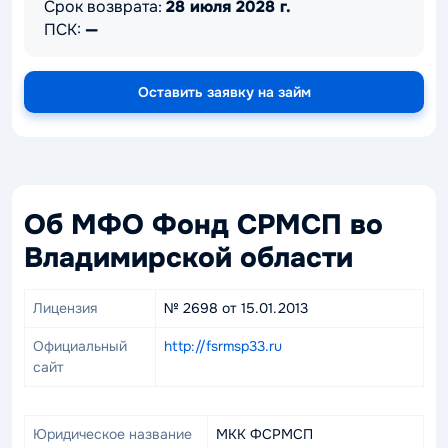
Срок возврата:
28 июля 2028 г.
ПСК:
—
Оставить заявку на займ
Об МФО Фонд СРМСП во
Владимирской области
Лицензия
№ 2698 от 15.01.2013
Официальный
http://fsrmsp33.ru
сайт
Юридическое название
МКК ФСРМСП