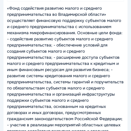
«Фонд содействия развитию малого и среднего
предпринимательства во Владимирской области»
осуществляет финансовую поддержку субъектов малого
и среднего предпринимательства с использованием
механизма микрофинансирования. Основные цели фонда:
- содействие развитию субъектов малого и среднего
предпринимательства; - обеспечение условий для
создания субъектов малого и среднего
предпринимательства; - расширение доступа субъектов
малого и среднего предпринимательства к кредитным и
иным финансовым ресурсам для развития бизнеса; -
развитие системы кредитования малого и среднего
предпринимательства, системы гарантий и поручительств
по обязательствам субъектов малого и среднего
предпринимательства и организаций инфраструктуры
поддержки субъектов малого и среднего
предпринимательства, основанным на кредитных
договорах и иных договорах, предусмотренных
гражданским законодательством Российской Федерации;
- участие в реализации мероприятий областных целевых