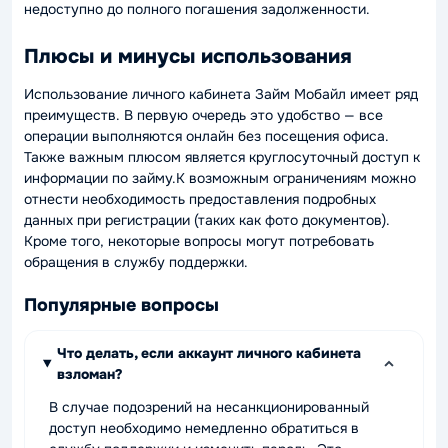
недоступно до полного погашения задолженности.
Плюсы и минусы использования
Использование личного кабинета Займ Мобайл имеет ряд
преимуществ. В первую очередь это удобство — все
операции выполняются онлайн без посещения офиса.
Также важным плюсом является круглосуточный доступ к
информации по займу.К возможным ограничениям можно
отнести необходимость предоставления подробных
данных при регистрации (таких как фото документов).
Кроме того, некоторые вопросы могут потребовать
обращения в службу поддержки.
Популярные вопросы
Что делать, если аккаунт личного кабинета
взломан?
В случае подозрений на несанкционированный
доступ необходимо немедленно обратиться в