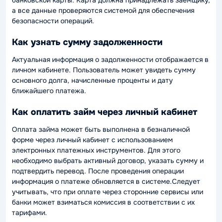
а все данные проверяются системой для обеспечения
безопасности операций.
Как узнать сумму задолженности
Актуальная информация о задолженности отображается в
личном кабинете. Пользователь может увидеть сумму
основного долга, начисленные проценты и дату
ближайшего платежа.
Как оплатить займ через личный кабинет
Оплата займа может быть выполнена в безналичной
форме через личный кабинет с использованием
электронных платежных инструментов. Для этого
необходимо выбрать активный договор, указать сумму и
подтвердить перевод. После проведения операции
информация о платеже обновляется в системе.Следует
учитывать, что при оплате через сторонние сервисы или
банки может взиматься комиссия в соответствии с их
тарифами.