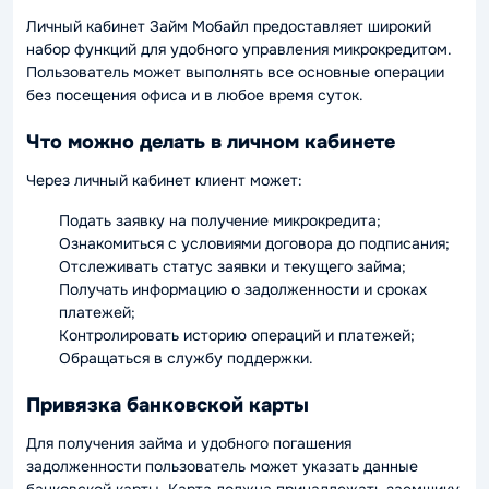
Личный кабинет Займ Мобайл предоставляет широкий
набор функций для удобного управления микрокредитом.
Пользователь может выполнять все основные операции
без посещения офиса и в любое время суток.
Что можно делать в личном кабинете
Через личный кабинет клиент может:
Подать заявку на получение микрокредита;
Ознакомиться с условиями договора до подписания;
Отслеживать статус заявки и текущего займа;
Получать информацию о задолженности и сроках
платежей;
Контролировать историю операций и платежей;
Обращаться в службу поддержки.
Привязка банковской карты
Для получения займа и удобного погашения
задолженности пользователь может указать данные
банковской карты. Карта должна принадлежать заемщику,