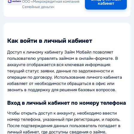
ООО «Микрокредитная компания
кабинет
Семейные деньги»
Как войти в личный кабинет
Доступ к личному кабинету Займ Мобайл позволяет
пользователю управлять займом в онлайн-формате. В
аккаунте отображается вся ключевая информация:
текущий статус заявки, данные по задолженности и
операции по договору. Использование личного кабинета
избавляет от необходимости обращаться в офис или
звонить в поддержку для решения базовых вопросов.
Вход в личный кабинет по номеру телефона
Чтобы открыть доступ к аккаунту, необходимо ввести
номер телефона, указанный при регистрации, и пароль.
После подтверждения данных пользователь попадает в
личный кабинет, где доступны сведения о займе,