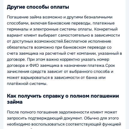
Другие способы оплаты
Погашение займа возможно и другими безналичными
способами, включая банковские переводы, платежные
терминалы и электронные системы оплаты. Конкретный
вариант клиент выбирает самостоятельно в зависимости
от доступных возможностей.Бесплатное исполнение
обязательств возможно при банковском переводе со
счета заемщика на расчетный счет компании, указанный в
договоре. При этом важно корректно указать номер
договора и ФИО заемщика в назначении платежа.Срок
зачисления средств зависит от выбранного способа и
может варьироваться в зависимости от банка или
платёжной системы.
Как получить справку о полном погашении
займа
После полного погашения задолженности клиент может
запросить подтверждающий документ. Обычно для этого
необходимо воспользоваться соответствующей функцией