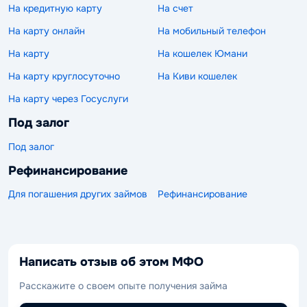
На кредитную карту
На счет
На карту онлайн
На мобильный телефон
На карту
На кошелек Юмани
На карту круглосуточно
На Киви кошелек
На карту через Госуслуги
Под залог
Под залог
Рефинансирование
Для погашения других займов
Рефинансирование
Написать отзыв об этом МФО
Расскажите о своем опыте получения займа