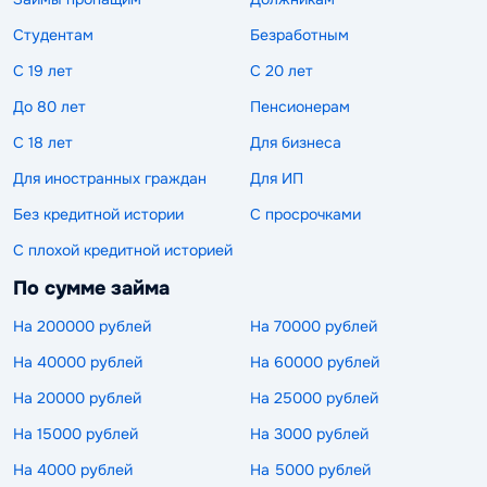
Студентам
Безработным
С 19 лет
С 20 лет
До 80 лет
Пенсионерам
С 18 лет
Для бизнеса
Для иностранных граждан
Для ИП
Без кредитной истории
С просрочками
С плохой кредитной историей
По сумме займа
На 200000 рублей
На 70000 рублей
На 40000 рублей
На 60000 рублей
На 20000 рублей
На 25000 рублей
На 15000 рублей
На 3000 рублей
На 4000 рублей
На 5000 рублей