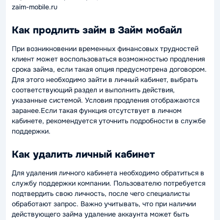
zaim-mobile.ru
Как продлить займ в Займ мобайл
При возникновении временных финансовых трудностей
клиент может воспользоваться возможностью продления
срока займа, если такая опция предусмотрена договором.
Для этого необходимо зайти в личный кабинет, выбрать
соответствующий раздел и выполнить действия,
указанные системой. Условия продления отображаются
заранее.Если такая функция отсутствует в личном
кабинете, рекомендуется уточнить подробности в службе
поддержки.
Как удалить личный кабинет
Для удаления личного кабинета необходимо обратиться в
службу поддержки компании. Пользователю потребуется
подтвердить свою личность, после чего специалисты
обработают запрос. Важно учитывать, что при наличии
действующего займа удаление аккаунта может быть