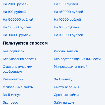
На 2000 рублей
На 500 рублей
На 100 рублей
На 150000 рублей
На 500000 рублей
На 10000 рублей
На 50000 рублей
На 1000 рублей
На 30000 рублей
На 100000 рублей
Пользуются спросом
Без подписок
Роботы займов
Без указания работы
Без подтверждения личности
С автоматическим
Микрокредиты онлайн
одобрением
Калькулятор
За 1 минуту
Мгновенные займы
Быстрые займы
За 5 минут
Срочные займы
Экспресс
Займ на дом