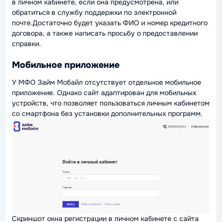
в личном кабинете, если она предусмотрена, или
обратиться в службу поддержки по электронной
почте.Достаточно будет указать ФИО и номер кредитного
договора, а также написать просьбу о предоставлении
справки.
Мобильное приложение
У МФО Займ Мобайл отсутствует отдельное мобильное
приложение. Однако сайт адаптирован для мобильных
устройств, что позволяет пользоваться личным кабинетом
со смартфона без установки дополнительных программ.
Скриншот окна регистрации в личном кабинете с сайта