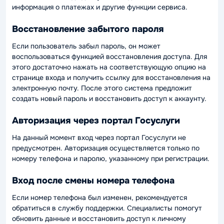
информация о платежах и другие функции сервиса.
Восстановление забытого пароля
Если пользователь забыл пароль, он может
воспользоваться функцией восстановления доступа. Для
этого достаточно нажать на соответствующую опцию на
странице входа и получить ссылку для восстановления на
электронную почту. После этого система предложит
создать новый пароль и восстановить доступ к аккаунту.
Авторизация через портал Госуслуги
На данный момент вход через портал Госуслуги не
предусмотрен. Авторизация осуществляется только по
номеру телефона и паролю, указанному при регистрации.
Вход после смены номера телефона
Если номер телефона был изменен, рекомендуется
обратиться в службу поддержки. Специалисты помогут
обновить данные и восстановить доступ к личному