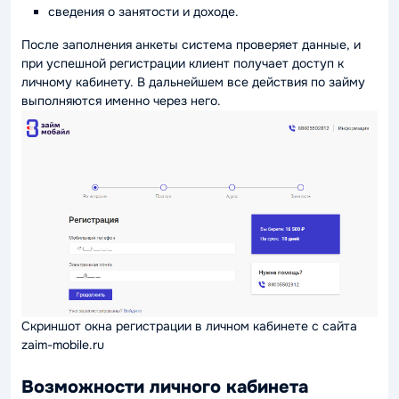
сведения о занятости и доходе.
После заполнения анкеты система проверяет данные, и
при успешной регистрации клиент получает доступ к
личному кабинету. В дальнейшем все действия по займу
выполняются именно через него.
Скриншот окна регистрации в личном кабинете с сайта
zaim-mobile.ru
Возможности личного кабинета