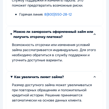
службу поддержки и изменить пароль. Это
поможет предотвратить возможные риски.
Горячая линия:
8(800)550-28-12
Можно ли заморозить оформленный займ или
получить отсрочку платежа?
Возможность отсрочки или изменения условий
займа рассматривается индивидуально. Для этого
необходимо обратиться в службу поддержки и
уточнить доступные варианты.
Как увеличить лимит займа?
Размер доступного займа может увеличиваться
при повторных обращениях и положительной
кредитной истории. Решение принимается
автоматически на основе данных клиента.