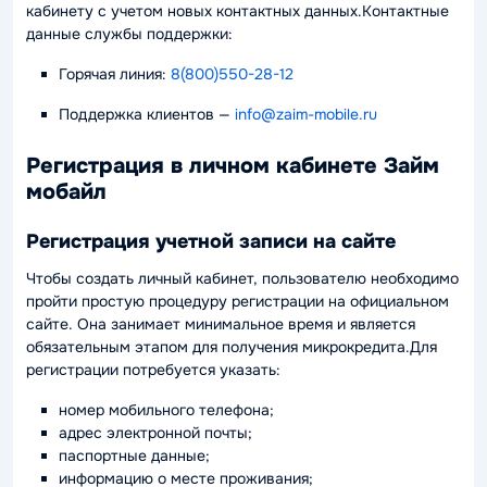
кабинету с учетом новых контактных данных.Контактные
данные службы поддержки:
Горячая линия:
8(800)550-28-12
Поддержка клиентов
—
info@zaim-mobile.ru
Регистрация в личном кабинете Займ
мобайл
Регистрация учетной записи на сайте
Чтобы создать личный кабинет, пользователю необходимо
пройти простую процедуру регистрации на официальном
сайте. Она занимает минимальное время и является
обязательным этапом для получения микрокредита.Для
регистрации потребуется указать:
номер мобильного телефона;
адрес электронной почты;
паспортные данные;
информацию о месте проживания;