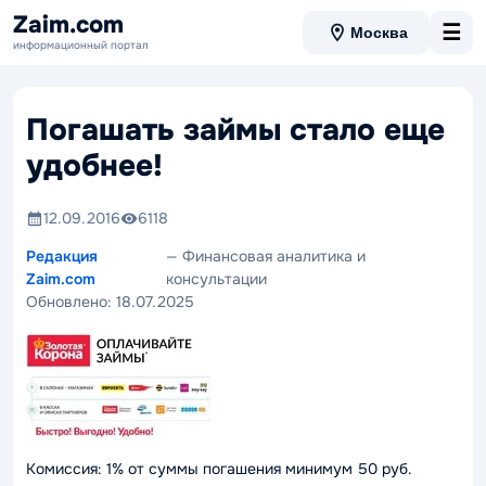
Zaim.com
☰
Москва
информационный портал
Погашать займы стало еще
удобнее!
12.09.2016
6118
Редакция
— Финансовая аналитика и
Zaim.com
консультации
Обновлено:
18.07.2025
Комиссия: 1% от суммы погашения минимум 50 руб.