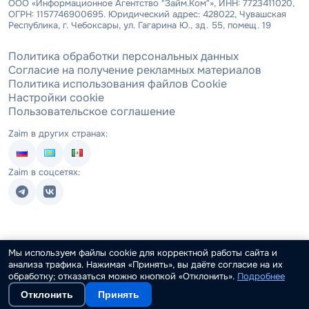
ООО «Информационное Агентство "Займ.Ком"», ИНН: 7723411020,
ОГРН: 1157746900695. Юридический адрес: 428022, Чувашская
Республика, г. Чебоксары, ул. Гагарина Ю., зд. 55, помещ. 19
Политика обработки персональных данных
Согласие на получение рекламных материалов
Политика использования файлов Cookie
Настройки cookie
Пользовательское соглашение
Zaim в других странах:
Zaim в соцсетях:
Мы используем файлы cookie для корректной работы сайта и
анализа трафика. Нажимая «Принять», вы даёте согласие на их
обработку; отказаться можно кнопкой «Отклонить».
Подробнее
Отклонить
Принять