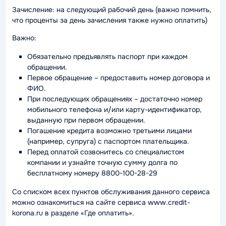
Зачисление: на следующий рабочий день (важно помнить,
что проценты за день зачисления также нужно оплатить)
Важно:
Обязательно предъявлять паспорт при каждом
обращении.
Первое обращение – предоставить номер договора и
ФИО.
При последующих обращениях – достаточно номер
мобильного телефона и/или карту-идентификатор,
выданную при первом обращении.
Погашение кредита возможно третьими лицами
(например, супруга) с паспортом плательщика.
Перед оплатой созвонитесь со специалистом
компании и узнайте точную сумму долга по
бесплатному номеру 8800-100-28-29
Со списком всех пунктов обслуживания данного сервиса
можно ознакомиться на сайте сервиса www.credit-
korona.ru в разделе «Где оплатить».