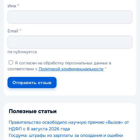
Имя
*
Email
*
Не публикуется.
Я согласен на обработку персональных данных в
соответствии с
Политикой конфиденциальности
*
Отправить отзыв
Полезные статьи
Правительство освободило научную премию «Вызов» от
НДФЛ с 8 августа 2026 года
Госдума: штрафы из зарплаты за опоздания и ошибки