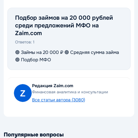
Подбор займов на 20 000 рублей
среди предложений МФО на
Zaim.com
Ответов:
1
🟢 Займы на 20 000 ₽ 🟢 Средняя сумма займа
🟢 Подбор МФО
Редакция Zaim.com
Финансовая аналитика и консультации
Все статьи автора (3080)
Популярные вопросы