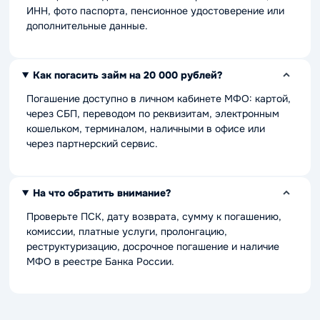
ИНН, фото паспорта, пенсионное удостоверение или
дополнительные данные.
Как погасить займ на 20 000 рублей?
Погашение доступно в личном кабинете МФО: картой,
через СБП, переводом по реквизитам, электронным
кошельком, терминалом, наличными в офисе или
через партнерский сервис.
На что обратить внимание?
Проверьте ПСК, дату возврата, сумму к погашению,
комиссии, платные услуги, пролонгацию,
реструктуризацию, досрочное погашение и наличие
МФО в реестре Банка России.