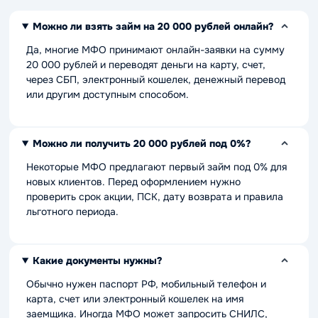
Можно ли взять займ на 20 000 рублей онлайн?
Да, многие МФО принимают онлайн-заявки на сумму
20 000 рублей и переводят деньги на карту, счет,
через СБП, электронный кошелек, денежный перевод
или другим доступным способом.
Можно ли получить 20 000 рублей под 0%?
Некоторые МФО предлагают первый займ под 0% для
новых клиентов. Перед оформлением нужно
проверить срок акции, ПСК, дату возврата и правила
льготного периода.
Какие документы нужны?
Обычно нужен паспорт РФ, мобильный телефон и
карта, счет или электронный кошелек на имя
заемщика. Иногда МФО может запросить СНИЛС,