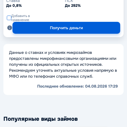
Ставка
ПСК
До 0,8%
До 292%
Добавить в
сравнение
Получить деньги
Данные о ставках и условиях микрозаймов
предоставлены микрофинансовыми организациями или
получены из официальных открытых источников.
Рекомендуем уточнять актуальные условия напрямую в
МФО или по телефонам справочных служб.
Последнее обновление:
04.08.2026 17:29
Популярные виды займов