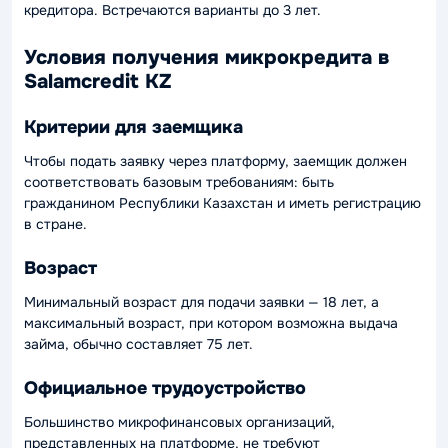
кредитора. Встречаются варианты до 3 лет.
Условия получения микрокредита в
Salamcredit KZ
Критерии для заемщика
Чтобы подать заявку через платформу, заемщик должен
соответствовать базовым требованиям: быть
гражданином Республики Казахстан и иметь регистрацию
в стране.
Возраст
Минимальный возраст для подачи заявки — 18 лет, а
максимальный возраст, при котором возможна выдача
займа, обычно составляет 75 лет.
Официальное трудоустройство
Большинство микрофинансовых организаций,
представленных на платформе, не требуют