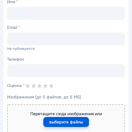
Имя
*
Email
*
Не публикуется.
Телефон
Оценка
*
Изображения (до 5 файлов, до 5 МБ)
Перетащите сюда изображения или
выберите файлы