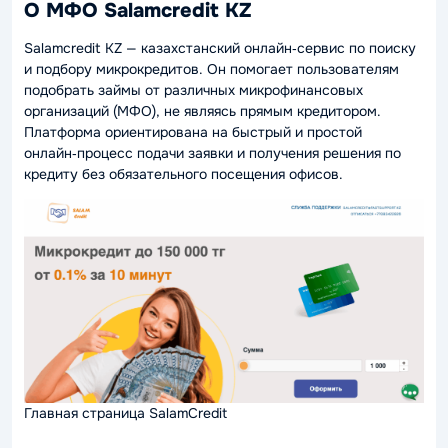
О МФО Salamcredit KZ
Salamcredit KZ — казахстанский онлайн‑сервис по поиску
и подбору микрокредитов. Он помогает пользователям
подобрать займы от различных микрофинансовых
организаций (МФО), не являясь прямым кредитором.
Платформа ориентирована на быстрый и простой
онлайн‑процесс подачи заявки и получения решения по
кредиту без обязательного посещения офисов.
Главная страница SalamCredit