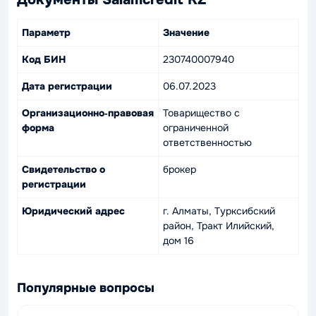
Параметр
Значение
Код БИН
230740007940
Дата регистрации
06.07.2023
Организационно‑правовая
Товарищество с
форма
ограниченной
ответственностью
Свидетельство о
брокер
регистрации
Юридический адрес
г. Алматы, Турксибский
район, Тракт Илийский,
дом 16
Популярные вопросы