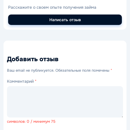
Расскажите о своем опыте получения займа
Написать отзыв
Добавить отзыв
Ваш email не публикуется. Обязательные поля помечены
*
Комментарий
*
символов: 0 / минимум 75