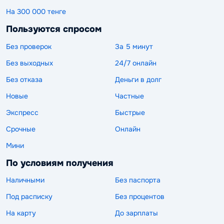
На 300 000 тенге
Пользуются спросом
Без проверок
За 5 минут
Без выходных
24/7 онлайн
Без отказа
Деньги в долг
Новые
Частные
Экспресс
Быстрые
Срочные
Онлайн
Мини
По условиям получения
Наличными
Без паспорта
Под расписку
Без процентов
На карту
До зарплаты