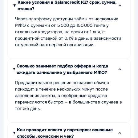
Какие условия в Salamcredit KZ: срок, сумма,
ставка?
Через платформу доступны займы от нескольких
МФО с суммами от 5 000 до 150 000 тенге у
отдельных кредиторов, на сроки от 1 дня, с
процентной ставкой от 0,1% в день, в зависимости
от условий партнерской организации.
Сколько занимает подбор оффера и когда
ожидать зачисление у выбранного МФО?
Предварительное решение по заявке обычно
приходит в течение нескольких минут после
заполнения анкеты, а одобренные средства
перечисляются быстро — в большинстве случаев в
тот же день.
Как проходит оплата у партнеров: основные
способы, комиссии и чек?