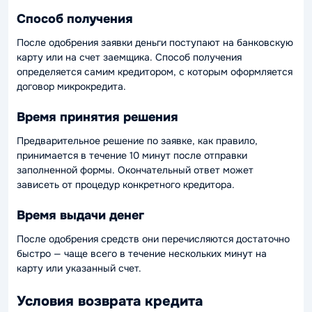
Способ получения
После одобрения заявки деньги поступают на банковскую
карту или на счет заемщика. Способ получения
определяется самим кредитором, с которым оформляется
договор микрокредита.
Время принятия решения
Предварительное решение по заявке, как правило,
принимается в течение 10 минут после отправки
заполненной формы. Окончательный ответ может
зависеть от процедур конкретного кредитора.
Время выдачи денег
После одобрения средств они перечисляются достаточно
быстро — чаще всего в течение нескольких минут на
карту или указанный счет.
Условия возврата кредита