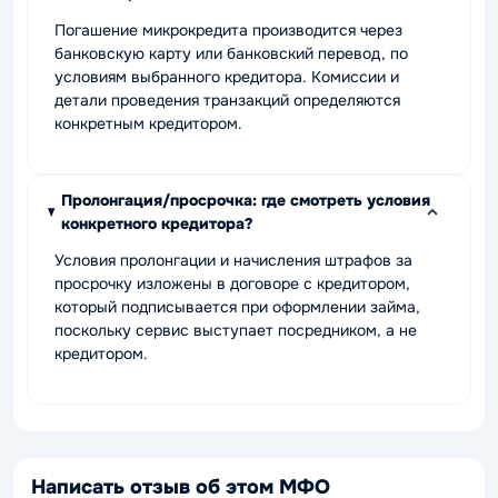
Погашение микрокредита производится через
банковскую карту или банковский перевод, по
условиям выбранного кредитора. Комиссии и
детали проведения транзакций определяются
конкретным кредитором.
Пролонгация/просрочка: где смотреть условия
конкретного кредитора?
Условия пролонгации и начисления штрафов за
просрочку изложены в договоре с кредитором,
который подписывается при оформлении займа,
поскольку сервис выступает посредником, а не
кредитором.
Написать отзыв об этом МФО