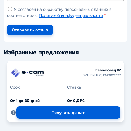
Я согласен на обработку персональных данных в
соответствии с
Политикой конфиденциальности
*
Отправить отзыв
Избранные предложения
Ecommoney KZ
БИН БИН: 231040013932
Срок
Ставка
От 1 до 30 дней
От 0,01%
Получить деньги