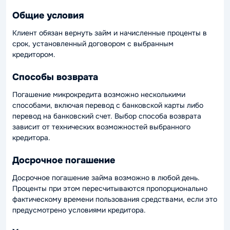
Общие условия
Клиент обязан вернуть займ и начисленные проценты в
срок, установленный договором с выбранным
кредитором.
Способы возврата
Погашение микрокредита возможно несколькими
способами, включая перевод с банковской карты либо
перевод на банковский счет. Выбор способа возврата
зависит от технических возможностей выбранного
кредитора.
Досрочное погашение
Досрочное погашение займа возможно в любой день.
Проценты при этом пересчитываются пропорционально
фактическому времени пользования средствами, если это
предусмотрено условиями кредитора.