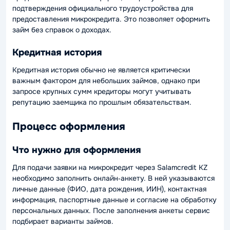
подтверждения официального трудоустройства для
предоставления микрокредита. Это позволяет оформить
займ без справок о доходах.
Кредитная история
Кредитная история обычно не является критически
важным фактором для небольших займов, однако при
запросе крупных сумм кредиторы могут учитывать
репутацию заемщика по прошлым обязательствам.
Процесс оформления
Что нужно для оформления
Для подачи заявки на микрокредит через Salamcredit KZ
необходимо заполнить онлайн‑анкету. В ней указываются
личные данные (ФИО, дата рождения, ИИН), контактная
информация, паспортные данные и согласие на обработку
персональных данных. После заполнения анкеты сервис
подбирает варианты займов.