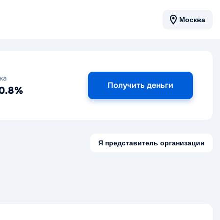
Москва
ка
Получить деньги
 0.8%
Я представитель организации