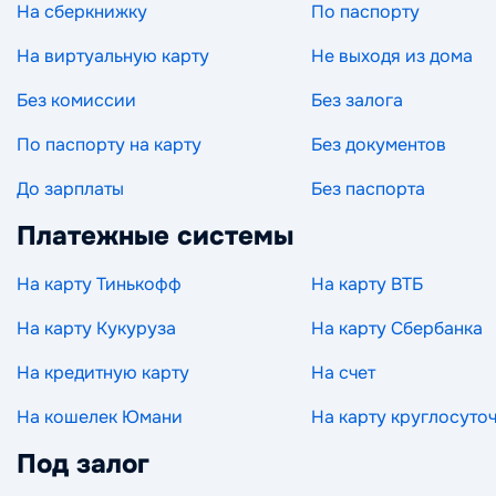
На сберкнижку
По паспорту
На виртуальную карту
Не выходя из дома
Без комиссии
Без залога
По паспорту на карту
Без документов
До зарплаты
Без паспорта
Платежные системы
На карту Тинькофф
На карту ВТБ
На карту Кукуруза
На карту Сбербанка
На кредитную карту
На счет
На кошелек Юмани
На карту круглосуто
Под залог