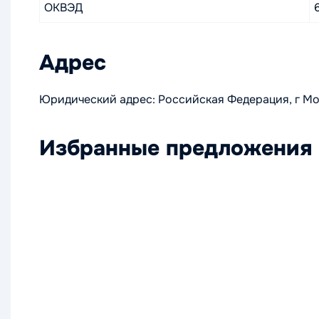
ОКВЭД
Адрес
Юридический адрес: Российская Федерация, г Моск
Избранные предложения