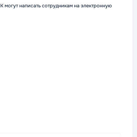
КК могут написать сотрудникам на электронную