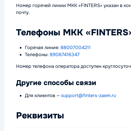
Номер горячей линии МКК «FINTERS» указан в кон
почту.
Телефоны МКК «FINTERS
Горячая линия:
88007004211
Телефоны:
89067416347
Номер телефона оператора доступен круглосуточ
Другие способы связи
Для клиентов
—
support@finters-zaem.ru
Реквизиты