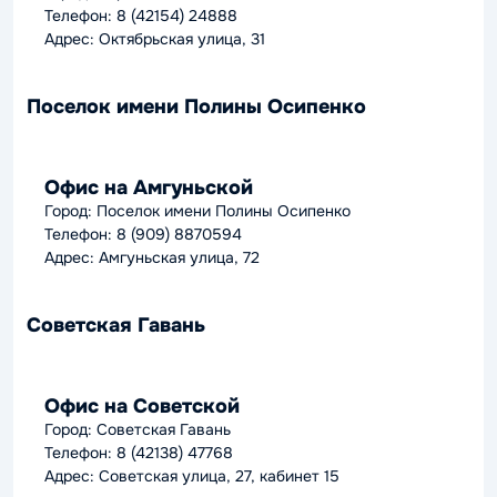
Телефон: 8 (42154) 24888
Адрес: Октябрьская улица, 31
Поселок имени Полины Осипенко
Офис на Амгуньской
Город: Поселок имени Полины Осипенко
Телефон: 8 (909) 8870594
Адрес: Амгуньская улица, 72
Советская Гавань
Офис на Советской
Город: Советская Гавань
Телефон: 8 (42138) 47768
Адрес: Советская улица, 27, кабинет 15