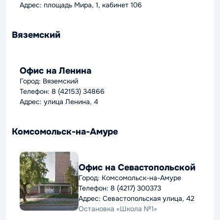
Адрес: площадь Мира, 1, кабинет 106
Вяземский
Офис на Ленина
Город: Вяземский
Телефон: 8 (42153) 34866
Адрес: улица Ленина, 4
Комсомольск-на-Амуре
Офис на Севастопольской
Город: Комсомольск-на-Амуре
Телефон: 8 (4217) 300373
Адрес: Севастопольская улица, 42
Остановка «Школа №1»