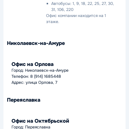
Автобусы: 1, 9, 18, 22, 25, 27, 30,
31, 106, 220
Офис компании находится на 1
этаже.
Николаевск-на-Амуре
Офис на Орлова
Город: Николаевск-на-Амуре
Телефон: 8 (914) 1685448
Адрес: улица Орлова, 7
Переяславка
Офис на Октябрьской
Город: Переяславка