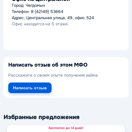
Город: Чегдомын
Телефон: 8 (42149) 53664
Адрес: Центральная улица, 49, офис 524
Офис находится на 5 этаже.
Написать отзыв об этом МФО
Расскажите о своем опыте получения займа
Написать отзыв
Избранные предложения
Бесплатно до 14 дней!