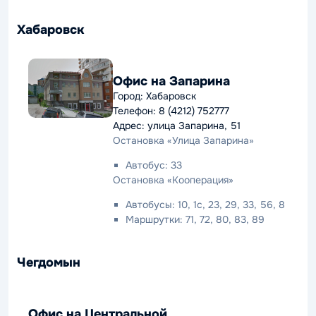
Хабаровск
Офис на Запарина
Город: Хабаровск
Телефон: 8 (4212) 752777
Адрес: улица Запарина, 51
Остановка «Улица Запарина»
Автобус: 33
Остановка «Кооперация»
Автобусы: 10, 1с, 23, 29, 33, 56, 8
Маршрутки: 71, 72, 80, 83, 89
Чегдомын
Офис на Центральной