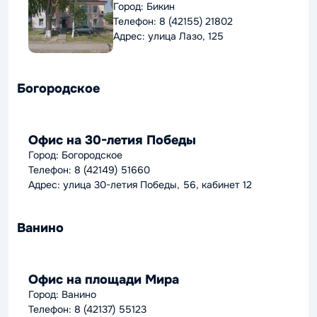
Город: Бикин
Телефон: 8 (42155) 21802
Адрес: улица Лазо, 125
Богородское
Офис на 30-летия Победы
Город: Богородское
Телефон: 8 (42149) 51660
Адрес: улица 30-летия Победы, 56, кабинет 12
Ванино
Офис на площади Мира
Город: Ванино
Телефон: 8 (42137) 55123