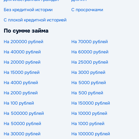
Без кредитной истории
С просрочками
С плохой кредитной историей
По сумме займа
На 200000 рублей
На 70000 рублей
На 40000 рублей
На 60000 рублей
На 20000 рублей
На 25000 рублей
На 15000 рублей
На 3000 рублей
На 4000 рублей
На 5000 рублей
На 2000 рублей
На 500 рублей
На 100 рублей
На 150000 рублей
На 500000 рублей
На 10000 рублей
На 50000 рублей
На 1000 рублей
На 30000 рублей
На 100000 рублей