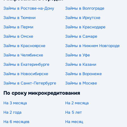
Займы в Ростове-на-Дону
Займы в Волгограде
Займы в Тюмени
Займы в Иркутске
Займы в Перми
Займы в Краснодаре
Займы в Омске
Займы в Самаре
Займы в Красноярске
Займы в Нижнем Новгороде
Займы в Челябинске
Займы в Уфе
Займы в Екатеринбурге
Займы в Казани
Займы в Новосибирске
Займы в Воронеже
Займы в Санкт-Петербурге
Займы в Москве
По сроку микрокредитования
На 3 месяца
На 2 месяца
На 2 года
На 5 лет
На 6 месяцев
На месяц