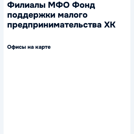
Филиалы МФО Фонд
поддержки малого
предпринимательства ХК
Офисы на карте