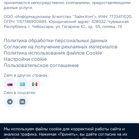
принимаются непосредственно компаниями, предоставляющими
данные услуги.
ООО «Информационное Агентство "Займ.Ком"», ИНН: 7723411020,
ОГРН: 1157746900695. Юридический адрес: 428022, Чувашская
Республика, г. Чебоксары, ул. Гагарина Ю., зд. 55, помещ. 19
Политика обработки персональных данных
Согласие на получение рекламных материалов
Политика использования файлов Cookie
Настройки cookie
Пользовательское соглашение
Zaim в других странах:
Zaim в соцсетях:
Мы используем файлы cookie для корректной работы сайта и
анализа трафика. Нажимая «Принять», вы даёте согласие на их