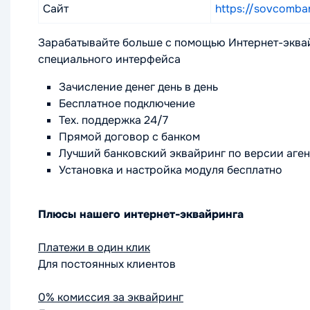
Сайт
https://sovcomba
Зарабатывайте больше с помощью Интернет-эквай
специального интерфейса
Зачисление денег день в день
Бесплатное подключение
Тех. поддержка 24/7
Прямой договор с банком
Лучший банковский эквайринг по версии аге
Установка и настройка модуля бесплатно
Плюсы нашего
интернет-эквайринга
Платежи
в один клик
Для постоянных клиентов
0% комиссия
за эквайринг