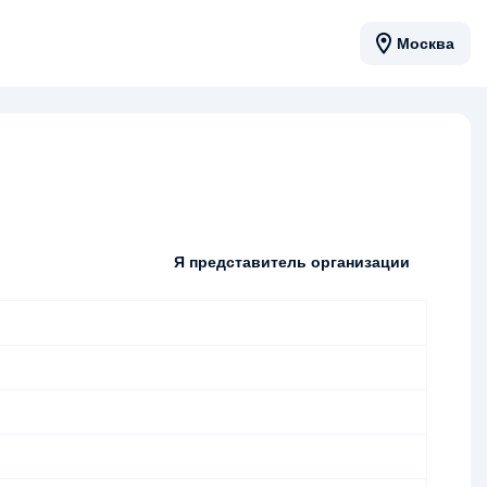
Москва
Я представитель организации