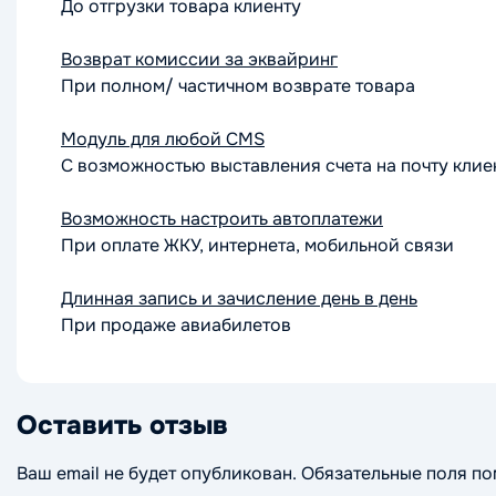
До отгрузки товара клиенту
Возврат комиссии
за эквайринг
При полном/ частичном возврате товара
Модуль для любой
CMS
С возможностью выставления счета на почту клие
Возможность настроить
автоплатежи
При оплате ЖКУ, интернета, мобильной связи
Длинная запись
и зачисление день в день
При продаже авиабилетов
Оставить отзыв
Ваш email не будет опубликован. Обязательные поля п