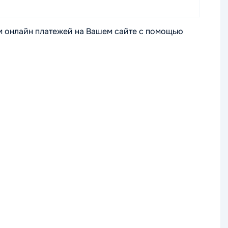
м онлайн платежей на Вашем сайте с помощью