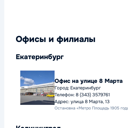
Офисы и филиалы
Екатеринбург
Офис на улице 8 Марта
Город: Екатеринбург
Телефон: 8 (343) 3579761
Адрес: улица 8 Марта, 13
Остановка «Метро Площадь 1905 года»