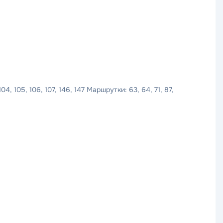
104, 105, 106, 107, 146, 147 Маршрутки: 63, 64, 71, 87,