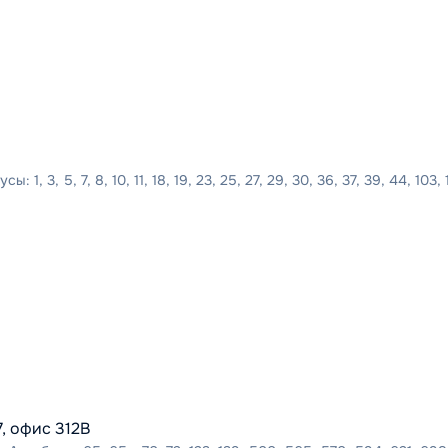
, 3, 5, 7, 8, 10, 11, 18, 19, 23, 25, 27, 29, 30, 36, 37, 39, 44, 103, 
, офис 312В