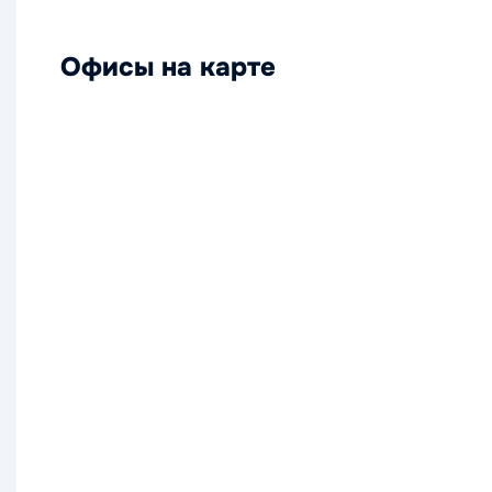
Офисы на карте