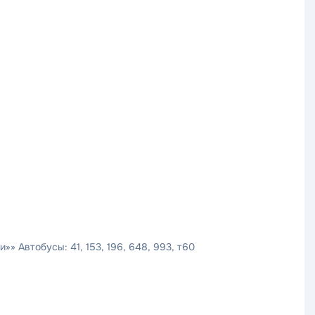
» Автобусы: 41, 153, 196, 648, 993, т60