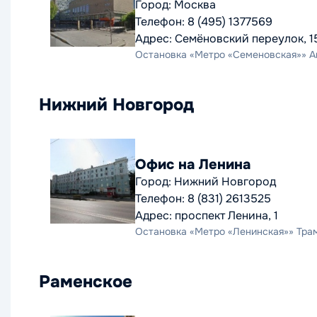
Город: Москва
Телефон: 8 (495) 1377569
Адрес: Семёновский переулок, 1
Остановка «Метро «Семеновская»» Авто
Нижний Новгород
Офис на Ленина
Город: Нижний Новгород
Телефон: 8 (831) 2613525
Адрес: проспект Ленина, 1
Остановка «Метро «Ленинская»» Трамва
Раменское