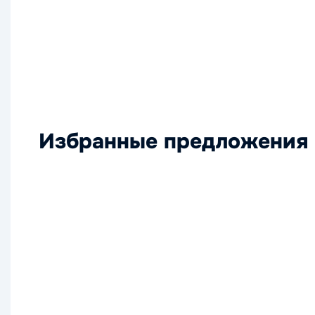
Избранные предложения