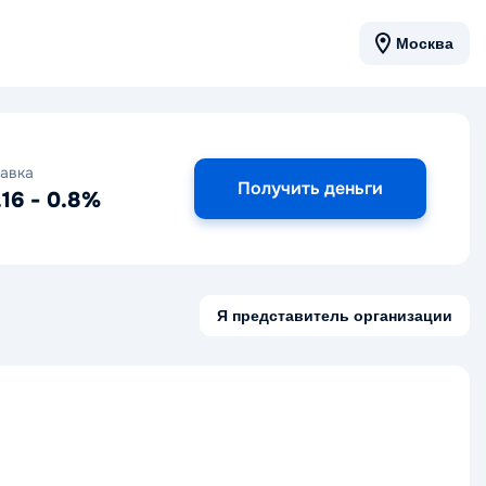
Москва
авка
Получить деньги
.16 - 0.8%
Я представитель организации