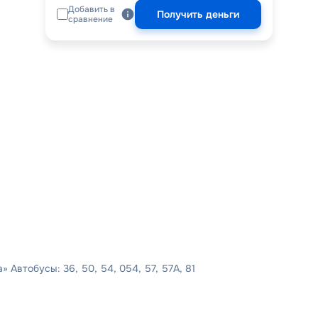
Добавить в
Получить деньги
сравнение
 Автобусы: 36, 50, 54, 054, 57, 57А, 81