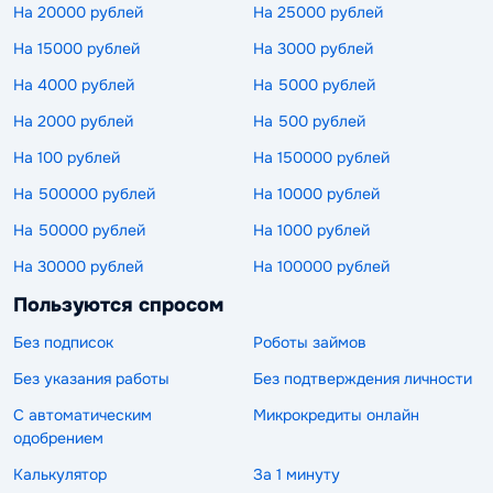
На 20000 рублей
На 25000 рублей
На 15000 рублей
На 3000 рублей
На 4000 рублей
На 5000 рублей
На 2000 рублей
На 500 рублей
На 100 рублей
На 150000 рублей
На 500000 рублей
На 10000 рублей
На 50000 рублей
На 1000 рублей
На 30000 рублей
На 100000 рублей
Пользуются спросом
Без подписок
Роботы займов
Без указания работы
Без подтверждения личности
С автоматическим
Микрокредиты онлайн
одобрением
Калькулятор
За 1 минуту