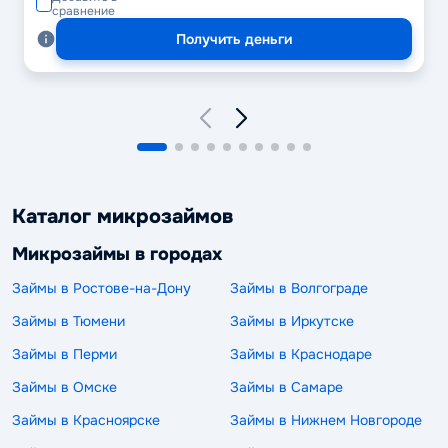
сравнение
Получить деньги
Каталог микрозаймов
Микрозаймы в городах
Займы в Ростове-на-Дону
Займы в Волгограде
Займы в Тюмени
Займы в Иркутске
Займы в Перми
Займы в Краснодаре
Займы в Омске
Займы в Самаре
Займы в Красноярске
Займы в Нижнем Новгороде